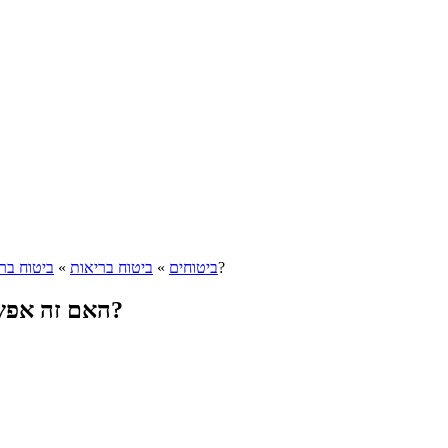
האם זה אפשרי לבחור ביטוח בריאות פרטי זול ועם כיסוי גבוה?
ביטוחים
»
ביטוח בריאות
»
ביטוח בר
האם זה אפשרי לבחור ביטוח בריאות פרטי זול ועם כיסוי גבוה?