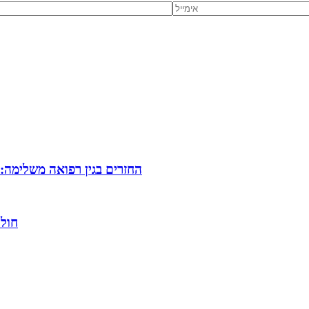
החזרים בגין רפואה משלימה:
חולי