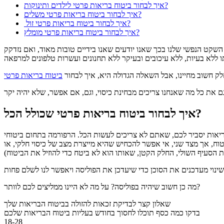
איך לבחור ביטוח בריאות פרטי לילדים ותינוקות?
איך לבחור ביטוח בריאות פרטי משלים?
איך לבחור ביטוח בריאות פרטי זול?
איך לבחור ביטוח בריאות פרטי מומלץ?
 השקט הנפשי שלנו בכך שאנו יודעים שאנו בידיים טובות מאוד, ואם נזדקק
חלק חשוב מחיינו, אבל השאלה הגדולה היא, איך לבחור
ביטוח בריאות פרטי
איך לבחור ביטוח בריאות פרטי שכולל הכל?
ריאות יסביר לכם, שאתם לא צריכים לעשות הכל. הרפורמה בתחום ביטוחי
טוח, אך מצד שני, אי אפשר להכחיש שהיא מייצרת מצב של כיסוי חלקי, או
מה כן חשוב שיהיה בפוליסה? על מה לא היינו ממליצים לכם לוותר?
שאלון קצר לבדיקת זכאות להזולה בביטוח הבריאות שלך
בדקו כמה כסף תוכלו לחסוך בחודש בעליות ביטוח הבריאות שלכם
18-28