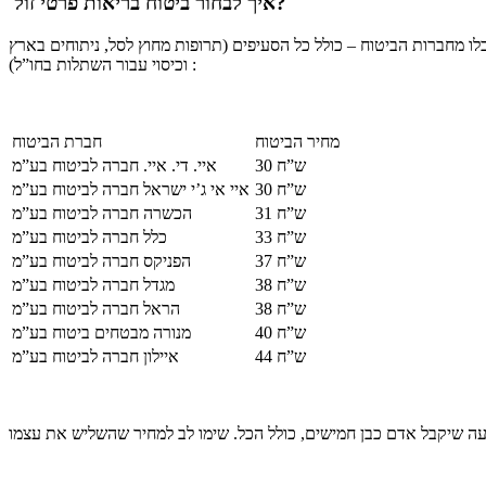
איך לבחור ביטוח בריאות פרטי זול?
 מחברות הביטוח – כולל כל הסעיפים (תרופות מחוץ לסל, ניתוחים בארץ
וכיסוי עבור השתלות בחו”ל) :
מחיר הביטוח
חברת הביטוח
30 ש”ח
איי. די. איי. חברה לביטוח בע”מ
30 ש”ח
איי אי ג’י ישראל חברה לביטוח בע”מ
31 ש”ח
הכשרה חברה לביטוח בע”מ
33 ש”ח
כלל חברה לביטוח בע”מ
37 ש”ח
הפניקס חברה לביטוח בע”מ
38 ש”ח
מגדל חברה לביטוח בע”מ
38 ש”ח
הראל חברה לביטוח בע”מ
40 ש”ח
מנורה מבטחים ביטוח בע”מ
44 ש”ח
איילון חברה לביטוח בע”מ