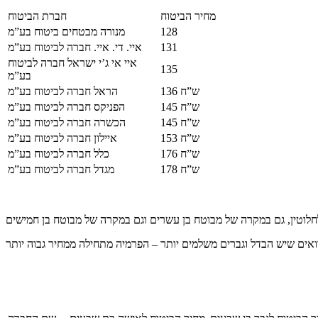
מחיר הביטוח
חברת הביטוח
128
מנורה מבטחים ביטוח בע”מ
131
איי. די. איי. חברה לביטוח בע”מ
איי אי ג’י ישראל חברה לביטוח
135
בע”מ
136 ש”ח
הראל חברה לביטוח בע”מ
145 ש”ח
הפניקס חברה לביטוח בע”מ
145 ש”ח
הכשרה חברה לביטוח בע”מ
153 ש”ח
איילון חברה לביטוח בע”מ
176 ש”ח
כלל חברה לביטוח בע”מ
178 ש”ח
מגדל חברה לביטוח בע”מ