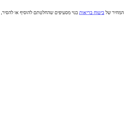
המחיר של
ביטוח בריאות
בנוי מסעיפים שהחלטתם להוסיף או להסיר, ו