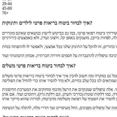
29-44
45-69
70+
איך לבחור ביטוח בריאות פרטי לילדים ותינוקות?
ירותי ביטוח רפואי פרטי, כמו גם בביקוש לייעוץ בנושאים שאינם מוגדרים
איך לבחור ביטוח בריאות פרטי משלים?
אבל גם במקרה כזה חשוב להבין איך איך לבחור ביטוח בריאות פרטי משלים
להסיר אותו כדי להוזיל את הפוליסה.
רטי. אלה טיפולים שמנקזים את הרעל מהגוף ומחזקים את המערכת החיסונית
 כמו דלקות שונות (בדרכי השתן, וגם דלקת גרון), זיהומים ועוד. אם אתן