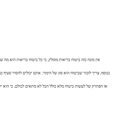
אין מונח כזה ביטוח בריאות מומלץ, כי כל ביטוח בריאות הוא מה 
בנוסף, צריך לזכור שביטוח הוא סוג של הימור. אתם יכולים להסיר סעיף 
אז הפתרון של לעשות ביטוח מלא כולל הכל לא מתאים לכולם, כי הוא 