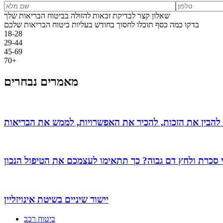
שאלון קצר לבדיקת זכאות להזולה בביטוח הבריאות שלך
בדקו כמה כסף תוכלו לחסוך בחודש בעליות ביטוח הבריאות שלכם
18-28
29-44
45-69
70+
מאמרים נבחרים
 להבין את הזכות, להכיר את האפשרויות, לממש את הבריאות
 סכרת ולחץ דם גבוה? כך תתאימו לעצמכם את הטיפול הנכון
יישור שיניים בשיטת אינויזליין
ביטוח רכב