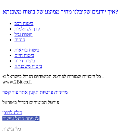
איך יודעים שקיבלנו מחיר ממוצע של ביטוח משכנתא?
ביטוח רכב
קרן השתלמות
קופות גמל
פנסיה
ביטוח בריאות
ביטוח חיים
ביטוח דירה
ביטוח משכנתא
© כל הזכויות שמורות לפורטל הביטוחים הגדול בישראל -
www.2Bit.co.il
מדיניות פרטיות
תקנון אתר
צור קשר
פורטל הביטוחים הגדול בישראל
דילוג לתוכן
פתח סרגל נגישות
כלי נגישות