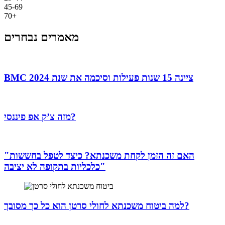
45-69
70+
מאמרים נבחרים
BMC ציינה 15 שנות פעילות וסיכמה את שנת 2024
מזה צ’ק אפ פיננסי?
"האם זה הזמן לקחת משכנתא? כיצד לטפל בחששות
כלכליות בתקופה לא יציבה"
למה ביטוח משכנתא לחולי סרטן הוא כל כך מסובך?