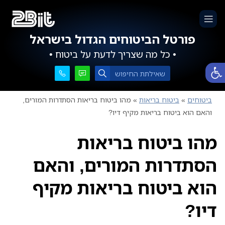
פורטל הביטוחים הגדול בישראל
• כל מה שצריך לדעת על ביטוח •
פתח סרגל נגישות
ביטוחים
»
ביטוח בריאות
»
מהו ביטוח בריאות הסתדרות המורים,
והאם הוא ביטוח בריאות מקיף דיו?
מהו ביטוח בריאות
הסתדרות המורים, והאם
הוא ביטוח בריאות מקיף
דיו?