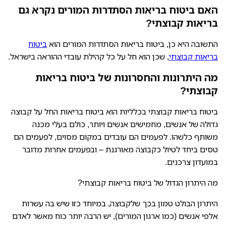
האם ביטוח בריאות הסתדרות המורים נקרא גם
בריאות קבוצתי?
התשובה היא כן, ביטוח בריאות הסתדרות המורים הוא
ביטוח
בריאות קבוצתי
, שכן הוא חל על כל קהילת עובדי ההוראה בישראל.
מה היתרונות והחסרונות של ביטוח בריאות
קבוצתי?
ביטוח בריאות קבוצתי בכלליות הוא ביטוח בריאות החל על קבוצה
גדולה של אנשים, מחמישים אנשים ויותר, כולם בעלי מכנה
משותף כלשהו. לפעמים הם עובדים במקום מסוים, לפעמים הם
טסים ביחד לטיול כקבוצה מאורגנת – ובפעמים אחרות מדובר
במועדון צרכנים.
מה היתרון הגדול של ביטוח בריאות קבוצתי?
היתרון הבולט טמון בכך שלקבוצה, במיוחד כזו שיש בה עשרות
אלפי אנשים (כמו ארגון המורים), יש הרבה יותר כוח מאשר לאדם