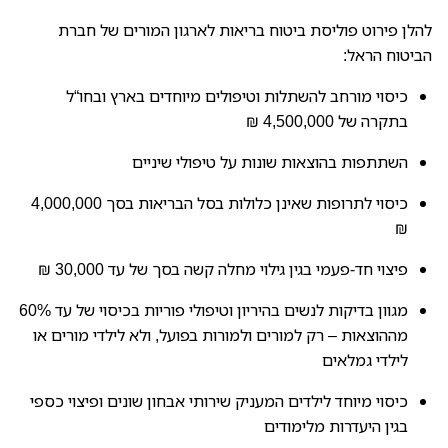
להלן פירוט פוליסת ביטוח בריאות לארגון המורים של חברת
הביטוח הראל:
כיסוי מורחב להשתלות וטיפולים מיוחדים בארץ ובחו“ל
בתקרה של 4,500,000 ₪
השתתפות בהוצאות שונות על טיפולי שיניים
כיסוי לתרופות שאינן כלולות בסל הבריאות בסך 4,000,000
₪
פיצוי חד-פעמי בגין גילוי מחלה קשה בסך של עד 30,000 ₪
מגוון בדיקות לנשים בהיריון וטיפולי פוריות בכיסוי של עד 60%
מההוצאות – רק למורים ולמורות בפועל, ולא לילדי מורים או
לילדי גמלאים
כיסוי מיוחד לילדים המעניק שירותי אבחון שונים ופיצוי כספי
בגין היעדרות מלימודים