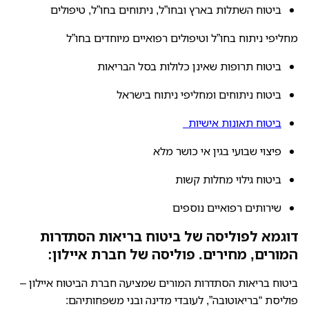
ביטוח השתלות בארץ ובחו”ל, ניתוחים בחו”ל, טיפולים
מחליפי ניתוח בחו”ל וטיפולים רפואיים מיוחדים בחו”ל
ביטוח תרופות שאינן כלולות בסל הבריאות
ביטוח ניתוחים ומחליפי ניתוח בישראל
ביטוח תאונות אישיות
פיצוי שבועי בגין אי כושר מלא
ביטוח גילוי מחלות קשות
שירותים רפואיים נוספים
דוגמא לפוליסה של ביטוח בריאות הסתדרות
המורים, מחירים. פוליסה של חברת איילון:
ביטוח בריאות הסתדרות המורים שמציעה חברת הביטוח איילון –
פוליסת “בריאוטובה”, לעובדי מדינה ובני משפחותיהם: