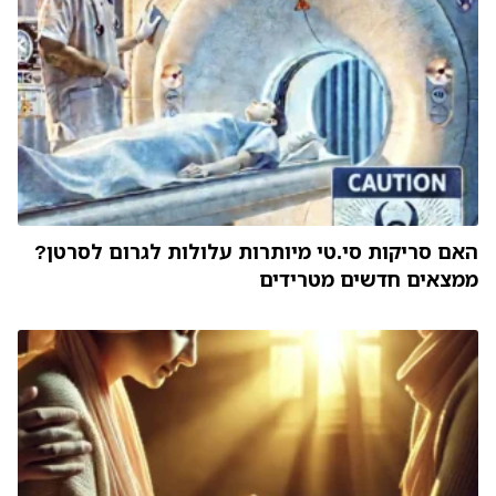
האם סריקות סי.טי מיותרות עלולות לגרום לסרטן?
ממצאים חדשים מטרידים