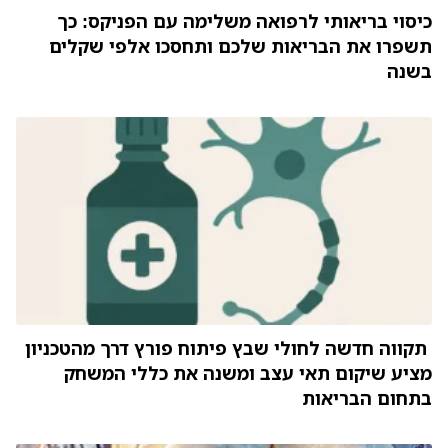
כיסוי בריאותי לרפואה משלימה עם הפניקס: כך
תשפרו את הבריאות שלכם ותחסכו אלפי שקלים
בשנה
תקווה חדשה לחולי שבץ פיתוח פורץ דרך מהטכניון
מציע שיקום תאי עצב ומשנה את כללי המשחק
בתחום הבריאות