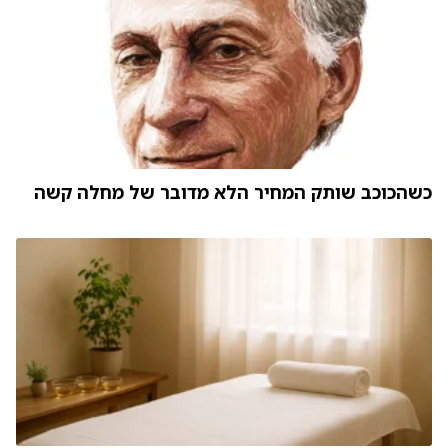
כשהכוכב שותק המחיר הלא מדובר של מחלה קשה