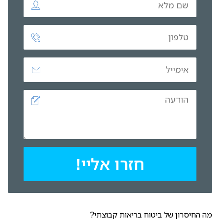
חזרו אליי!
מה החיסרון של ביטוח בריאות קבוצתי?