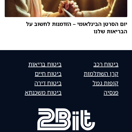
יום הסרטן הבינלאומי – הזדמנות לחשוב על
הבריאות שלנו
ביטוח רכב
ביטוח בריאות
קרן השתלמות
ביטוח חיים
קופות גמל
ביטוח דירה
פנסיה
ביטוח משכנתא