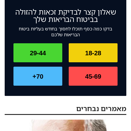
לביטוח הבריאות.
שאלון קצר לבדיקת זכאות להזולה
בביטוח הבריאות שלך
בדקו כמה כסף תוכלו לחסוך בחודש בעליות ביטוח
הבריאות שלכם
29-44
18-28
70+
45-69
מאמרים נבחרים