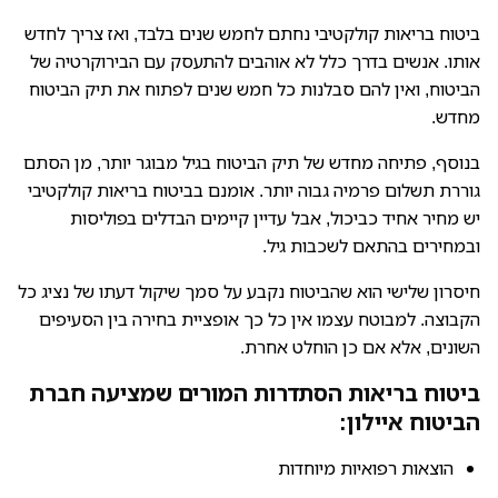
ביטוח בריאות קולקטיבי נחתם לחמש שנים בלבד, ואז צריך לחדש
אותו. אנשים בדרך כלל לא אוהבים להתעסק עם הבירוקרטיה של
הביטוח, ואין להם סבלנות כל חמש שנים לפתוח את תיק הביטוח
מחדש.
בנוסף, פתיחה מחדש של תיק הביטוח בגיל מבוגר יותר, מן הסתם
גוררת תשלום פרמיה גבוה יותר. אומנם בביטוח בריאות קולקטיבי
יש מחיר אחיד כביכול, אבל עדיין קיימים הבדלים בפוליסות
ובמחירים בהתאם לשכבות גיל.
חיסרון שלישי הוא שהביטוח נקבע על סמך שיקול דעתו של נציג כל
הקבוצה. למבוטח עצמו אין כל כך אופציית בחירה בין הסעיפים
השונים, אלא אם כן הוחלט אחרת.
ביטוח בריאות הסתדרות המורים שמציעה חברת
הביטוח איילון:
הוצאות רפואיות מיוחדות