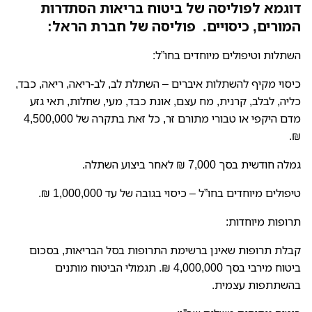
דוגמא לפוליסה של ביטוח בריאות הסתדרות
המורים, כיסויים. פוליסה של חברת הראל:
השתלות וטיפולים מיוחדים בחו”ל:
כיסוי מקיף להשתלות איברים – השתלת לב, לב-ריאה, ריאה, כבד,
כליה, לבלב, קרנית, מח עצם, אונת כבד, מעי, שחלות, תאי גזע
מדם היקפי או טבורי מתורם זר, כל זאת בתקרה של 4,500,000
₪.
גמלה חודשית בסך 7,000 ₪ לאחר ביצוע השתלה.
טיפולים מיוחדים בחו”ל – כיסוי בגובה של עד 1,000,000 ₪.
תרופות מיוחדות:
קבלת תרופות שאינן ברשימת התרופות בסל הבריאות, בסכום
ביטוח מירבי בסך 4,000,000 ₪. תגמולי הביטוח מותנים
בהשתתפות עצמית.