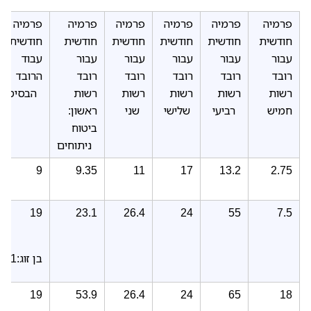
פרמיה
פרמיה
פרמיה
פרמיה
פרמיה
פרמיה
חודשית
חודשית
חודשית
חודשית
חודשית
חודשית
עבור
עבור
עבור
עבור
עבור
עבוד
רובד
רובד
רובד
רובד
רובד
הרובד
רשות
רשות
רשות
רשות
רשות
הבסיסי
חמיש
רביעי
שלישי
שני
ראשון:
ביטוח
ניתוחים
9
9.35
11
17
13.2
2.75
19
23.1
26.4
24
55
7.5
בן זוג:21
19
53.9
26.4
24
65
18