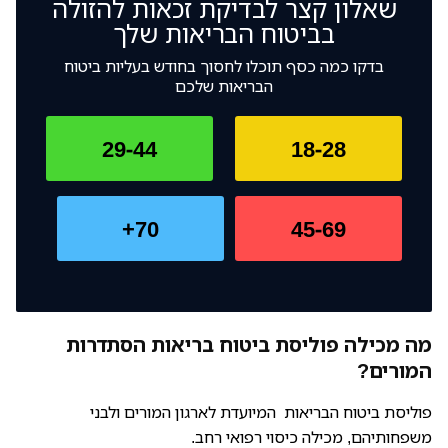
שאלון קצר לבדיקת זכאות להזולה
בביטוח הבריאות שלך
בדקו כמה כסף תוכלו לחסוך בחודש בעליות ביטוח
הבריאות שלכם
29-44
18-28
70+
45-69
מה מכילה פוליסת ביטוח בריאות הסתדרות
המורים?
פוליסת ביטוח הבריאות המיועדת לארגון המורים ולבני
משפחותיהם, מכילה כיסוי רפואי רחב.