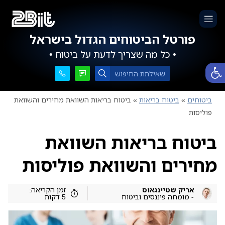
פורטל הביטוחים הגדול בישראל
• כל מה שצריך לדעת על ביטוח •
פתח סרגל נגישות
ביטוחים
»
ביטוח בריאות
»
ביטוח בריאות השוואת מחירים והשוואת
פוליסות
ביטוח בריאות השוואת
מחירים והשוואת פוליסות
אריק שטיינגאוס
זמן הקריאה:
- מומחה פיננסים וביטוח
5 דקות