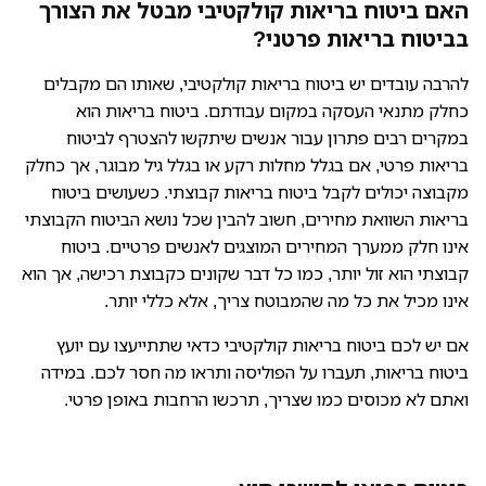
האם ביטוח בריאות קולקטיבי מבטל את הצורך
בביטוח בריאות פרטני?
להרבה עובדים יש ביטוח בריאות קולקטיבי, שאותו הם מקבלים
כחלק מתנאי העסקה במקום עבודתם. ביטוח בריאות הוא
במקרים רבים פתרון עבור אנשים שיתקשו להצטרף לביטוח
בריאות פרטי, אם בגלל מחלות רקע או בגלל גיל מבוגר, אך כחלק
מקבוצה יכולים לקבל ביטוח בריאות קבוצתי. כשעושים ביטוח
בריאות השוואת מחירים, חשוב להבין שכל נושא הביטוח הקבוצתי
אינו חלק ממערך המחירים המוצגים לאנשים פרטיים. ביטוח
קבוצתי הוא זול יותר, כמו כל דבר שקונים כקבוצת רכישה, אך הוא
אינו מכיל את כל מה שהמבוטח צריך, אלא כללי יותר.
אם יש לכם ביטוח בריאות קולקטיבי כדאי שתתייעצו עם יועץ
ביטוח בריאות, תעברו על הפוליסה ותראו מה חסר לכם. במידה
ואתם לא מכוסים כמו שצריך, תרכשו הרחבות באופן פרטי.