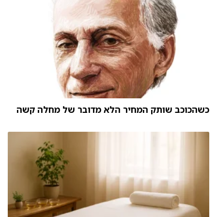
כשהכוכב שותק המחיר הלא מדובר של מחלה קשה