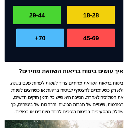
29-44
18-28
70+
45-69
איך עושים ביטוח בריאות השוואת מחירים?
ביטוח בריאות השוואת מחירים צריך לעשות לפחות פעם בשנה,
ולא רק כשעומדים להצטרף לביטוח בריאות או כשרוצים לשנות
את הפוליסה לאחרת. הסיבה היא שיש כל הזמן חוקים חדשים,
רפורמות, שינויים של חברות הביטוח, והרחבות של ביטוחים, כך
שחלק מהסעיפים בביטוח הופכים להיות מיותרים או כפולים.