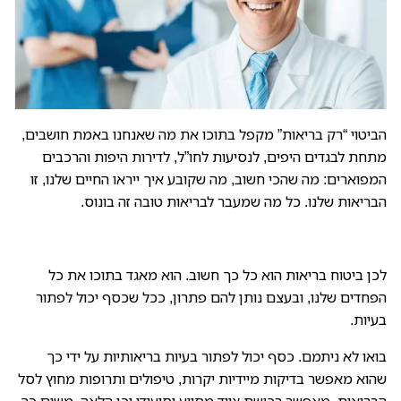
הביטוי “רק בריאות” מקפל בתוכו את מה שאנחנו באמת חושבים,
מתחת לבגדים היפים, לנסיעות לחו”ל, לדירות היפות והרכבים
המפוארים: מה שהכי חשוב, מה שקובע איך ייראו החיים שלנו, זו
הבריאות שלנו. כל מה שמעבר לבריאות טובה זה בונוס.
לכן ביטוח בריאות הוא כל כך חשוב. הוא מאגד בתוכו את כל
הפחדים שלנו, ובעצם נותן להם פתרון, ככל שכסף יכול לפתור
בעיות.
בואו לא ניתמם. כסף יכול לפתור בעיות בריאותיות על ידי כך
שהוא מאפשר בדיקות מיידיות יקרות, טיפולים ותרופות מחוץ לסל