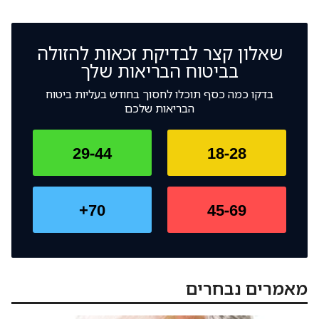
שאלון קצר לבדיקת זכאות להזולה
בביטוח הבריאות שלך
בדקו כמה כסף תוכלו לחסוך בחודש בעליות ביטוח
הבריאות שלכם
29-44
18-28
70+
45-69
מאמרים נבחרים