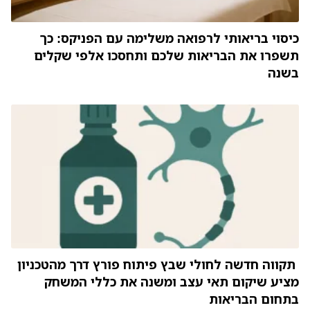
כיסוי בריאותי לרפואה משלימה עם הפניקס: כך
תשפרו את הבריאות שלכם ותחסכו אלפי שקלים
בשנה
תקווה חדשה לחולי שבץ פיתוח פורץ דרך מהטכניון
מציע שיקום תאי עצב ומשנה את כללי המשחק
בתחום הבריאות