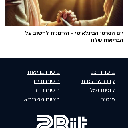
יום הסרטן הבינלאומי – הזדמנות לחשוב על
הבריאות שלנו
ביטוח רכב
ביטוח בריאות
קרן השתלמות
ביטוח חיים
קופות גמל
ביטוח דירה
פנסיה
ביטוח משכנתא