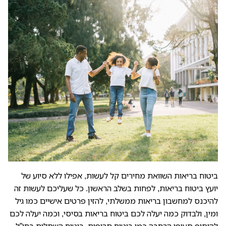
ביטוח בריאות השוואת מחירים קל לעשות, אפילו ללא סיוע של
יועץ ביטוח בריאות, לפחות בשלב הראשון. כל שעליכם לעשות זה
להיכנס למחשבון בריאות ממשלתי, להזין פרטים אישיים כמו גיל
ומין, ולבדוק כמה יעלה לכם ביטוח בריאות בסיסי, וכמה יעלה לכם