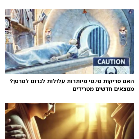
האם סריקות סי.טי מיותרות עלולות לגרום לסרטן?
ממצאים חדשים מטרידים