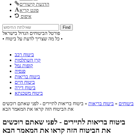
הדגשת קישורים
פונט קריא
איפוס
Find
פורטל הביטוחים הגדול בישראל
• כל מה שצריך לדעת על ביטוח •
ביטוח רכב
קרן השתלמות
קופות גמל
פנסיה
ביטוח בריאות
ביטוח חיים
ביטוח דירה
ביטוח משכנתא
ביטוחים
»
ביטוח בריאות
»
ביטוח בריאות לתיירים - לפני שאתם רוכשים
את הביטוח הזה קראו את המאמר הבא
ביטוח בריאות לתיירים - לפני שאתם רוכשים
את הביטוח הזה קראו את המאמר הבא