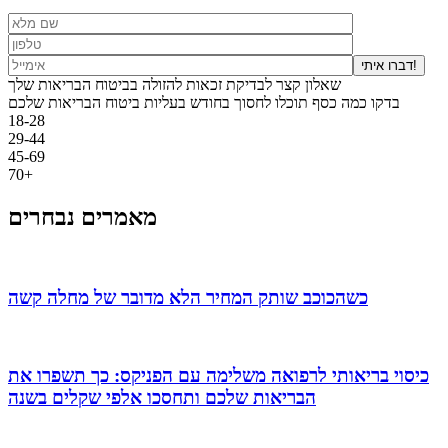
דברו איתי!
שאלון קצר לבדיקת זכאות להזולה בביטוח הבריאות שלך
בדקו כמה כסף תוכלו לחסוך בחודש בעליות ביטוח הבריאות שלכם
18-28
29-44
45-69
70+
מאמרים נבחרים
כשהכוכב שותק המחיר הלא מדובר של מחלה קשה
כיסוי בריאותי לרפואה משלימה עם הפניקס: כך תשפרו את
הבריאות שלכם ותחסכו אלפי שקלים בשנה