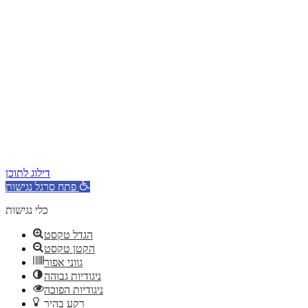
דילוג לתוכן
פתח סרגל נגישות
כלי נגישות
הגדל טקסט
הקטן טקסט
גווני אפור
ניגודיות גבוהה
ניגודיות הפוכה
רקע בהיר