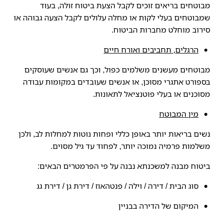
מבוטחים בריאים זוכים לקבל הצעת ביטוח זולה, בעוד
שמבוטחים בעלי לקות או מחלה עלולים לקבל הצעה גבוהה או
סירוב מוחלט מחברות הביטוח.
הרגלים, תחביבים ואורח חיים
מבוטחים מעשנים משלמים כפול, וכך גם אנשים שעוסקים
בספורט אתגרי מסוכן, או אנשים שעובדים במקומות עבודה
מסוכנים או בעלי פוטנציאל לתאונות.
מין המבוטח
נשים בריאות יותר באופן כללי ופחות נוטות למחלות לב, ולכן
משלמות פרמיה נמוכה יותר, לפחוד עד גיל מסוים.
ביטוח מבנה למשכנתא נבנה על פי הפרמטרים הבאים:
סוג הבית / דירה / וילה / פנטהאוז / דירת גן / דירת גג
המיקום של הדירה בבניין