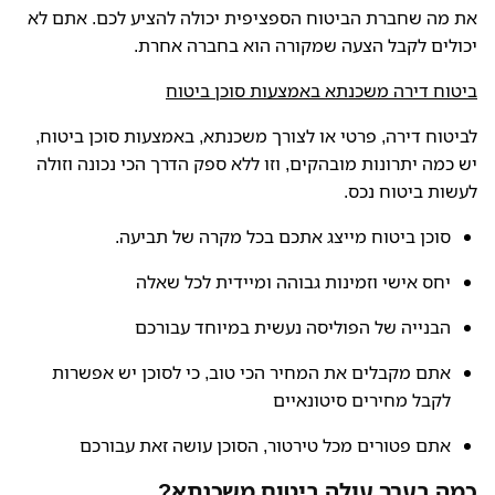
את מה שחברת הביטוח הספציפית יכולה להציע לכם. אתם לא
יכולים לקבל הצעה שמקורה הוא בחברה אחרת.
ביטוח דירה משכנתא באמצעות סוכן ביטוח
לביטוח דירה, פרטי או לצורך משכנתא, באמצעות סוכן ביטוח,
יש כמה יתרונות מובהקים, וזו ללא ספק הדרך הכי נכונה וזולה
לעשות ביטוח נכס.
סוכן ביטוח מייצג אתכם בכל מקרה של תביעה.
יחס אישי וזמינות גבוהה ומיידית לכל שאלה
הבנייה של הפוליסה נעשית במיוחד עבורכם
אתם מקבלים את המחיר הכי טוב, כי לסוכן יש אפשרות
לקבל מחירים סיטונאיים
אתם פטורים מכל טירטור, הסוכן עושה זאת עבורכם
כמה בערך עולה ביטוח משכנתא?