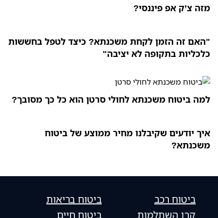
מזה צ’ק אפ פיננסי?
"האם זה הזמן לקחת משכנתא? כיצד לטפל בחששות
כלכליות בתקופה לא יציבה"
למה ביטוח משכנתא לחולי סרטן הוא כל כך מסובך?
איך יודעים שקיבלנו מחיר ממוצע של ביטוח
משכנתא?
ביטוח רכב
ביטוח בריאות
קרן השתלמות
ביטוח חיים