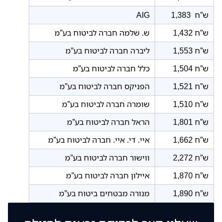
1,383 ש”ח
AIG
1,432 ש”ח
ש. שלמה חברה לביטוח בע”מ
1,553 ש”ח
ליברה חברה לביטוח בע”מ
1,504 ש”ח
כלל חברה לביטוח בע”מ
1,521 ש”ח
הפניקס חברה לביטוח בע”מ
1,510 ש”ח
שומרה חברה לביטוח בע”מ
1,801 ש”ח
הראל חברה לביטוח בע”מ
1,662 ש”ח
איי. די. איי. חברה לביטוח בע”מ
2,272 ש”ח
ווישור חברה לביטוח בע”מ
1,870 ש”ח
איילון חברה לביטוח בע”מ
1,890 ש”ח
מנורה מבטחים ביטוח בע”מ