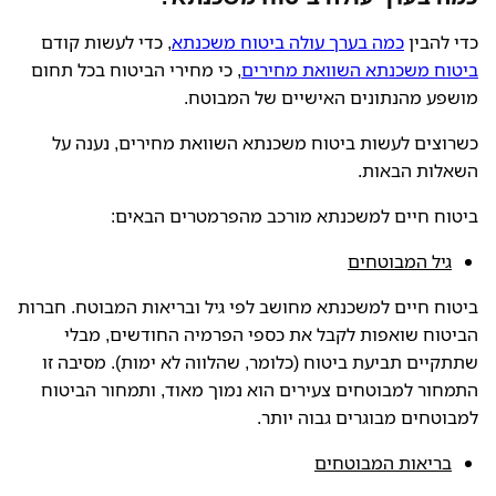
כדי להבין
כמה בערך עולה ביטוח משכנתא
, כדי לעשות קודם
ביטוח משכנתא השוואת מחירים
, כי מחירי הביטוח בכל תחום
מושפע מהנתונים האישיים של המבוטח.
כשרוצים לעשות ביטוח משכנתא השוואת מחירים, נענה על
השאלות הבאות.
ביטוח חיים למשכנתא מורכב מהפרמטרים הבאים:
גיל המבוטחים
ביטוח חיים למשכנתא מחושב לפי גיל ובריאות המבוטח. חברות
הביטוח שואפות לקבל את כספי הפרמיה החודשים, מבלי
שתתקיים תביעת ביטוח (כלומר, שהלווה לא ימות). מסיבה זו
התמחור למבוטחים צעירים הוא נמוך מאוד, ותמחור הביטוח
למבוטחים מבוגרים גבוה יותר.
בריאות המבוטחים