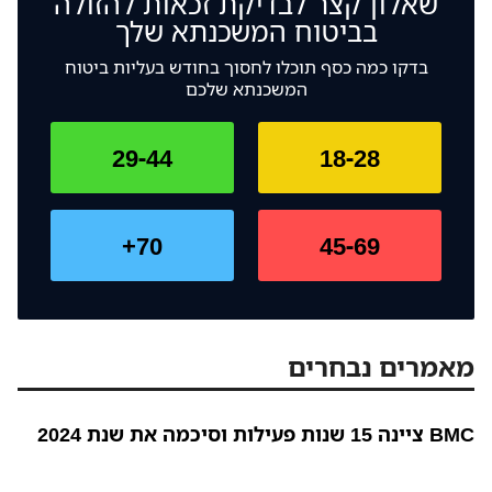
שאלון קצר לבדיקת זכאות להזולה
בביטוח המשכנתא שלך
בדקו כמה כסף תוכלו לחסוך בחודש בעליות ביטוח
המשכנתא שלכם
29-44
18-28
70+
45-69
מאמרים נבחרים
BMC ציינה 15 שנות פעילות וסיכמה את שנת 2024