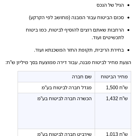
הגיל של הנכס
סכום הביטוח עבור המבנה (מחושב לפי הקרקע)
הרחבות שאתם רוצים להוסיף לביטוח, כמו ביטוח
לתכשיטים ועוד.
בחירת הריבית, תקופת החזר המשכנתא ועוד.
הצעת מחיר לביטוח מבנה, עבור דירה ממוצעת בסך מיליון ש”ח:
מחיר הביטוח
שם חברה
1,500 ש”ח
מגדל חברה לביטוח בע”מ
1,432 ש”ח
הכשרה חברה לביטוח בע”מ
1,013 ש”ח
שירביט חברה לביטוח בע”מ