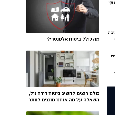
זקי
ניסה
מה כולל ביטוח אלמנטרי?
יש
כולם רוצים להשיג ביטוח דירה זול,
השאלה על מה אנחנו מוכנים לוותר