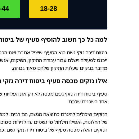
-44
18-28
למה כל כך חשוב להוסיף סעיף של ביטוח 
ביטוח דירה נזקי גשם הוא הסעיף שיציל אתכם ואת הכ
ייכנס לפעולה וישלם עבור עבודת התיקון, השיקום, אנשי
מדובר בנזקים שעלות התיקון שלהם מאוד גבוהה.
אילו נזקים מכסה סעיף ביטוח דירה נזקי 
סעיף ביטוח דירה נזקי גשם מכסה לא רק את העלויות שנ
אחד השכנים שלכם:
הנזקים שיכולים להיגרם כתוצאה מגשם, הם רבים. למשל
של החלונות, ואפילו חילחול מי גשמים עד לדירות סמוכ
הנזקים האלה מכסה סעיף של ביטוח דירה נזקי גשם. כאמ