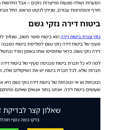
הסערות האלה פוגעות ומייצרות נזקים – אבל החדשות הטו
חורף והפתרונות עבורם, שניתן לנקוט מראש, החל מביט
ביטוח דירה נזקי גשם
נזקי צנרת ביטוח דירה
הוא בי
סעיף של ביטוח דירה נזקי גשם לפוליסת ביטוח המבנה א
דירה נזקי גשם, כדאי שתוסיפו אותו באופן נפרד ובתשלו
למה לא כל חברת ביטוח מכניסה סעיף של ביטוח דירה נ
חברות שלא. לכל חברת ביטוח יש את השיקולים שלה, 
הנוכחות או אי הנוכחות של ביטוח דירה נזקי גשם היא 
שעושים ביטוח דירה. אנחנו בתור אנשים שאינם מתחום הב
שאלון קצר לבדיקת ז
בדקו כמה כסף תוכלו 