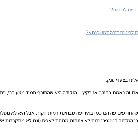
 גשם לביטוח?
גם לביטוח דירה למשכנתא?
ינו בצעדי ענק.
זה באמת בחורף או בקיץ – הנקודה היא שהחורף תמיד מגיע הרי, ויח
ד שהחורפים פה הם כמו באירופה מבחינת רמות הקור, אבל היא לא נופלת
בי המדינה הטמפרטורות לא צונחות מתחת לאפס (וגם לא מתקרבות אליו