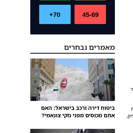
70+
45-69
מאמרים נבחרים
ד
ביטוח דירה ורכב בישראל: האם
אתם מכוסים מפני נזקי צונאמי?
),