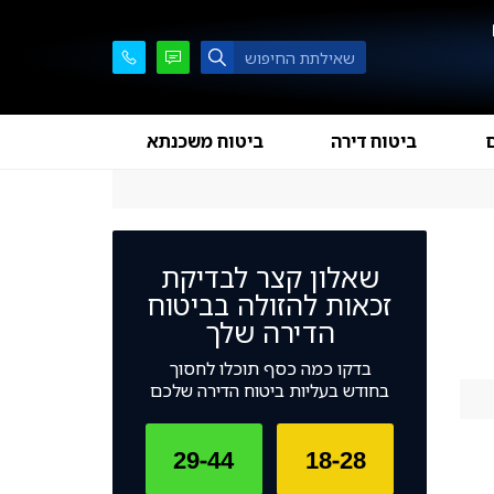
ם
ביטוח דירה
ביטוח משכנתא
שאלון קצר לבדיקת
זכאות להזולה בביטוח
הדירה שלך
בדקו כמה כסף תוכלו לחסוך
בחודש בעליות ביטוח הדירה שלכם
29-44
18-28