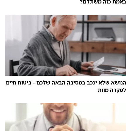
באמת כזה משתלם?
הנושא שלא יככב במסיבה הבאה שלכם - ביטוח חיים
למקרה מוות