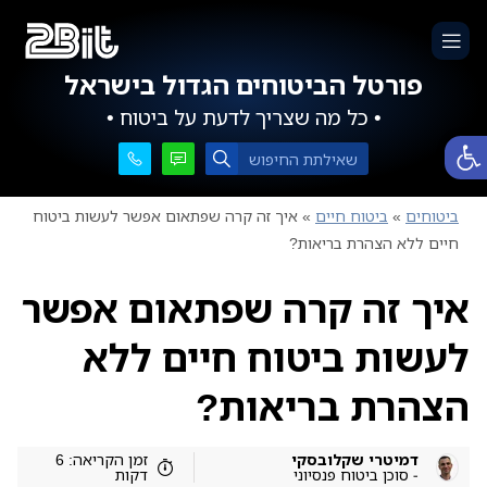
פורטל הביטוחים הגדול בישראל
• כל מה שצריך לדעת על ביטוח •
פתח סרגל נגישות
ביטוחים
»
ביטוח חיים
»
איך זה קרה שפתאום אפשר לעשות ביטוח
חיים ללא הצהרת בריאות?
איך זה קרה שפתאום אפשר
לעשות ביטוח חיים ללא
הצהרת בריאות?
דמיטרי שקלובסקי
זמן הקריאה: 6
- סוכן ביטוח פנסיוני
דקות