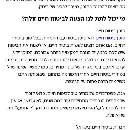
מה רוצים להכניס בתוכו, מעבר לרכיב של ריסק.
מי יכול לתת לנו הצעה לביטוח חיים זולה?
סוכן ביטוח חיים
סוכן ביטוח חיים
הוא סוכן ביטוח עם התמחות בכל סוגי ביטוחי
החיים. אם אתם רוצים לעשות ביטוח חיים, או לשנות את הביטוח
שיש לכם כרגע, זה הגורם המקצועי ביותר עבורכם. הסוכן יידע
להתאים לכם מסלול המתאים להכנסות שלכם, מחיר טוב, וכמובן
יעדכן אתכם בכל מקרה של שינוי מחירים, כמו למשל השינוי שחל
במחירי ביטוח חיים אחרי הרפורמה בתחום, שבזכותה אתם
משלמים הרבה פחות על הביטוח.
אגב, כשמדברים על מחיר טוב לביטוח חיים, כדאי לזכור
שהמחירים הגבוהים מתחילים עוד כמה שנים, לא עכשיו, אז אין
מה להסתכל על הפרמיה שמבקשים ממכם כרגע ו”להתפעל” מכך
שהיא זולה.
חברות ביטוח חיים בישראל