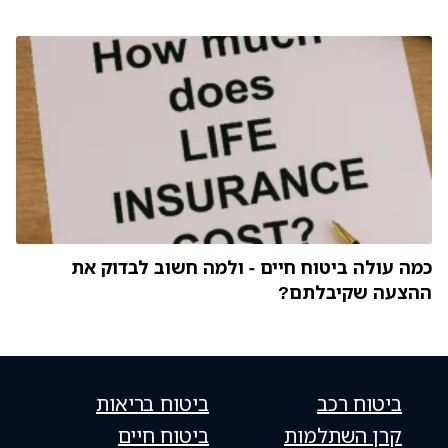
כמה עולה ביטוח חיים - ולמה חשוב לבדוק את
ההצעה שקיבלתם?
ביטוח רכב
ביטוח בריאות
קרן השתלמות
ביטוח חיים