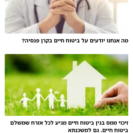
מה אנחנו יודעים על ביטוח חיים בקרן פנסיה?
זיכוי ממס בגין ביטוח חיים מגיע לכל אזרח שמשלם
ביטוח חיים. גם למשכנתא