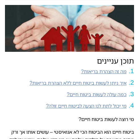
תוכן עניינים
מה זה הצהרת בריאות?
איך ניתן לעשות ביטוח חיים ללא הצהרת בריאות?
כמה עולה לעשות ביטוח חיים?
מי יכול לתת לנו הצעה לביטוח חיים זולה?
מי רוצה לעשות ביטוח חיים?
ביטוח חיים הוא הביטוח הכי לא אגואיסטי – עושים אותו אך ורק