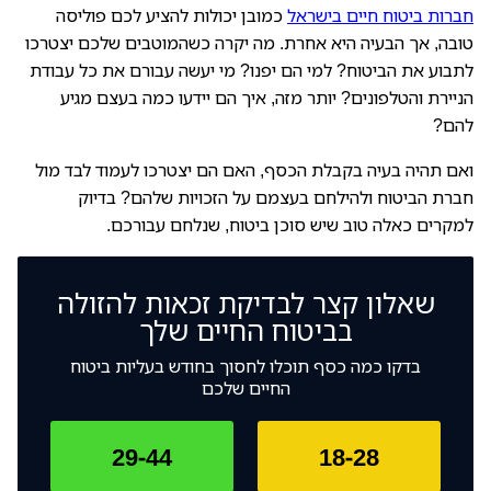
חברות ביטוח חיים בישראל
כמובן יכולות להציע לכם פוליסה
טובה, אך הבעיה היא אחרת. מה יקרה כשהמוטבים שלכם יצטרכו
לתבוע את הביטוח? למי הם יפנו? מי יעשה עבורם את כל עבודת
הניירת והטלפונים? יותר מזה, איך הם יידעו כמה בעצם מגיע
להם?
ואם תהיה בעיה בקבלת הכסף, האם הם יצטרכו לעמוד לבד מול
חברת הביטוח ולהילחם בעצמם על הזכויות שלהם? בדיוק
למקרים כאלה טוב שיש סוכן ביטוח, שנלחם עבורכם.
שאלון קצר לבדיקת זכאות להזולה
בביטוח החיים שלך
בדקו כמה כסף תוכלו לחסוך בחודש בעליות ביטוח
החיים שלכם
29-44
18-28