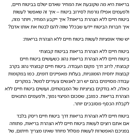
בריאות היא מה שקובעת את המחיר שאדם ישלם בביטוח חיים,
ולפעמים אפילו גורמת לסירוב ביטוח – איך זה שאפשר לעשות
ביטוח חיים ללא הצהרת בריאות? איך ייקבע המחיר, ויותר מזה,
איך חברות הביטוח יידעו שבכלל שווה להם לבטח את אותו אדם?
יש שתי אופציות לעשות ביטוח חיים ללא הצהרת בריאות:
ביטוח חיים ללא הצהרת בריאות בביטוח קבוצתי
ביטוח חיים ללא הצהרת בריאות נהוג כשעושים ביטוח חיים
קבוצתי, לרוב דרך מקום העבודה. ביטוח חיים קבוצתי נהוג בקרב
קבוצות יחסית הומוגניות, בעלות מאפיינים דומים, כמו במקומות
עבודה מסוימים בהם יש רוב לאנשים צעירים למשל. במקרים
כאלה, לא בודקים בציציות של המבוטחים, ועושים ביטוח חיים ללא
הצהרת בריאות. כמובן, שסכום הפיצוי נמוך, ולפעמים התנאים
לקבלת הכסף מסובכים יותר.
ביטוח חיים ללא הצהרת בריאות דרך ביטוח חיים ריסק בלבד
אם אתם רוצים לעשות ביטוח חיים ללא הצהרת בריאות, פתוחה
בפניכם האפשרות לעשות מסלול מיוחד שאינו מצריך חיתום, של