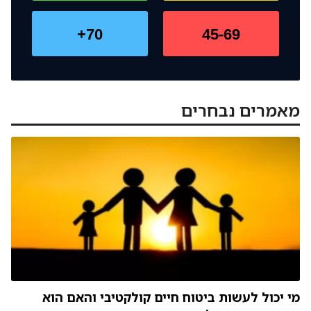
70+
45-69
מאמרים נבחרים
מי יכול לעשות ביטוח חיים קולקטיבי והאם הוא