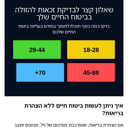
שאלון קצר לבדיקת זכאות להזולה
בביטוח החיים שלך
בדקו כמה כסף תוכלו לחסוך בחודש בעליות ביטוח
החיים שלכם
29-44
18-28
70+
45-69
איך ניתן לעשות ביטוח חיים ללא הצהרת
בריאות?
אם הצהרת בריאות, שמורכבת מסיכום של גיל, מנהגים ומצב