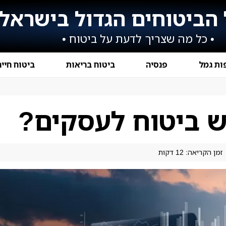
הביטוחים הגדול בישראל
• כל מה שצריך לדעת על ביטוח •
ות גמל
פנסיה
ביטוח בריאות
ביטוח חיי
ש ביטוח לעסקים?
זמן הקריאה: 12 דקות