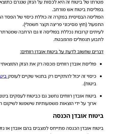
מטרתו של ביטוח זה היא לכסות על הנזק שנגרם כתוצאה
בפוליסת ביטוח אש מורחב.
הפוליסה הבסיסית במקרה זה כוללת כיסוי של הפסד הר
התפעול (חוץ מסיכוני פריצה וקצר חשמלי).
לעיתים קרובות נכללת בפוליסה זו גם הרחבה שמטרתה 
לתבוע תגמולים מהמבטח.
דברים שחשוב לדעת על ביטוח אובדן רווחים:
פוליסת אובדן רווחים מכסה רק את הנזק התוצאתי 
כיסוי זה יכול להתקיים רק בתנאי שקיים לעוסק
ביטו
ביטוח).
ביטוח אובדן רווחים נחשב גם כביטוח לעסקים בינונ
ארוך על ידי הוצאות משמעותיות שישמשו לשיקום הנ
ביטוח אובדן הכנסה
ביטוח אובדן הכנסה מתייחס למצבים בהם אובדן או נ