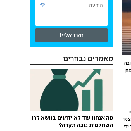
חזרו אליי!
מאמרים נבחרים
ובה
ון
ת
מה אנחנו עוד לא ידועים בנושא קרן
צמו,
השתלמות גובה תקרה?
ידי