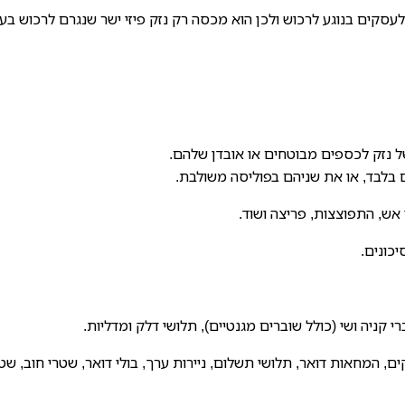
לעסקים בנוגע לרכוש ולכן הוא מכסה רק נזק פיזי ישר שנגרם לרכוש בע
נזק לכספים מבוטחים או אובדן שלהם.
 בלבד, או את שניהם בפוליסה משולבת.
אש, התפוצצות, פריצה ושוד.
כונים.
קניה ושי (כולל שוברים מגנטיים), תלושי דלק ומדליות.
, המחאות דואר, תלושי תשלום, ניירות ערך, בולי דואר, שטרי חוב, שט