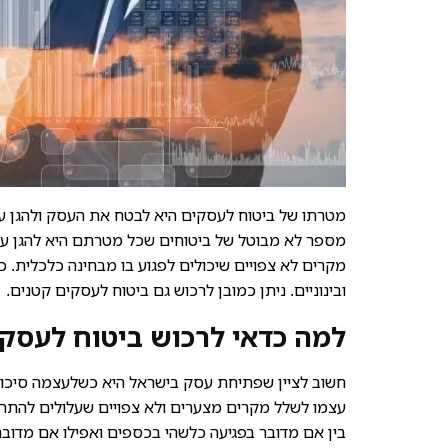
מטרתו של ביטוח לעסקים היא לבטח את העסק ולהגן על
מספר לא מבוטל של ביטוחים שכל מטרתם היא להגן על 
מקרים לא צפויים שיכולים לפגוע בו מבחינה כלכלית.
ובינוניים. ניתן כמובן לרכוש גם ביטוח לעסקים קטנים.
למה כדאי לרכוש ביטוח לעסק
חשוב לציין שפתיחת עסק בישראל היא כשלעצמה סיכון 
עצמו לשלל מקרים מצערים ולא צפויים שעלולים להתרח
בין אם מדובר בפגיעה כלשהי בכספים ואפילו אם מדובר