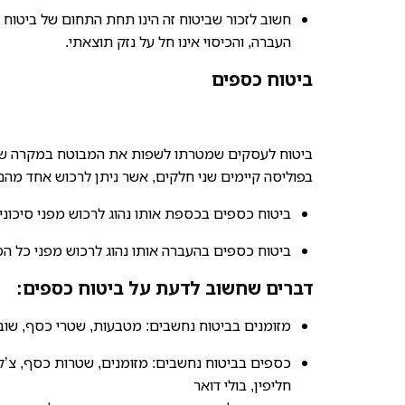
חשוב לזכור שביטוח זה הינו תחת התחום של ביטוח 
העברה, והכיסוי אינו חל על נזק תוצאתי.
ביטוח כספים
ביטוח לעסקים שמטרתו לשפות את המבוטח במקרה של 
בפוליסה קיימים שני חלקים, אשר ניתן לרכוש אחד מהם
ביטוח כספים בכספת אותו נהוג לרכוש מפני סיכוני 
ביטוח כספים בהעברה אותו נהוג לרכוש מפני כל הסי
דברים שחשוב לדעת על ביטוח כספים:
מזומנים בביטוח נחשבים: מטבעות, שטרי כסף, שוברי 
כספים בביטוח נחשבים: מזומנים, שטרות כסף, צ’קים
חליפין, בולי דואר