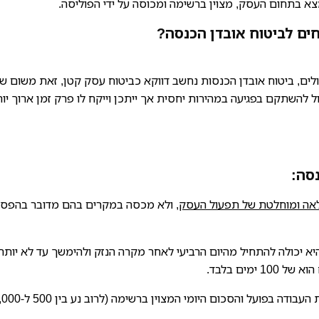
א בתחום העסק, מצוין ברשימה ומכוסה על ידי הפוליסה.
חים לביטוח אובדן הכנסה?
דולים, ביטוח אובדן הכנסות נחשב דווקא כביטוח עסק קטן, זאת משום ש
ל להשתקם בפגיעה במהירות יחסית אך ייתכן וייקח לו פרק זמן ארוך יו
סה:
אה ומוחלטת של תפעול העסק
, ולא מכסה במקרים בהם מדובר בהפס
א יכולה להתחיל מהיום הרביעי לאחר מקרה הנזק ולהימשך עד לא יותר