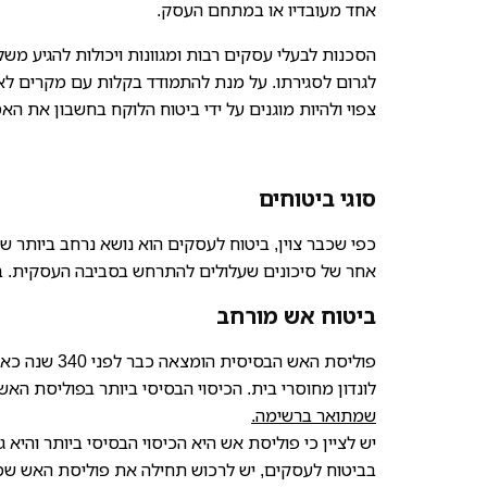
אחד מעובדיו או במתחם העסק.
הסכנות לבעלי עסקים רבות ומגוונות ויכולות להגיע משל
לגרום לסגירתו. על מנת להתמודד בקלות עם מקרים לא 
צפוי ולהיות מוגנים על ידי ביטוח הלוקח בחשבון את 
סוגי ביטוחים
כפי שכבר צוין, ביטוח לעסקים הוא נושא נרחב ביותר 
אחר של סיכונים שעלולים להתרחש בסביבה העסקית. ב
ביטוח אש מורחב
לונדון מחוסרי בית. הכיסוי הבסיסי ביותר בפוליסת האש
שמתואר ברשימה.
יש לציין כי פוליסת אש היא הכיסוי הבסיסי ביותר והיא
בביטוח לעסקים, יש לרכוש תחילה את פוליסת האש שמהווה