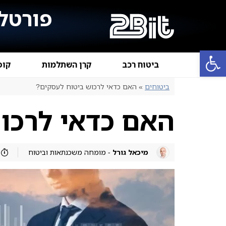
פורטל 
פתח סרגל נגישות
ביטוח רכב
קרן השתלמות
קופ
ביטוחים
»
האם כדאי לרכוש ביטוח לעסקים?
האם כדאי לרכו
מיכאל גורל
- מומחה משכנתאות וביטוח