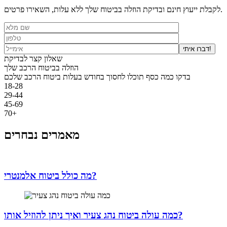
לקבלת ייעוץ חינם ובדיקת הוזלה בביטוח שלך ללא עלות, השאירו פרטים.
דברו איתי!
שאלון קצר לבדיקת
הוזלה בביטוח הרכב שלך
בדקו כמה כסף תוכלו לחסוך בחודש בעלות ביטוח הרכב שלכם
18-28
29-44
45-69
70+
מאמרים נבחרים
מה כולל ביטוח אלמנטרי?
כמה עולה ביטוח נהג צעיר ואיך ניתן להוזיל אותו?