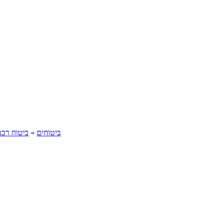
ביטוחים
»
ביטוח רכב