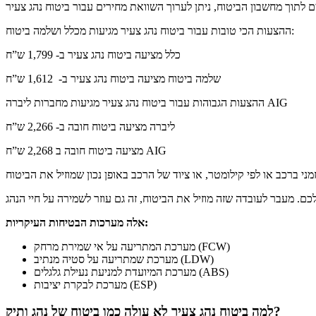
ההצעות הכי טובות עבור ביטוח נהג צעיר מגיעות מכלל ושלמה ביטוח:
כלל מציעה ביטוח נהג צעיר ב- 1,799 ש”ח
שלמה ביטוח מציעה ביטוח נהג צעיר ב- 1,612 ש”ח
ההצעות הגבוהות עבור ביטוח נהג צעיר מגיעות מחברות ליברה AIG
ליברה מציעה ביטוח חובה ב- 2,266 ש”ח
מציעה ביטוח חובה ב 2,268 ש”ח AIG
אלה מערכות הבטיחות העיקריות:
מערכת המתריעה על אי שמירת מרחק (FCW)
מערכת שמתריעה על סטיה מנתיב (LDW)
מערכת המיועדת למניעת נעילת גלגלים (ABS)
מערכת לבקרת יציבות (ESP)
למה ביטוח נהג צעיר לא עולה כמו ביטוח של נהג ותיק?