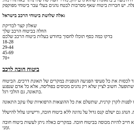
אלה שלושת ביטוחי הרכב בישראל:
שאלון קצר לבדיקת
הוזלה בביטוח הרכב שלך
בדקו כמה כסף תוכלו לחסוך בחודש בעלות ביטוח הרכב שלכם
18-28
29-44
45-69
70+
ביטוח חובה לרכב
ועד לכסות את כל סעיפי הפגיעה הגופנית במקרים של תאונת דרכים. הביטוח
שתופעל. חשוב לציין שלא רק נהגים מכוסים בפוליסה, אלא כל אדם שנפגע
בתאונה, גם הולכי רגל.
א חייב להיות מכוסה בביטוח חובה. במקרים כאלה ניתן לעשות ביטוח חובה
זמני.