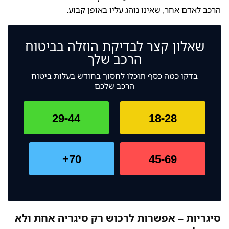
הרכב לאדם אחר, שאינו נוהג עליו באופן קבוע.
שאלון קצר לבדיקת
הוזלה בביטוח
הרכב שלך
בדקו כמה כסף תוכלו לחסוך בחודש בעלות ביטוח
הרכב שלכם
29-44
18-28
70+
45-69
סיגריות – אפשרות לרכוש רק סיגריה אחת ולא