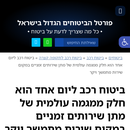
פורטל הביטוחים הגדול בישראל
• כל מה שצריך לדעת על ביטוח •
פתח סרגל נגישות
ביטוחים
»
ביטוח רכב
»
ביטוח רכב לתקופה קצרה
»
ביטוח רכב ליום
אחד הוא חלק ממגמה עולמית של מתן שירותים זמניים במקום
שירות מתמשך ויקר
ביטוח רכב ליום אחד הוא
חלק ממגמה עולמית של
מתן שירותים זמניים
במקום שירות מתמשך ויקר