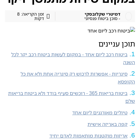
דמיטרי שקלובסקי
זמן הקריאה: 8
- סוכן ביטוח פנסיוני
דקות
תוכן עניינים
ביטוח רכב ליום אחד - במקום לעשות ביטוח רכב יקר לכל
השנה
סיגריות - אפשרות לרכוש רק סיגריה אחת ולא את כל
הקופסא
ביטוח בריאות 365 - רוכשים סעיף בודד ולא ביטוח בריאות
שלם
טיולים מאורגנים ליום אחד
קפה באריזה אישית
אריזות מוקטנות מותאמות לאדם יחיד