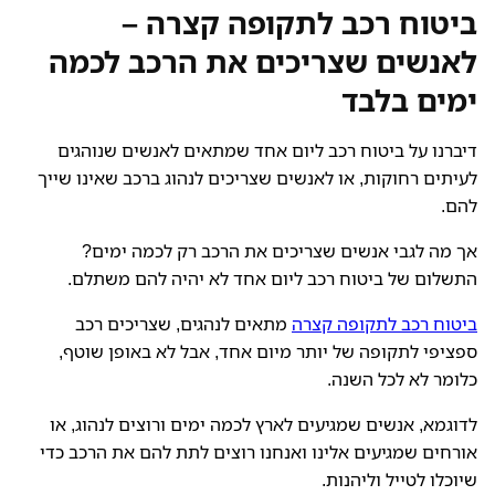
ביטוח רכב לתקופה קצרה –
לאנשים שצריכים את הרכב לכמה
ימים בלבד
דיברנו על ביטוח רכב ליום אחד שמתאים לאנשים שנוהגים
לעיתים רחוקות, או לאנשים שצריכים לנהוג ברכב שאינו שייך
להם.
אך מה לגבי אנשים שצריכים את הרכב רק לכמה ימים?
התשלום של ביטוח רכב ליום אחד לא יהיה להם משתלם.
ביטוח רכב לתקופה קצרה
מתאים לנהגים, שצריכים רכב
ספציפי לתקופה של יותר מיום אחד, אבל לא באופן שוטף,
כלומר לא לכל השנה.
לדוגמא, אנשים שמגיעים לארץ לכמה ימים ורוצים לנהוג, או
אורחים שמגיעים אלינו ואנחנו רוצים לתת להם את הרכב כדי
שיוכלו לטייל וליהנות.