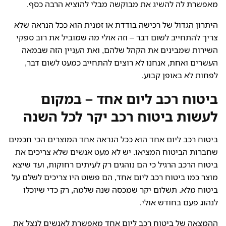
מאפשרת לה להשיג את מבוקשה מבלי להוציא הרבה כסף.
היתרון הגדול של רכישה בודדת או זמנית הוא ככל הנראה שלא
צריך להתחייב לשום דבר – וזה אולי מה שמוביל את רוב ספקי
השירות שמבינים את הקהל שלהם, ואת העניין הזה שבמאה
העשרים ואחת, אנחנו לא רוצים להתחייב כמעט לשום דבר,
לפחות לא באופן קבוע.
ביטוח רכב ליום אחד – במקום
לעשות ביטוח רכב יקר לכל השנה
ביטוח רכב ליום אחד הוא ככל הנראה אחד המוצרים הכי חכמים
שחברות הביטוח המציאו. יש לא מעט אנשים שלא צריכים את
ביטוח הרכב הרגיל כי הם נוהגים רק לעיתים רחוקות, ועד שיצא
מוצר כמו ביטוח רכב ליום אחד, הם פשוט היו צריכים לשלם על
ביטוח מלא. תשלום יקר שמכסה שנה שלמה, רק כדי שיוכלו
לנהוג פעם בחודש אולי.
ההמצאה של ביטוח רכב ליום אחד מאפשרת לאנשים לנצל את