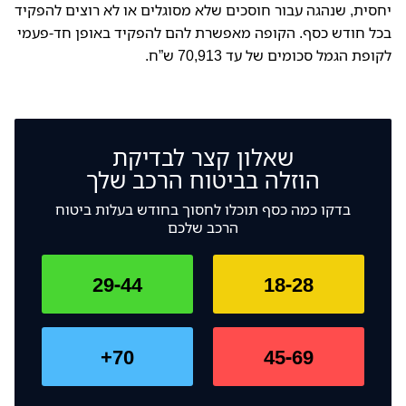
יחסית, שנהגה עבור חוסכים שלא מסוגלים או לא רוצים להפקיד
בכל חודש כסף. הקופה מאפשרת להם להפקיד באופן חד-פעמי
לקופת הגמל סכומים של עד 70,913 ש”ח
.
שאלון קצר לבדיקת
הוזלה בביטוח הרכב שלך
בדקו כמה כסף תוכלו לחסוך בחודש בעלות ביטוח
הרכב שלכם
29-44
18-28
70+
45-69