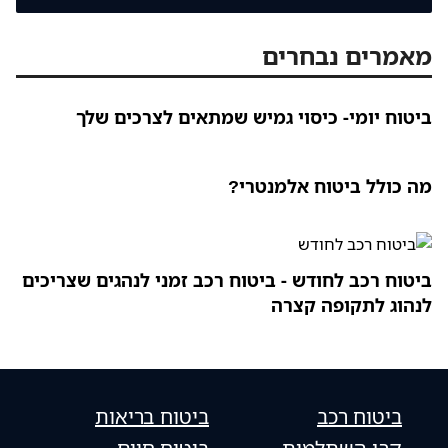
מאמרים נבחרים
ביטוח יומי- כיסוי גמיש שמתאים לצרכים שלך
מה כולל ביטוח אלמנטרי?
ביטוח רכב לחודש - ביטוח רכב זמני לנהגים שצריכים
לנהוג לתקופה קצרה
ביטוח רכב
ביטוח בריאות