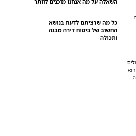
השאלה על מה אנחנו מוכנים לוותר
כל מה שרציתם לדעת בנושא
החשוב של ביטוח דירה מבנה
ותכולה
לים
 הוא
ה,