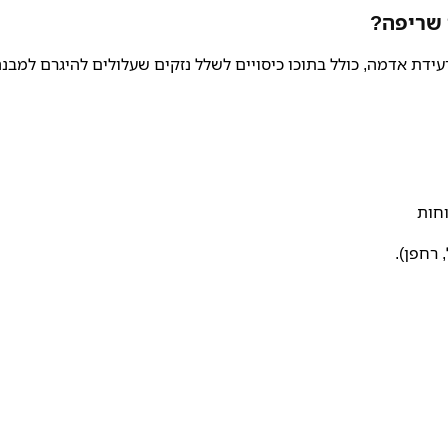
 שריפה?
עידת אדמה, כולל בתוכו כיסויים לשלל נזקים שעלולים להיגרם למבנ
וחות
רחפן).