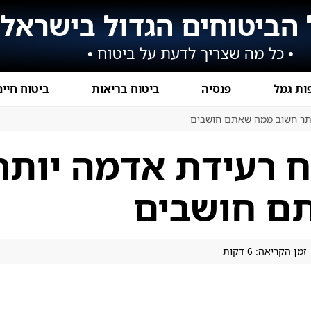
 הביטוחים הגדול בישראל
• כל מה שצריך לדעת על ביטוח •
ות גמל
פנסיה
ביטוח בריאות
ביטוח חיים
ותר חשוב ממה שאתם חושבים
ח רעידת אדמה יותר
ם חושבים
זמן הקריאה: 6 דקות