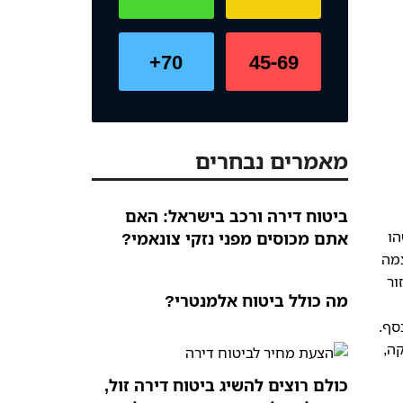
70+
45-69
מאמרים נבחרים
ביטוח דירה ורכב בישראל: האם
הו
אתם מכוסים מפני נזקי צונאמי?
צמה
ור
מה כולל ביטוח אלמנטרי?
סף.
ה,
כולם רוצים להשיג ביטוח דירה זול,