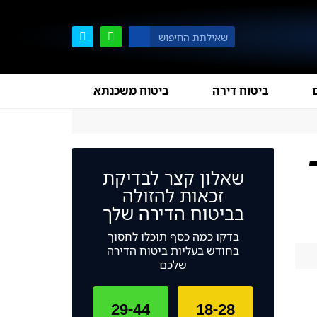
ביטוח דירה
ביטוח משכנתא
שאלון קצר לבדיקת
זכאות להזולה
בביטוח הדירה שלך
בדקו כמה כסף תוכלו לחסוך
בחודש בעליות ביטוח הדירה
שלכם
29-44
18-28