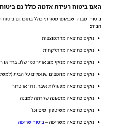
האם ביטוח רעידת אדמה כולל גם ביטוח
ביטוח מבנה, שבאופן מסורתי כולל בתוכו גם ביטוח ר
הבית:
נזקים כתוצאה מהתפוצצות
נזקים כתוצאה מהתלקחות
נזקים כתוצאה מנזקי מזג אוויר כמו שלג, ברד או ר
נזקים כתוצאה מחפצים שנופלים על הבית (למשל, 
נזקים כתוצאה מפעולות איבה, זדון או טרור
נזקים כתוצאה מתאונה שקרתה למבנה
נזקים כתוצאה משיטפון, מים וכו’
נזקים כתוצאה משריפה –
ביטוח שריפה