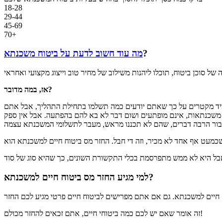
18-28
29-44
45-69
70+
?
מה עוד חשוב לדעת על ביטוח משכנתא
אז, במה מדובר?
תמיד מקטרים על כך שאתם יודעים כמה תשלמו בתחילת התהליך, אבל אתם
כן משכנתאות, אינם מופתעים ושום דבר לא בא להם בהפתעה. אבל אין ספק
כמעט אף אחד לא מכיר, וזה די חבל. החזר מס ביטוח חיים למשכנתא הוא
למי מגיע החזר מס ביטוח חיים למשכנתא?
זה אומר שאם יש לכם כמה ביטוחי חיים, אתם זכאים להחזר מכולם!