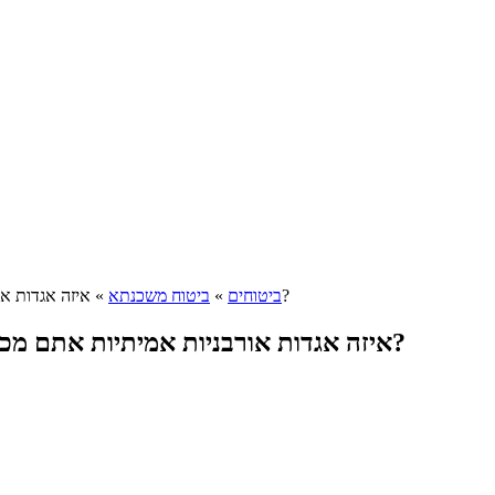
איזה אגדות אורבניות אמיתיות אתם מכירים, חוץ מאשר החזר מס ביטוח חיים למשכנתא?
ביטוחים
»
ביטוח משכנתא
»
איזה אגדות אורבניות אמיתיות אתם מכירים, חוץ מאשר החזר מס ביטוח חיים למשכנתא?