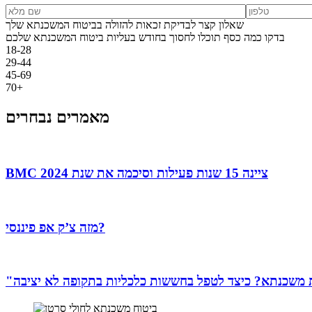
שאלון קצר לבדיקת זכאות להזולה בביטוח המשכנתא שלך
בדקו כמה כסף תוכלו לחסוך בחודש בעליות ביטוח המשכנתא שלכם
18-28
29-44
45-69
70+
מאמרים נבחרים
BMC ציינה 15 שנות פעילות וסיכמה את שנת 2024
מזה צ’ק אפ פיננסי?