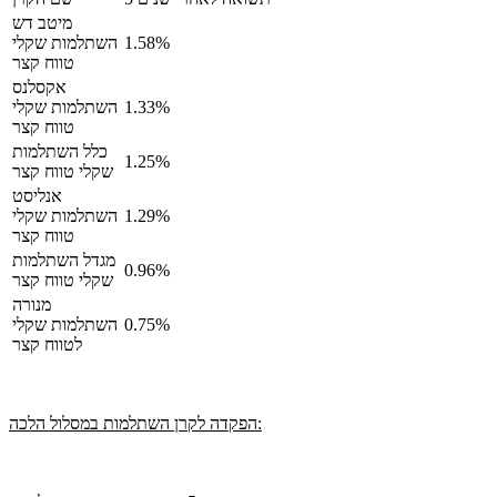
מיטב דש
1.58%
השתלמות שקלי
טווח קצר
אקסלנס
1.33%
השתלמות שקלי
טווח קצר
כלל השתלמות
1.25%
שקלי טווח קצר
אנליסט
1.29%
השתלמות שקלי
טווח קצר
מגדל השתלמות
0.96%
שקלי טווח קצר
מנורה
0.75%
השתלמות שקלי
לטווח קצר
הפקדה לקרן השתלמות במסלול הלכה: