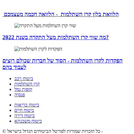
הלוואת בלון קרן השתלמות - הלוואה חכמה מעצמכם
מה שווי קרן השתלמות מעל התקרה בשנת 2022?
הפקדות לקרן השתלמות - הסוד של חברות שכולם רוצים
לעבוד בהם
ביטוח רכב
קרן השתלמות
קופות גמל
פנסיה
ביטוח בריאות
ביטוח חיים
ביטוח דירה
ביטוח משכנתא
© כל הזכויות שמורות לפורטל הביטוחים הגדול בישראל -