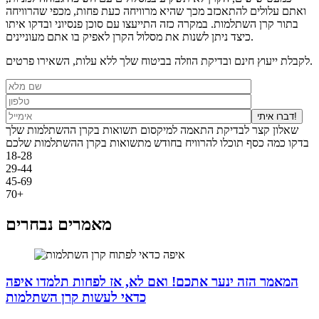
ואתם עלולים להתאכזב מכך שהיא מרוויחה כעת פחות, מכפי שהרוויחה
בתור קרן השתלמות. במקרה כזה התייעצו עם סוכן פנסיוני ובדקו איתו
כיצד ניתן לשנות את מסלול הקרן לאפיק בו אתם מעוניינים.
לקבלת ייעוץ חינם ובדיקת הוזלה בביטוח שלך ללא עלות, השאירו פרטים.
דברו איתי!
שאלון קצר לבדיקת התאמה למיקסום תשואות בקרן ההשתלמות שלך
בדקו כמה כסף תוכלו להרוויח בחודש מתשואות בקרן ההשתלמות שלכם
18-28
29-44
45-69
70+
מאמרים נבחרים
המאמר הזה ינער אתכם! ואם לא, אז לפחות תלמדו איפה
כדאי לעשות קרן השתלמות