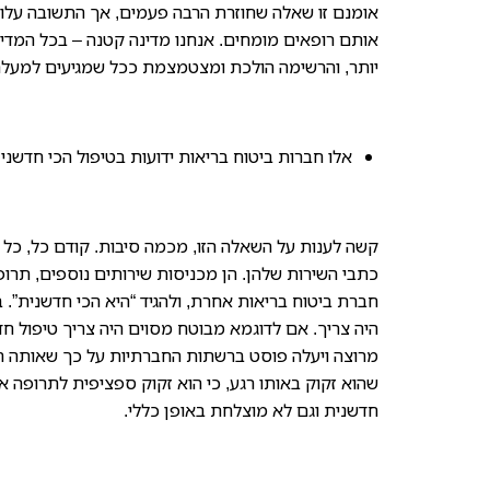
אומנם זו שאלה שחוזרת הרבה פעמים, אך התשובה עלו
יותר, והרשימה הולכת ומצטמצמת ככל שמגיעים למעל
אלו חברות ביטוח בריאות ידועות בטיפול הכי חדשני
קשה לענות על השאלה הזו, מכמה סיבות. קודם כל, כל
כתבי השירות שלהן. הן מכניסות שירותים נוספים, תרופו
חברת ביטוח בריאות אחרת, ולהגיד “היא הכי חדשנית”. 
היה צריך. אם לדוגמא מבוטח מסוים היה צריך טיפול חד
מרוצה ויעלה פוסט ברשתות החברתיות על כך שאותה ח
שהוא זקוק באותו רגע, כי הוא זקוק ספציפית לתרופה א
חדשנית וגם לא מוצלחת באופן כללי.