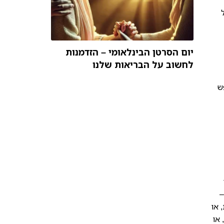
יום הסרטן הבינלאומי – הזדמנות
לחשוב על הבריאות שלנו
ש
–
 או
או