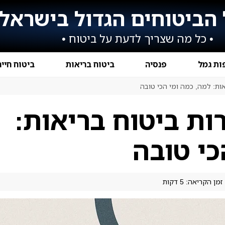
הביטוחים הגדול בישראל
• כל מה שצריך לדעת על ביטוח •
ות גמל
פנסיה
ביטוח בריאות
ביטוח חיי
ות: למה, כמה ומי הכי טובה
ת ביטוח בריאות:
כי טובה
זמן הקריאה: 5 דקות