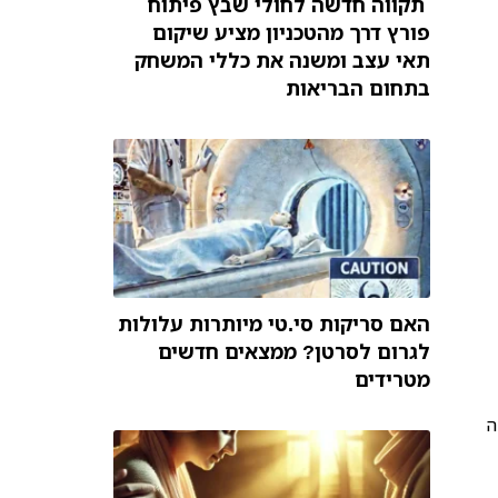
תקווה חדשה לחולי שבץ פיתוח
פורץ דרך מהטכניון מציע שיקום
תאי עצב ומשנה את כללי המשחק
בתחום הבריאות
האם סריקות סי.טי מיותרות עלולות
לגרום לסרטן? ממצאים חדשים
מטרידים
ה