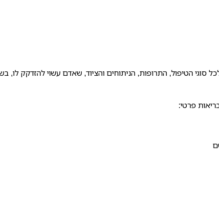
כל סוגי הטיפול, התרופות, הניתוחים והציוד, שאדם עשוי להזדקק לו, בש
ריאות פרטי:
ם