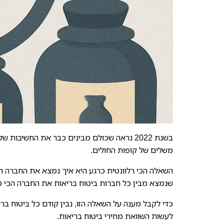
בשנת 2022 נראה שכולם מבינים כבר את החשיבו
משלים של קופות החולים.
השאלה הכי רלוונטית כרגע היא איך נמצא את החברה הכי
שנמצא מבין כל חברות ביטוח בריאות את החברה הכי טוב
כדי לקבל מענה על השאלה הזו, נבין קודם כל ביטוח בר
לעשות השוואת מחירי ביטוח בריאות.