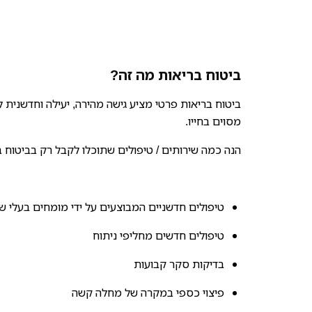
ביטוח בריאות מה זה?
ביטוח בריאות פרטי מציע גישה מהירה, יעילה וחדשנית ל
מסוים בחייו.
הנה כמה שירותים / טיפולים שתוכלו לקבל רק בביטוח ב
טיפולים חדשניים המבוצעים על ידי מומחים בעלי ש
טיפולים חדשים מחליפי ניתוח
בדיקות סקר קבועות
פיצוי כספי במקרה של מחלה קשה