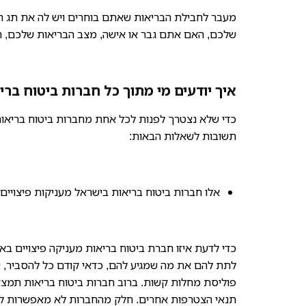
מעבר לחבילת הבריאות שאתם בוחרים ויש לה את תג המח
שלכם, האם אתם גבר או אישה, מצב הבריאות שלכם, ה
איך יודעים מי מתוך כל חברות ביטוח בר
כדי שלא נצטרך לפנות לכל אחת מחברות ביטוח בריאות
תשובות לשאלות הבאות:
אלו חברות ביטוח בריאות בישראל מעניקות פיצויים
כדי לדעת איזו חברת ביטוח בריאות מעניקה פיצויים בא
לתת להם את מה שמגיע להם, כדאי קודם כל להסביר, ש
פוליסת מחלות קשות. ברוב חברות ביטוח בריאות תמצא
תנאי הצטרפות אחרים. חלק מהחברות לא מאפשרות לה