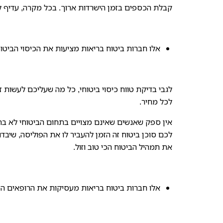
קבלת הכספים בזמן הישרדות ארוך. בכל מקרה, עדיף ל
אלו חברות ביטוח בריאות מציעות את הכיסוי הביטו
לגבי בדיקת טווח כיסוי ביטוחי, כל מה שעליכם לעשות 
לכל מחיר.
אין ספק שאנשים שאינם מצויים בתחום הביטוחי לא בהכ
לכם סוכן ביטוח זה הזמן להעביר לו את הפוליסה, שיבדו
את תמהיל הביטוח הכי טוב וזול.
אלו חברות ביטוח בריאות מעסיקות את הרופאים הכ