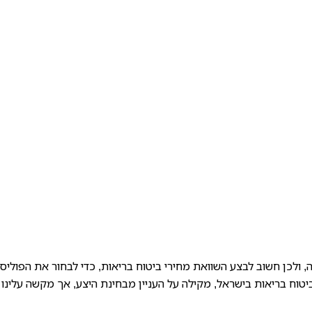
 ולכן חשוב לבצע השוואת מחירי ביטוח בריאות, כדי לבחור את הפוליס
טוח בריאות בישראל, מקילה על העניין מבחינת היצע, אך מקשה עלינו