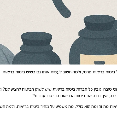
ת של ביטוח בריאות פרטי, ולמה חשוב לעשות אותו גם כשיש ביטוח בריאות
 טובה, מבין כל חברות ביטוח בריאות שיש לשוק הביטוח להציע לנו? ו
ה, איך נבנה את ביטוח הבריאות הכי טוב עבורנו?
יאות מה זה ומה הוא כולל, מה משפיע על מחיר ביטוח בריאות, ולמה חשו