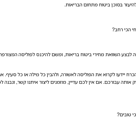
היעזר בסוכן ביטוח מתחום הבריאות.
חי הכי רחב?
זה לבצע השוואת מחירי ביטוח בריאות, ומשם להיכנס לפוליסה המצורפת
רח יידעו לקרוא את הפוליסה לאשורה, ולהבין כל מילה או כל סעיף. אם
ק אותה עבורכם. אם אין לכם עדיין, מוזמנים ליצור איתנו קשר, ונבנה ל
י טובים?