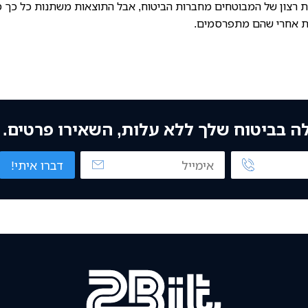
ת רצון של המבוטחים מחברות הביטוח, אבל התוצאות משתנות כל כך 
ות אחרי שהם מתפרסמים.
לה בביטוח שלך ללא עלות, השאירו פרטים.
דברו איתי!