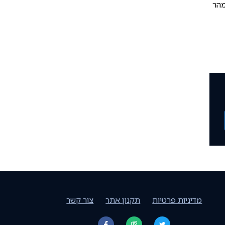
מהר
מדיניות פרטיות
תקנון אתר
צור קשר