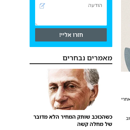
חזרו אליי!
מאמרים נבחרים
אחרי
כשהכוכב שותק המחיר הלא מדובר
ב
של מחלה קשה