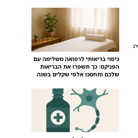
לב
כיסוי בריאותי לרפואה משלימה עם
הפניקס: כך תשפרו את הבריאות
שלכם ותחסכו אלפי שקלים בשנה