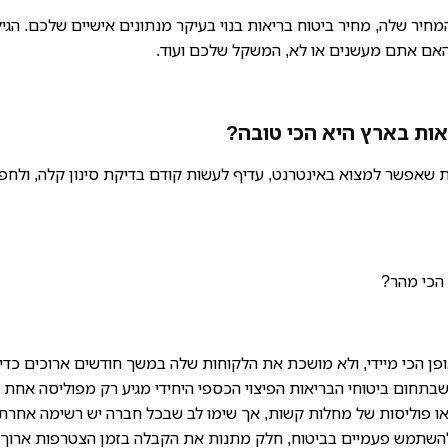
יר שלה, מחיר ביטוח בריאות בנוי בעיקר מנתונים אישיים שלכם. הגיל
אם אתם מעשנים או לא, המשקל שלכם ועוד.
יאות בארץ היא הכי טובה?
 שאפשר למצוא באינטרנט, עדיף לעשות קודם בדיקת סינון קלה, ולחפ
 הכי מהר?
ופן הכי מיידי, ולא מושכת את הלקוחות שלה במשך חודשים ארוכים כדי
בתחום ביטוחי הבריאות הפיצוי הכספי היחידי מגיע רק מפוליסה אחת 
ו פוליסות של מחלות קשות, אך שימו לב שבכל חברה יש רשימה אחרת,
שתמש פעמיים בביטוח, חלק מתנות את הקבלה בזמן הצטרפות ארוך, 