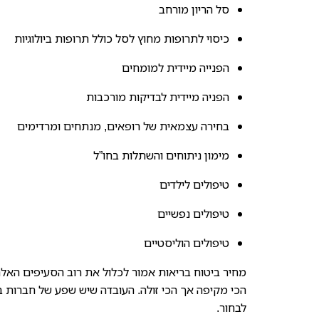
סל הריון מורחב
כיסוי לתרופות מחוץ לסל כולל תרופות ביולוגיות
הפנייה מיידית למומחים
הפניה מיידית לבדיקות מורכבות
בחירה עצמאית של רופאים, מנתחים ומרדימים
מימון ניתוחים והשתלות בחו”ל
טיפולים לילדים
טיפולים נפשיים
טיפולים הוליסטיים
מחיר ביטוח בריאות אמור לכלול את רוב הסעיפים האלה,
הכי מקיפה אך הכי זולה. העובדה שיש שפע של חברות בי
לבחור.