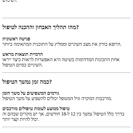
לשימוש.
מהו תהליך האבחון וההכנה לטיפול?
פגישה ראשונית
הרופא בודק את מצב השיניים וממליץ על התוכנית המתאימה ביותר.
הדמיית תוצאות מראש
אחת התכונות המדהימות בשיטה היא האפשרות לראות כיצד ייראו
השיניים בסיום הטיפול.
כמה זמן נמשך הטיפול?
גורמים המשפיעים על משך הזמן
מורכבות המקרה וגיל המטופל יכולים להשפיע על משך הטיפול.
טיפול ממוצע לעומת טיפולים מורכבים
בדרך כלל הטיפול נמשך בין 12 ל-18 חודשים, אך יש מקרים שבהם זה
יכול להיות קצר יותר.