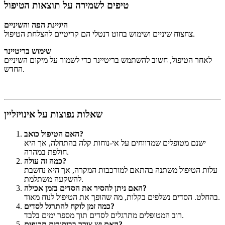
טיפים לשמירה על תוצאות הטיפול
היגיינת הפה והשיניים
צחצוח שיניים ושימוש בחוט דנטלי הם קריטיים להצלחת הטיפול.
שימוש בריטיינר
לאחר הטיפול, חשוב להשתמש בריטיינר כדי לשמור על מיקום השיניים
החדש.
שאלות נפוצות על אינויזליין
האם הטיפול כואב?
ישנם מטופלים שמדווחים על אי-נוחות קלה בהתחלה, אך היא
חולפת במהרה.
כמה זה עולה?
עלות הטיפול משתנה בהתאם למורכבות המקרה, אך היא נחשבת
להשקעה משתלמת.
האם ניתן להסיר את הסדים בזמן אכילה?
בהחלט. הסדים נשלפים בקלות, מה שהופך את הטיפול לנוח מאוד.
כמה זמן לוקח להתרגל לסדים?
רוב המטופלים מתרגלים לסדים תוך מספר ימים בלבד.
האם יש צורך בביקורים תכופים?