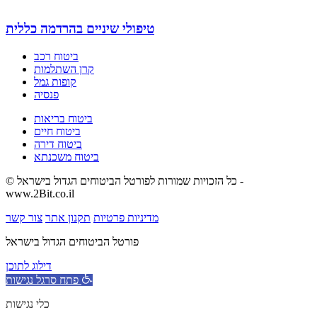
טיפולי שיניים בהרדמה כללית
ביטוח רכב
קרן השתלמות
קופות גמל
פנסיה
ביטוח בריאות
ביטוח חיים
ביטוח דירה
ביטוח משכנתא
© כל הזכויות שמורות לפורטל הביטוחים הגדול בישראל -
www.2Bit.co.il
מדיניות פרטיות
תקנון אתר
צור קשר
פורטל הביטוחים הגדול בישראל
דילוג לתוכן
פתח סרגל נגישות
כלי נגישות