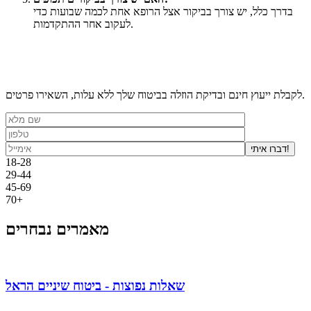
בדרך כלל, יש צורך בביקור אצל הרופא אחת לכמה שבועות כדי
לעקוב אחר ההתקדמות.
לקבלת ייעוץ חינם ובדיקת הוזלה בביטוח שלך ללא עלות, השאירו פרטים.
דברו איתי!
18-28
29-44
45-69
70+
מאמרים נבחרים
שאלות נפוצות - ביטוח שיניים הראל