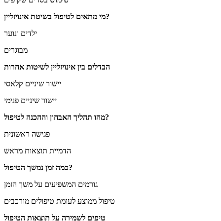
מי מתאים לטיפול בשיטת אינויזליין?
ילדים ונוער
מבוגרים
הבדלים בין אינויזליין לשיטות אחרות
יישור שיניים קלאסי
יישור שיניים פנימי
מהו תהליך האבחון וההכנה לטיפול?
פגישה ראשונית
הדמיית תוצאות מראש
כמה זמן נמשך הטיפול?
גורמים המשפיעים על משך הזמן
טיפול ממוצע לעומת טיפולים מורכבים
טיפים לשמירה על תוצאות הטיפול