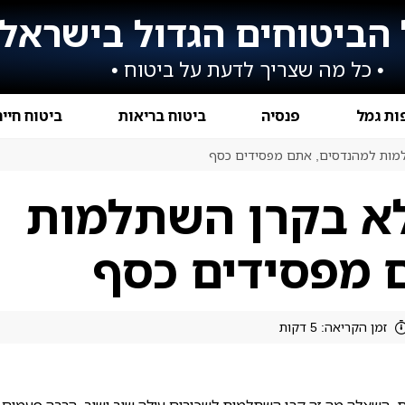
הביטוחים הגדול בישראל
• כל מה שצריך לדעת על ביטוח •
ות גמל
פנסיה
ביטוח בריאות
ביטוח חיי
מות למהנדסים, אתם מפסידים כסף
א בקרן השתלמות
 מפסידים כסף
זמן הקריאה: 5 דקות