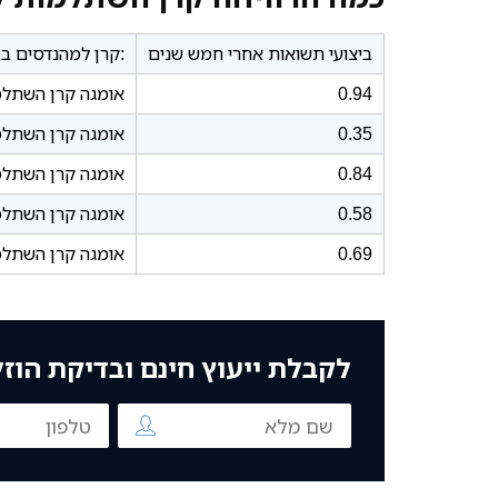
ביצועי תשואות אחרי חמש שנים
קרן למהנדסים במסלולי השקעה שונים:
0.94
אומגה קרן השתלמ
0.35
אומגה קרן השתלמ
0.84
אומגה קרן השתלמ
0.58
אומגה קרן השתלמות אג
0.69
אומגה קרן השתלמות אג
לקבלת ייעוץ חינם ובדיקת הוז