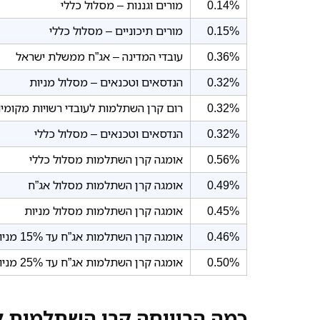
0.14%
מורים וגננות – מסלול כללי
0.15%
מורים תיכוניים – מסלול כללי
0.36%
עובדי המדינה – אג”ח ממשלת ישראל
0.32%
הנדסאים וטכנאים – מסלול מניות
0.32%
רום קרן השתלמות לעובדי רשויות מקומיו
0.32%
הנדסאים וטכנאים – מסלול כללי
0.56%
אומגה קרן השתלמות מסלול כללי
0.49%
אומגה קרן השתלמות מסלול אג”ח
0.45%
אומגה קרן השתלמות מסלול מניות
0.46%
אומגה קרן השתלמות אג”ח עד 15% מניות
0.50%
אומגה קרן השתלמות אג”ח עד 25% מניות
כמה הרוויחה קרן השתלמות ל