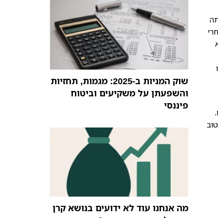
תה
רי
שוק המניות ב-2025: מגמות, תחזיות
והשפעתן על משקיעים וביטוח
פיננסי
טוב
מה אנחנו עוד לא ידועים בנושא קרן