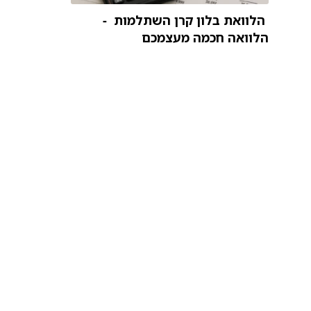
הלוואת בלון קרן השתלמות -
הלוואה חכמה מעצמכם