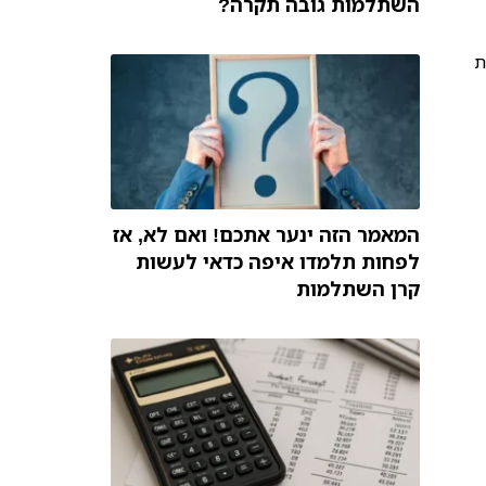
השתלמות גובה תקרה?
ת
המאמר הזה ינער אתכם! ואם לא, אז
לפחות תלמדו איפה כדאי לעשות
קרן השתלמות