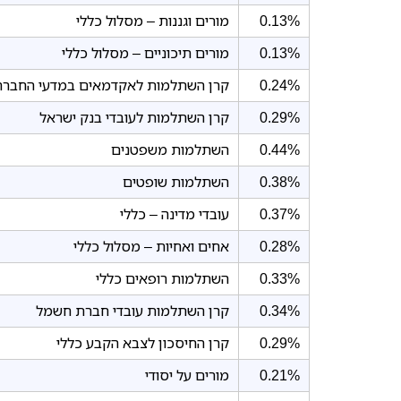
0.13%
מורים וגננות – מסלול כללי
0.13%
מורים תיכוניים – מסלול כללי
0.24%
קרן השתלמות לאקדמאים במדעי החברה ו
0.29%
קרן השתלמות לעובדי בנק ישראל
0.44%
השתלמות משפטנים
0.38%
השתלמות שופטים
0.37%
עובדי מדינה – כללי
0.28%
אחים ואחיות – מסלול כללי
0.33%
השתלמות רופאים כללי
0.34%
קרן השתלמות עובדי חברת חשמל
0.29%
קרן החיסכון לצבא הקבע כללי
0.21%
מורים על יסודי