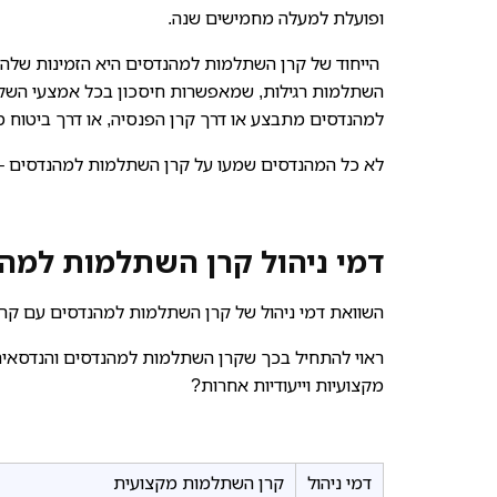
ופועלת למעלה מחמישים שנה.
הייחוד של קרן השתלמות למהנדסים היא הזמינות שלה ג
השתלמות רגילות, שמאפשרות חיסכון בכל אמצעי השק
למהנדסים מתבצע או דרך קרן הפנסיה, או דרך ביטוח מ
לא כל המהנדסים שמעו על קרן השתלמות למהנדסים –
דמי ניהול קרן השתלמות למה
השוואת דמי ניהול של קרן השתלמות למהנדסים עם קרנ
מקצועיות וייעודיות אחרות?
דמי ניהול
קרן השתלמות מקצועית