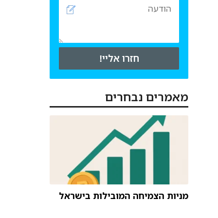
חזרו אליי!
מאמרים נבחרים
מניות הצמיחה המובילות בישראל