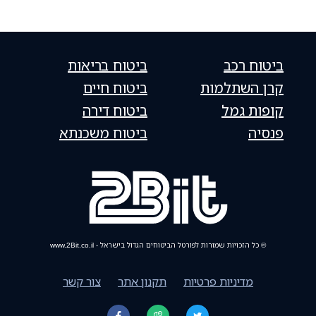
ביטוח רכב
ביטוח בריאות
קרן השתלמות
ביטוח חיים
קופות גמל
ביטוח דירה
פנסיה
ביטוח משכנתא
© כל הזכויות שמורות לפורטל הביטוחים הגדול בישראל - www.2Bit.co.il
מדיניות פרטיות
תקנון אתר
צור קשר