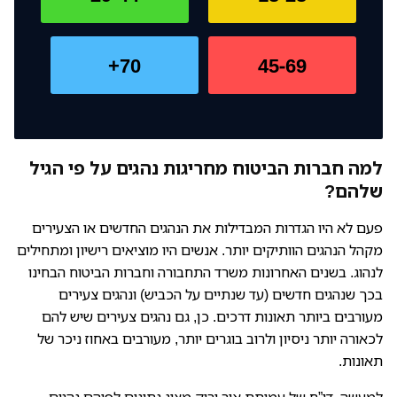
70+
45-69
למה חברות הביטוח מחריגות נהגים על פי הגיל
שלהם?
פעם לא היו הגדרות המבדילות את הנהגים החדשים או הצעירים
מקהל הנהגים הוותיקים יותר. אנשים היו מוציאים רישיון ומתחילים
לנהוג. בשנים האחרונות משרד התחבורה וחברות הביטוח הבחינו
בכך שנהגים חדשים (עד שנתיים על הכביש) ונהגים צעירים
מעורבים ביותר תאונות דרכים. כן, גם נהגים צעירים שיש להם
לכאורה יותר ניסיון ולרוב בוגרים יותר, מעורבים באחוז ניכר של
תאונות.