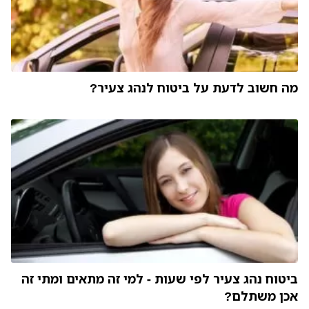
מה חשוב לדעת על ביטוח לנהג צעיר?
ביטוח נהג צעיר לפי שעות - למי זה מתאים ומתי זה
אכן משתלם?