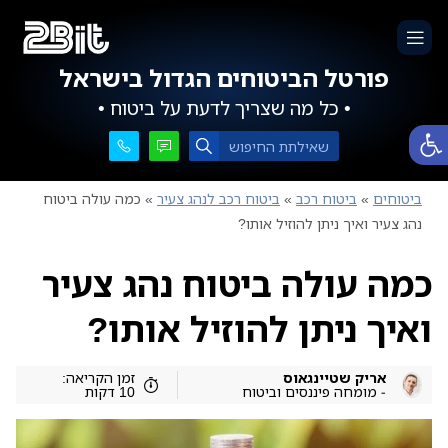
פורטל הביטוחים הגדול בישראל
• כל מה שצריך לדעת על ביטוח •
פתח סרגל נגישות
ביטוחים
»
ביטוח רכב
»
ביטוח רכב לנהג צעיר
»
כמה עולה ביטוח
נהג צעיר ואיך ניתן להוזיל אותו?
כמה עולה ביטוח נהג צעיר
ואיך ניתן להוזיל אותו?
אריק שטיינגאוס
זמן הקריאה:
- מומחה פיננסים וביטוח
10 דקות