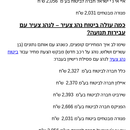
איי אי ג’י ישראל חברה לביטוח בע”מ 2,056 ש”ח
מנורה מבטחים 2,031 ש”ח
כמה עולה ביטוח נהג צעיר – לנהג צעיר עם
עבירות תנועה?
שימו לב איך המחירים קופצים, כשנהג עם אותם נתונים (בן
עשרים ושלוש, נוהג על רכב חדש) מבקש הצעת מחיר עבור
ביטוח
נהג צעיר
לנהג עם פסילת רישיון בעברו:
כלל חברה לביטוח בע”מ 2,327 ש”ח
איילון חברה לביטוח בע”מ 2,370 ש”ח
שירביט חברה לביטוח בע”מ 2,393 ש”ח
הפניקס חברה לביטוח בע”מ 2,666 ש”ח
מנורה מבטחים ביטוח בע”מ 2,031 ש”ח