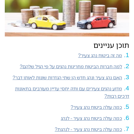
תוכן עניינים
מה זה ביטוח נהג צעיר?
למה חברות הביטוח מחריגות נהגים על פי הגיל שלהם?
האם נהג צעיר ונהג חדש הן שתי הגדרות שונות לאותו דבר?
מדוע נהגים צעירים עם ותק יחסי עדיין מעורבים בתאונות
דרכים רבות?
כמה עולה ביטוח נהג צעיר?
כמה עולה ביטוח נהג צעיר - לנהג
כמה עולה ביטוח נהג צעיר - לנהגת?