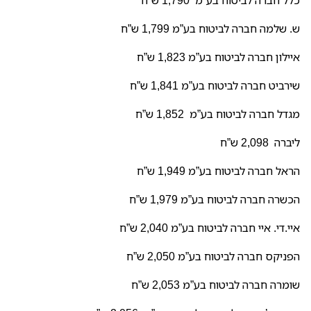
כלל חברה לביטוח בע”מ 1,790 ש”ח
ש. שלמה חברה לביטוח בע”מ 1,799 ש”ח
איילון חברה לביטוח בע”מ 1,823 ש”ח
שירביט חברה לביטוח בע”מ 1,841 ש”ח
מגדל חברה לביטוח בע”מ 1,852 ש”ח
ליברה 2,098 ש”ח
הראל חברה לביטוח בע”מ 1,949 ש”ח
הכשרה חברה לביטוח בע”מ 1,979 ש”ח
איי.די. איי חברה לביטוח בע”מ 2,040 ש”ח
הפניקס חברה לביטוח בע”מ 2,050 ש”ח
שומרה חברה לביטוח בע”מ 2,053 ש”ח