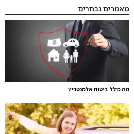
מאמרים נבחרים
מה כולל ביטוח אלמנטרי?