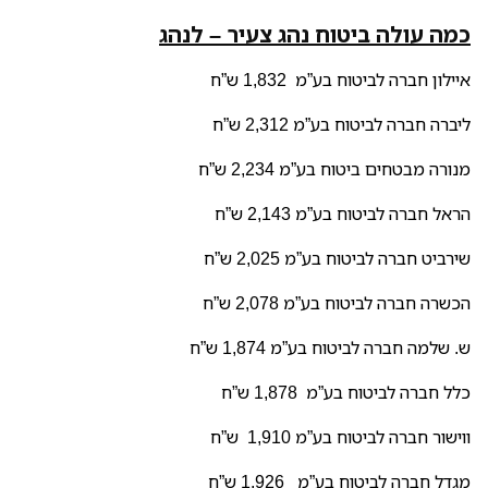
כמה עולה ביטוח נהג צעיר – לנהג
איילון חברה לביטוח בע”מ 1,832 ש”ח
ליברה חברה לביטוח בע”מ 2,312 ש”ח
מנורה מבטחים ביטוח בע”מ 2,234 ש”ח
הראל חברה לביטוח בע”מ 2,143 ש”ח
שירביט חברה לביטוח בע”מ 2,025 ש”ח
הכשרה חברה לביטוח בע”מ 2,078 ש”ח
ש. שלמה חברה לביטוח בע”מ 1,874 ש”ח
כלל חברה לביטוח בע”מ 1,878 ש”ח
ווישור חברה לביטוח בע”מ 1,910 ש”ח
מגדל חברה לביטוח בע”מ 1,926 ש”ח