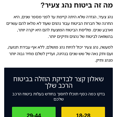
מה זה ביטוח נהג צעיר?
נהג צעיר, הגדרה שלא היתה קיימת עד לפני מספר שנים, היא
החרגה של חברות הביטוח עבור נהגים שעוד לא מלאו להם עשרים
וארבע שנים. פוליסת הביטוח המוצעת להם היא יקרה יותר,
בהשוואה לביטוח של נהגים ותיקים יותר.
למעשה, נהג צעיר יכול להיות נהג מושלם, ללא אף עבירת תנועה,
ועם ותק נאה של שש שנים בנהיגה, ועדיין לשלם מחיר גבוה יותר
מנהג ותיק.
שאלון קצר לבדיקת
הוזלה בביטוח
הרכב שלך
בדקו כמה כסף תוכלו לחסוך בחודש בעלות ביטוח הרכב
שלכם
29-44
18-28