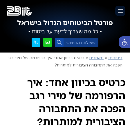
פורטל הביטוחים הגדול בישראל
• כל מה שצריך לדעת על ביטוח •
פתח סרגל נגישות
ביטוחים
»
מאמרים
»
כרטיס בכיוון אחד: איך הרפורמה של מירי רגב
הפכה את התחבורה הציבורית למותרות?
כרטיס בכיוון אחד: איך
הרפורמה של מירי רגב
הפכה את התחבורה
הציבורית למותרות?