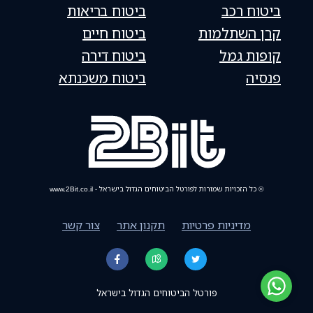
ביטוח רכב
ביטוח בריאות
קרן השתלמות
ביטוח חיים
קופות גמל
ביטוח דירה
פנסיה
ביטוח משכנתא
© כל הזכויות שמורות לפורטל הביטוחים הגדול בישראל - www.2Bit.co.il
מדיניות פרטיות
תקנון אתר
צור קשר
פורטל הביטוחים הגדול בישראל