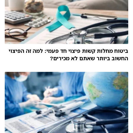
ביטוח מחלות קשות פיצוי חד פעמי: למה זה הפיצוי
החשוב ביותר שאתם לא מכירים?