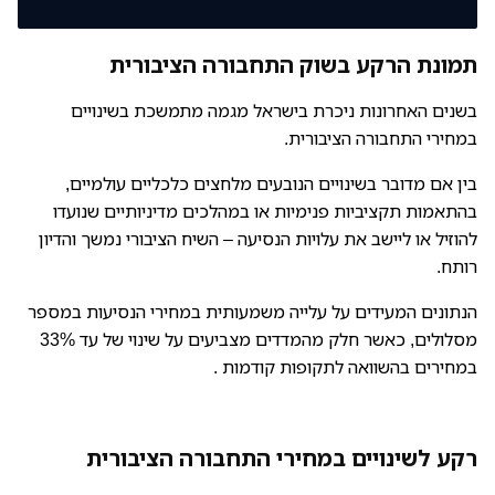
תמונת הרקע בשוק התחבורה הציבורית
בשנים האחרונות ניכרת בישראל מגמה מתמשכת בשינויים
במחירי התחבורה הציבורית.
בין אם מדובר בשינויים הנובעים מלחצים כלכליים עולמיים,
בהתאמות תקציביות פנימיות או במהלכים מדיניותיים שנועדו
להוזיל או ליישב את עלויות הנסיעה – השיח הציבורי נמשך והדיון
רותח.
הנתונים המעידים על עלייה משמעותית במחירי הנסיעות במספר
מסלולים, כאשר חלק מהמדדים מצביעים על שינוי של עד 33%
במחירים בהשוואה לתקופות קודמות .
רקע לשינויים במחירי התחבורה הציבורית