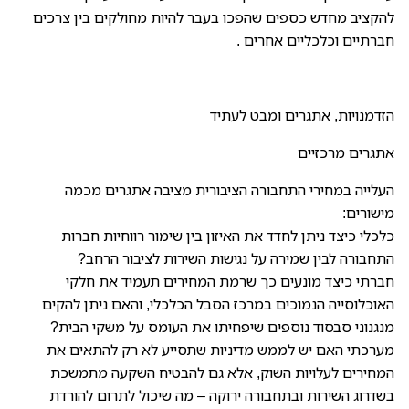
להקציב מחדש כספים שהפכו בעבר להיות מחולקים בין צרכים
חברתיים וכלכליים אחרים .
הזדמנויות, אתגרים ומבט לעתיד
אתגרים מרכזיים
העלייה במחירי התחבורה הציבורית מציבה אתגרים מכמה
מישורים:
כלכלי כיצד ניתן לחדד את האיזון בין שימור רווחיות חברות
התחבורה לבין שמירה על נגישות השירות לציבור הרחב?
חברתי כיצד מונעים כך שרמת המחירים תעמיד את חלקי
האוכלוסייה הנמוכים במרכז הסבל הכלכלי, והאם ניתן להקים
מנגנוני סבסוד נוספים שיפחיתו את העומס על משקי הבית?
מערכתי האם יש לממש מדיניות שתסייע לא רק להתאים את
המחירים לעלויות השוק, אלא גם להבטיח השקעה מתמשכת
בשדרוג השירות ובתחבורה ירוקה – מה שיכול לתרום להורדת