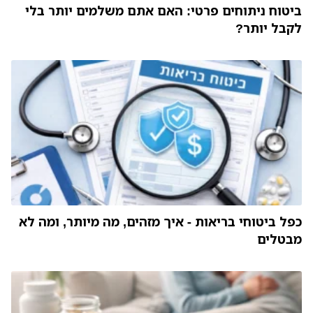
ביטוח ניתוחים פרטי: האם אתם משלמים יותר בלי
לקבל יותר?
כפל ביטוחי בריאות - איך מזהים, מה מיותר, ומה לא
מבטלים