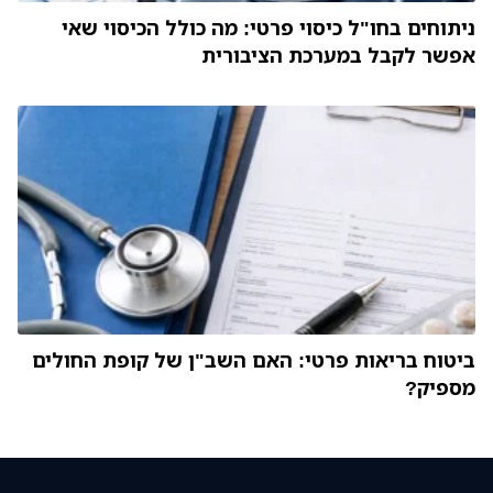
ניתוחים בחו"ל כיסוי פרטי: מה כולל הכיסוי שאי
אפשר לקבל במערכת הציבורית
ביטוח בריאות פרטי: האם השב"ן של קופת החולים
מספיק?