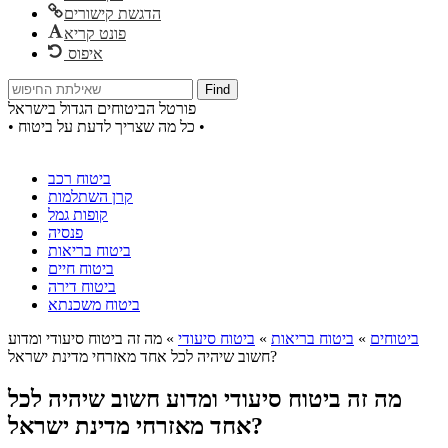
הדגשת קישורים
פונט קריא
איפוס
Find
פורטל הביטוחים הגדול בישראל
• כל מה שצריך לדעת על ביטוח •
ביטוח רכב
קרן השתלמות
קופות גמל
פנסיה
ביטוח בריאות
ביטוח חיים
ביטוח דירה
ביטוח משכנתא
ביטוחים
»
ביטוח בריאות
»
ביטוח סיעודי
»
מה זה ביטוח סיעודי ומדוע
חשוב שיהיה לכל אחד מאזרחי מדינת ישראל?
מה זה ביטוח סיעודי ומדוע חשוב שיהיה לכל
אחד מאזרחי מדינת ישראל?