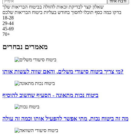
דברו איתי!
שאלון קצר לבדיקת זכאות להזולה בביטוח הבריאות שלך
בדקו כמה כסף תוכלו לחסוך בחודש בעליות ביטוח הבריאות שלכם
18-28
29-44
45-69
70+
מאמרים נבחרים
מי צריך ביטוח סיעודי משלים, והאם שווה לעשות אותו?
ביטוח נכות מתאונה - הסעיף שחשוב להוסיף
מה זה ביטוח נכות, מתי אפשר להפעיל אותו וכמה זה עולה