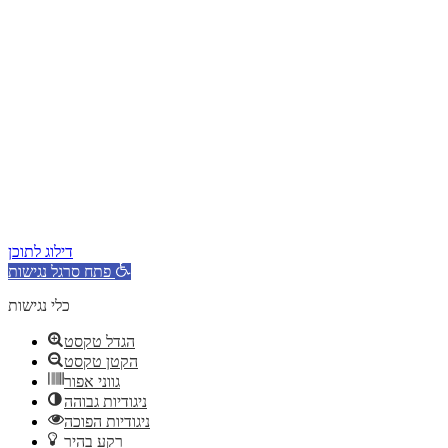
דילוג לתוכן
פתח סרגל נגישות
כלי נגישות
הגדל טקסט
הקטן טקסט
גווני אפור
ניגודיות גבוהה
ניגודיות הפוכה
רקע בהיר