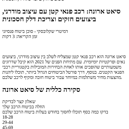
סיאט ארונה: רכב פנאי קטן עם עיצוב מודרני,
ביצועים חזקים וצריכת דלק חסכונית
דמיטרי שקלובסקי
- סוכן ביטוח פנסיוני
זמן הקריאה: 3 דקות
סיאט ארונה הוא רכב פנאי קטן שמצליח לשלב בין עיצוב מודרני, ביצועים
נאים ופרקטיות יומיומית. עם מתיחת הפנים של 2021 הוא קיבל שדרוגים
משמעותיים שהופכים אותו לאחת הבחירות המובילות בקטגוריית רכבי
הפנאי הקטנים. בנוסף, דרך פורטל הביטוחים הגדול ביותר, תוכלו ליהנות
מהצעות מחיר משתלמות במיוחד עבור ביטוח חובה ומקיף לרכב שלכם.
סקירה כללית של סיאט ארונה
שאלון קצר לבדיקת
הוזלה בביטוח הרכב שלך
בדקו כמה כסף תוכלו לחסוך בחודש בעלות ביטוח הרכב שלכם
18-28
29-44
45-69