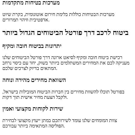
מערכות בטיחות מתקדמות
מערכות הבטיחות כוללות בלימת חירום אוטונומית, בקרת שיוט
אדפטיבית וזיהוי תמרורים.
ביטוח לרכב דרך פורטל הביטוחים הגדול ביותר
יתרונות בביטוח חובה ומקיף
רכישת ביטוח חובה ומקיף לסיאט ארונה דרך פורטל הביטוחים שלנו
מעניקה לכם את המחירים המשתלמים ביותר בשוק, יחד עם כיסוי נרחב
המתאים בדיוק לצרכים שלכם.
השוואת מחירים מהירה ונוחה
בפורטל תוכלו להשוות מחירים בין חברות הביטוח המובילות בישראל,
ולקבל הצעת מחיר אישית תוך דקות.
שירות לקוחות מקצועי ואמין
צוות המומחים שלנו עומד לשירותכם במתן ייעוץ מקצועי לבחירת
הפוליסה המתאימה ביותר עבורכם.