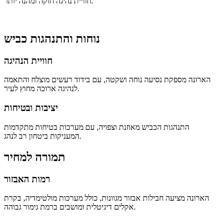
חוויית נהיגה חזקה ומהנה יותר.
נוחות והתנהגות כביש
חוויית הנהיגה
הארונה מספקת נסיעה נוחה ושקטה, עם בידוד רעשים מוצלח והתאמה
לנהיגה ארוכה מחוץ לעיר.
יציבות ובטיחות
התנהגות הכביש מאוזנת וצפויה, עם מערכות בטיחות מתקדמות
המעניקות ביטחון רב לנהג.
תמורה למחיר
רמות האבזור
הארונה מציעה חבילות אבזור מגוונות, כולל מערכות מולטימדיה, בקרת
אקלים דיגיטלית ומושבים ברמת גימור גבוהה.