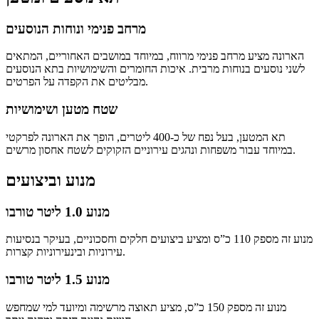
מרחב פנימי ונוחות הנוסעים
הארונה מציע מרחב פנימי מרווח, במיוחד במושבים האחוריים, המתאים
לשני נוסעים בנוחות מרבית. איכות החומרים והשימושיות בתא הנוסעים
מבליטים את הקפדה על הפרטים.
שטח מטען ושימושיות
תא המטען, בעל נפח של כ-400 ליטרים, הופך את הארונה לפרקטי
במיוחד עבור משפחות ונהגים עירוניים הזקוקים לשטח אחסון מרשים.
מנוע וביצועים
מנוע 1.0 ליטר טורבו
מנוע זה מספק 110 כ”ס ומציע ביצועים חלקים וחסכוניים, בעיקר בנסיעות
עירוניות ובינעירוניות קצרות.
מנוע 1.5 ליטר טורבו
מנוע זה מספק 150 כ”ס, מציע תאוצה מרשימה ומיועד למי שמחפש