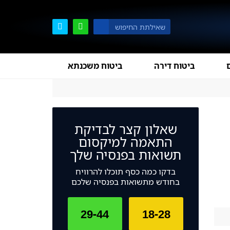
ביטוח דירה
ביטוח משכנתא
שאלון קצר לבדיקת
התאמה למיקסום
תשואות בפנסיה שלך
בדקו כמה כסף תוכלו להרוויח
בחודש מתשואות בפנסיה שלכם
29-44
18-28