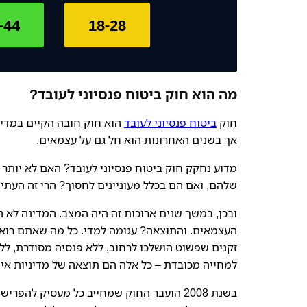
-44
18-28
מה הוא חוק ביטוח פנסיוני לעובד?
חוק
ביטוח פנסיוני לעובד
הוא חוק חובה הקיים במדינ
אך בשנים האחרונות הוא חל גם על עצמאים.
מדוע נחקק חוק ביטוח פנסיוני לעובד? האם לא יותר
שלהם, ואם הם בכלל מעוניינים לחסוך? הרי זה העתי
ובכן, במשך שנים ארוכות זה היה המצב. המדינה לא 
העצמאים. והתוצאה? עגומה למדי. כל מה שאתם רואים
זקנים שפשוט הושלכו לרחוב, ללא פנסיה מסודרת, ללא
למחייה מכובדת – כל אלה הם תוצאה של מדיניות א
בשנת 2008 הועבר החוק שמחייב כל מעסיק לה