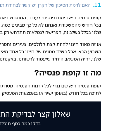
האם לרמת הסיכון של הקרן יש קשר לבחירת תוכ
קופת פנסיה היא ביטוח פנסיוני לעובד, המופרש באופ
בכל חודש מהמשכורת ואנחנו לא כל כך מבינים כמה, מ
שלנו בכלל בשלב זה, הפרישה לגמלאות תתרחש רק בע
אז זה מאוד חינני להיות קצת קלולסים, צעירים וחסר
השבוע הבא. אבל בשלב מסוים של חיינו כל אחד מאי
שלנו, יהיה המשאב היחיד שיעמוד לרשותנו, בזיקנתנו.
מה זו קופת פנסיה?
קופת פנסיה היא שם גנרי לכל קרנות הפנסיה. מטר
לתוכה בכל חודש (באופן ישיר או באמצעות המעסיק ש
שאלון קצר לבדיקת הת
בדקו כמה כסף תוכלו