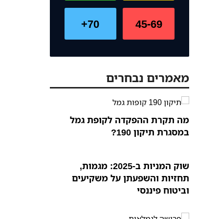
70+
45-69
מאמרים נבחרים
מה תקרת ההפקדה לקופת גמל
במסגרת תיקון 190?
שוק המניות ב-2025: מגמות,
תחזיות והשפעתן על משקיעים
וביטוח פיננסי