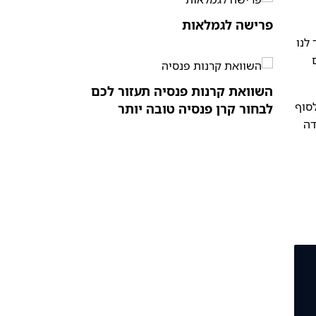
פרישה לגמלאות
לנו
השוואת קרנות פנסיה תעזור לכם
לסוף
לבחור קרן פנסיה טובה יותר
דה