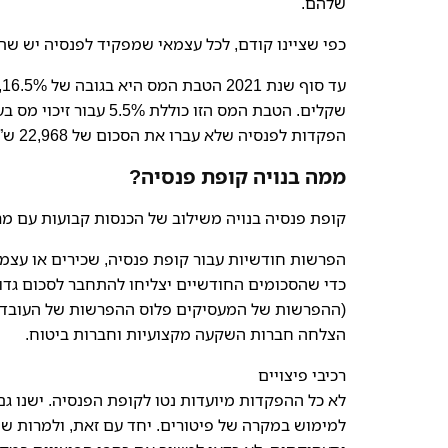
שלהם.
כפי שציינו קודם, לכל עצמאי שמפקיד לפנסיה יש ש
הפקדות לפנסיה שלא עברו את הסכום של 22,968 ש”ח בשנה.
ממה בנויה קופת פנסיה?
קופת פנסיה בנויה משילוב של הכנסות קבועות עם מרכ
הפרשות חודשיות עבור קופת פנסיה, שכירים או עצמ
כדי שהסכומים החודשיים יצליחו להתחבר לסכום גדול
(ההפרשות של המעסיקים פלוס ההפרשות של העובדים
הצלחה חברות השקעה מקצועיות וחברות ביטוח.
רכיבי פיצויים
למימוש במקרה של פיטורים. יחד עם זאת, ולמרות ש