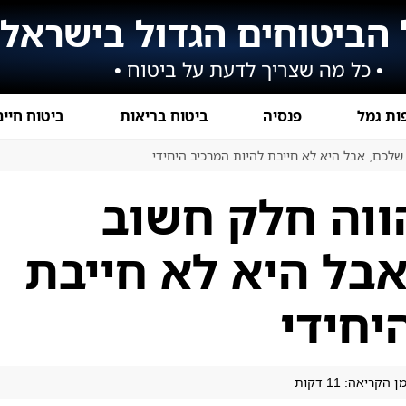
 הביטוחים הגדול בישראל
• כל מה שצריך לדעת על ביטוח •
ות גמל
פנסיה
ביטוח בריאות
ביטוח חיים
לכם, אבל היא לא חייבת להיות המרכיב היחידי
ווה חלק חשוב
בל היא לא חייבת
יחידי
ן הקריאה: 11 דקות