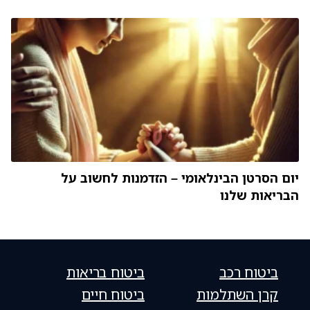
יום הסרטן הבינלאומי – הזדמנות לחשוב על
הבריאות שלנו
ביטוח רכב
ביטוח בריאות
קרן השתלמות
ביטוח חיים