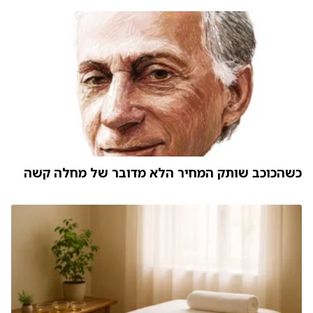
כשהכוכב שותק המחיר הלא מדובר של מחלה קשה