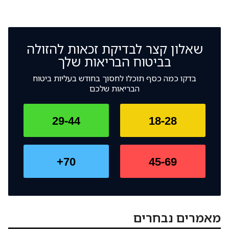
שאלון קצר לבדיקת זכאות להזולה
בביטוח הבריאות שלך
בדקו כמה כסף תוכלו לחסוך בחודש בעליות ביטוח
הבריאות שלכם
29-44
18-28
70+
45-69
מאמרים נבחרים