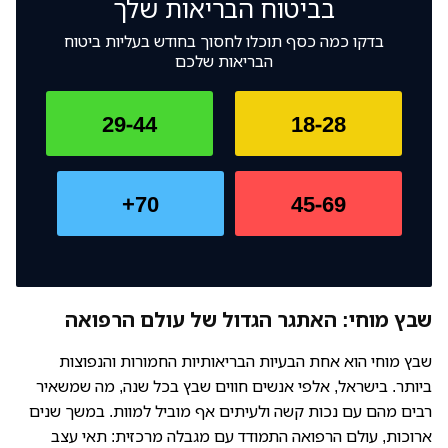
בביטוח הבריאות שלך
בדקו כמה כסף תוכלו לחסוך בחודש בעליות ביטוח
הבריאות שלכם
29-44
18-28
70+
45-69
שבץ מוחי: האתגר הגדול של עולם הרפואה
שבץ מוחי הוא אחת הבעיות הבריאותיות החמורות והנפוצות
ביותר. בישראל, אלפי אנשים חווים שבץ בכל שנה, מה שמשאיר
רבים מהם עם נכות קשה ולעיתים אף מוביל למוות. במשך שנים
ארוכות, עולם הרפואה התמודד עם מגבלה מרכזית: תאי עצב