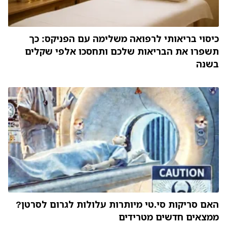
כיסוי בריאותי לרפואה משלימה עם הפניקס: כך
תשפרו את הבריאות שלכם ותחסכו אלפי שקלים
בשנה
האם סריקות סי.טי מיותרות עלולות לגרום לסרטן?
ממצאים חדשים מטרידים