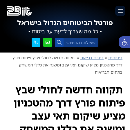
פורטל הביטוחים הגדול בישראל
• כל מה שצריך לדעת על ביטוח •
פתח סרגל נגישות
ביטוחים
»
ביטוח בריאות
»
תקווה חדשה לחולי שבץ פיתוח פורץ
דרך מהטכניון מציע שיקום תאי עצב ומשנה את כללי המשחק
בתחום הבריאות
תקווה חדשה לחולי שבץ
פיתוח פורץ דרך מהטכניון
מציע שיקום תאי עצב
ומשנה את כללי המשחק