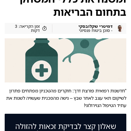
בתחום הבריאות
דמיטרי שקלובסקי
זמן הקריאה: 3
- סוכן ביטוח פנסיוני
דקות
“חדשנות רפואית פורצת דרך: חוקרים מהטכניון מפתחים פתרון
לשיקום תאי עצב לאחר שבץ – גישה מהפכנית שעשויה לשנות את
עתיד הטיפול הנוירולוגי!
שאלון קצר לבדיקת זכאות להזולה