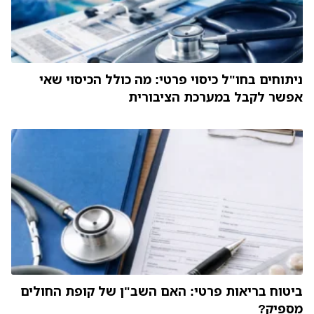
ניתוחים בחו"ל כיסוי פרטי: מה כולל הכיסוי שאי
אפשר לקבל במערכת הציבורית
ביטוח בריאות פרטי: האם השב"ן של קופת החולים
מספיק?