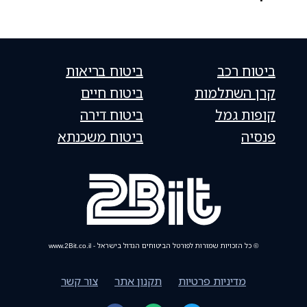
ביטוח רכב
ביטוח בריאות
קרן השתלמות
ביטוח חיים
קופות גמל
ביטוח דירה
פנסיה
ביטוח משכנתא
© כל הזכויות שמורות לפורטל הביטוחים הגדול בישראל - www.2Bit.co.il
מדיניות פרטיות
תקנון אתר
צור קשר