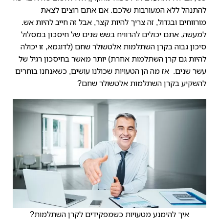
להתנהל ללא המעורבות שלכם. אם אתם רוצים לצאת
מורווחים ובגדול, זה צריך להיות קצר, אבל זה חייב להיות אש.
למעשה, אתם יכולים להרוויח בשש שנים של חיסכון במסלול
סיכון גבוה בקרן השתלמות אלטשולר שחם (לדוגמא, זו יכולה
להיות גם קרן השתלמות אחרת) יותר מאשר בחיסכון רגיל של
עשר שנים.
אז מה הן הטעויות שכולנו עושים, כשאנחנו בוחרים
להשקיע בקרן השתלמות אלטשולר שחם?
איך להימנע מטעויות כשמפקידים לקרן השתלמות?