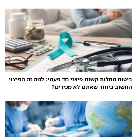
ביטוח מחלות קשות פיצוי חד פעמי: למה זה הפיצוי
החשוב ביותר שאתם לא מכירים?