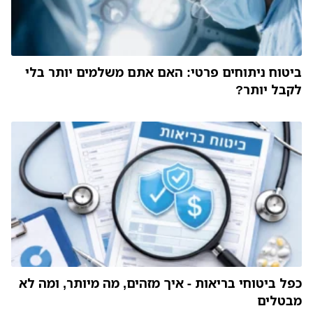
ביטוח ניתוחים פרטי: האם אתם משלמים יותר בלי
לקבל יותר?
כפל ביטוחי בריאות - איך מזהים, מה מיותר, ומה לא
מבטלים