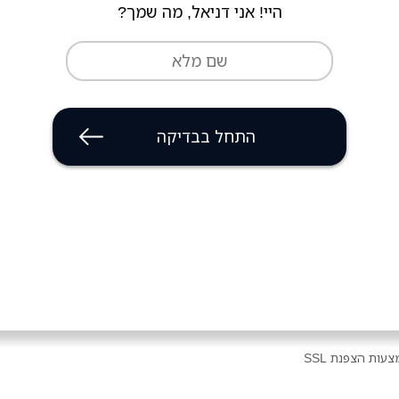
היי! אני דניאל, מה שמך?
התחל בבדיקה
עות הצפנת SSL