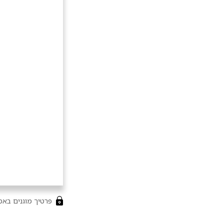
פרטיך מוגנים באמצ