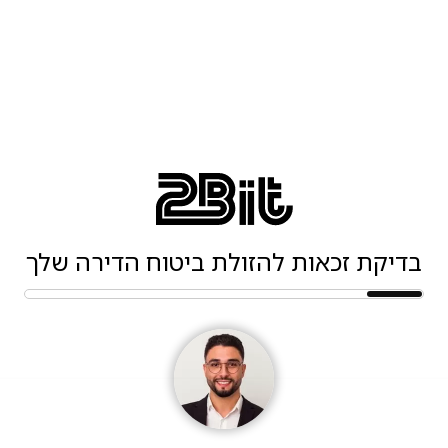
בדיקת זכאות להזולת ביטוח הדירה שלך