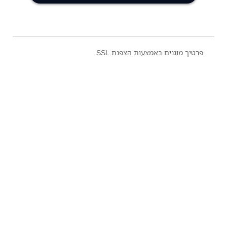
פרטיך מוגנים באמצעות הצפנת SSL