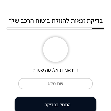
בדיקת זכאות להזולת ביטוח הרכב שלך
היי! אני דניאל, מה שמך?
התחל בבדיקה