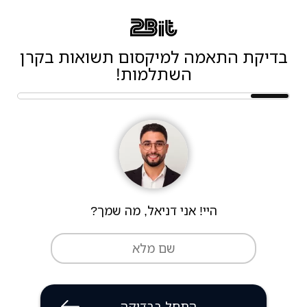
בדיקת התאמה למיקסום תשואות בקרן
השתלמות!
היי! אני דניאל, מה שמך?
התחל בבדיקה