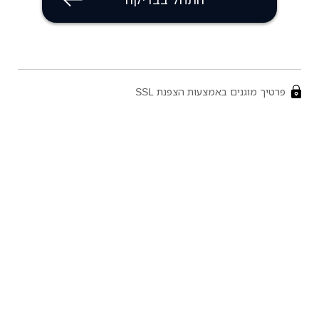
פרטיך מוגנים באמצעות הצפנת SSL