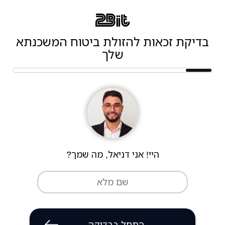
בדיקת זכאות להזולת ביטוח המשכנתא
שלך
היי! אני דניאל, מה שמך?
התחל בבדיקה