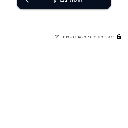
פרטיך מוגנים באמצעות הצפנת SSL