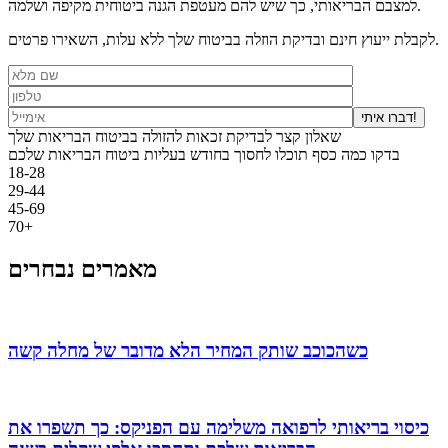
למצבם הבריאותי, כך שיש להם מעטפת הגנה ביטוחית מקיפה ושלמה.
לקבלת ייעוץ חינם ובדיקת הוזלה בביטוח שלך ללא עלות, השאירו פרטים.
דברו איתי!
שאלון קצר לבדיקת זכאות להזולה בביטוח הבריאות שלך
בדקו כמה כסף תוכלו לחסוך בחודש בעליות ביטוח הבריאות שלכם
18-28
29-44
45-69
70+
מאמרים נבחרים
כשהכוכב שותק המחיר הלא מדובר של מחלה קשה
כיסוי בריאותי לרפואה משלימה עם הפניקס: כך תשפרו את