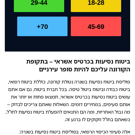
29-44
18-28
70+
45-69
ביטוח נסיעות בכרטיס אשראי – בתקופת
הקורונה עליכם להיות סופר עירניים
פוליסת ביטוח נסיעות בשגרה נטולת קורונה, כוללת ביטוח רפואי,
ביטוח כבודה וביטוח ביטול טיסה. בכל חברת ביטוח, גם אם אתם
עושים ביטוח נסיעות בכרטיס אשראי, תמצאו פחות או יותר את
אותם סעיפים, במחירים דומים. השאלות שאתם צריכים לבדוק –
מה גבול האחריות, ומה הם התנאים להפעלת ביטוח נסיעות לחו”ל,
כשאתם בחו”ל וזקוקים לו ברגע זה.
אלה סעיפי הכיסוי הרפואי, בפוליסת ביטוח נסיעות בשגרה: