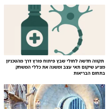
תקווה חדשה לחולי שבץ פיתוח פורץ דרך מהטכניון
מציע שיקום תאי עצב ומשנה את כללי המשחק
בתחום הבריאות