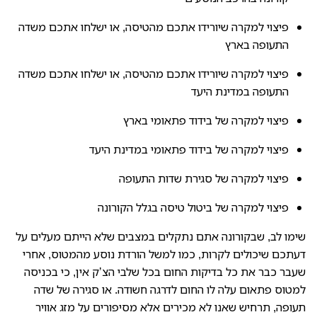
פיצוי למקרה שיורידו אתכם מהטיסה, או ישלחו אתכם משדה
התעופה בארץ
פיצוי למקרה שיורידו אתכם מהטיסה, או ישלחו אתכם משדה
התעופה במדינת היעד
פיצוי למקרה של בידוד פתאומי בארץ
פיצוי למקרה של בידוד פתאומי במדינת היעד
פיצוי למקרה של סגירת שדות התעופה
פיצוי למקרה של ביטול טיסה בגלל הקורונה
שימו לב, שבקורונה אתם נתקלים במצבים שלא הייתם מעלים על
דעתכם שיכולים לקרות, כמו למשל הורדת נוסע מהמטוס, אחרי
שעבר כבר את כל בדיקות החום בכל שלבי הצ’ק אין, כי בכניסה
למטוס פתאום עלה לו החום לדרגה חשודה. או סגירה של שדה
תעופה, תרחיש שאנו לא מכירים אלא מסיפורים על מזג אוויר