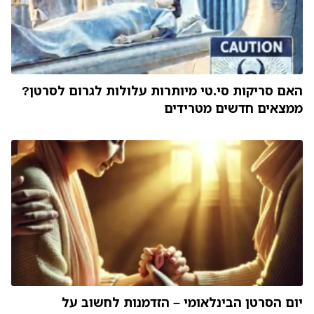
האם סריקות סי.טי מיותרות עלולות לגרום לסרטן?
ממצאים חדשים מטרידים
יום הסרטן הבינלאומי – הזדמנות לחשוב על