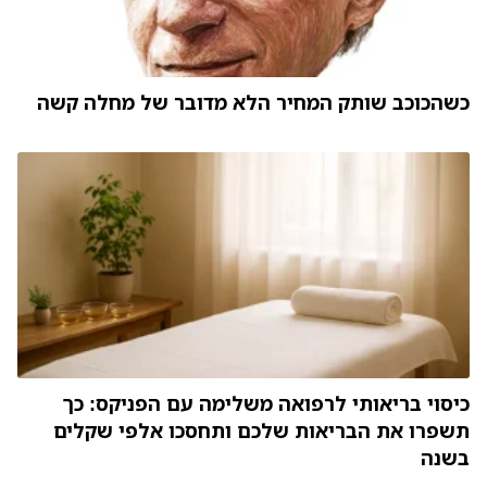
כשהכוכב שותק המחיר הלא מדובר של מחלה קשה
כיסוי בריאותי לרפואה משלימה עם הפניקס: כך
תשפרו את הבריאות שלכם ותחסכו אלפי שקלים
בשנה