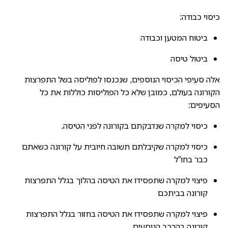
כיסוי כבודה:
ביטוח המטען וכבודה
ביטול טיסה
אלה סעיפי הכיסוי הנוספים, שנכנסו לפוליסה בשל התפרצות
הקורונה בעולם, כמובן שלא כל הפוליסות כוללות את כל
הסעיפים:
כיסוי למקרה שנדבקתם בקורונה לפני הטיסה.
כיסוי למקרה שקיבלתם תשובה חיובית על קורונה כשאתם
כבר בחו”ל
פיצוי למקרה שתפסידו את הטיסה בהלוך בגלל התפרצות
קורונה בביתכם
פיצוי למקרה שתפסידו את הטיסה בחזור בגלל התפרצות
קורונה בהרכב הנוסעים