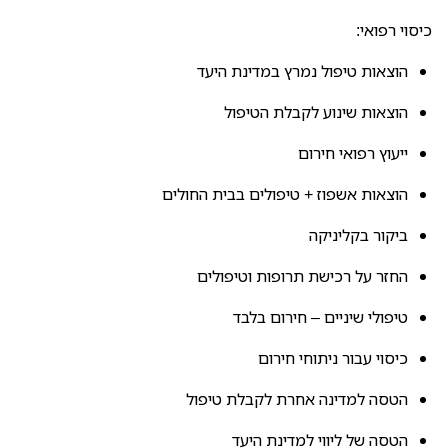
כיסוי רפואי:
הוצאות טיפול נמרץ במדינת היעד
הוצאות שינוע לקבלת הטיפול
ייעוץ רפואי חירום
הוצאות אשפוז + טיפולים בבית החולים
ביקור בקליניקה
החזר על רכישת תרופות וטיפולים
טיפולי שיניים – חירום בלבד
כיסוי עבור ניתוחי חירום
הטסה למדינה אחרת לקבלת טיפול
הטסה של ליווי למדינת היעד