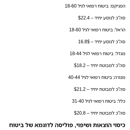
הפניקס:
ביטוח רפואי לגיל 18-60
סה”כ לנוסע יחיד – $22.4
הראל:
ביטוח רפואי לגיל 18-60
סה”כ לנוסע יחיד – 16.8$
מגדל:
ביטוח רפואי לגיל 18-44
סה”כ למבוטח יחיד – $18.2
מנורה:
ביטוח רפואי לגיל 40-44
סה”כ למבוטח יחיד – $21.2
כלל:
ביטוח רפואי לגיל 31-40
סה”כ למבוטח יחיד – $20.8
כיסוי הוצאות ושיפוי, פוליסה לדוגמא של ביטוח