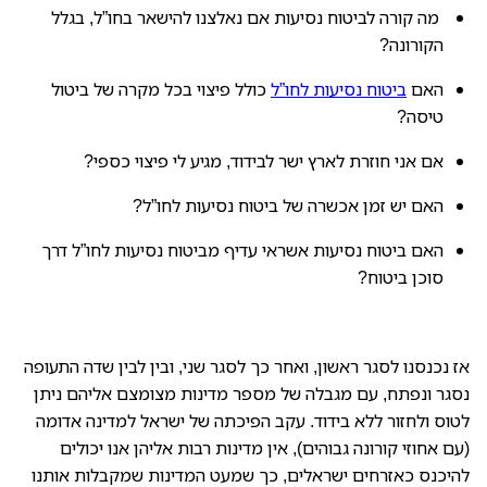
מה קורה לביטוח נסיעות אם נאלצנו להישאר בחו”ל, בגלל
הקורונה
?
האם
ביטוח נסיעות לחו”ל
כולל פיצוי בכל מקרה של ביטול
טיסה
?
אם אני חוזרת לארץ ישר לבידוד, מגיע לי פיצוי כספי
?
האם יש זמן אכשרה של ביטוח נסיעות לחו”ל
?
האם ביטוח נסיעות אשראי עדיף מביטוח נסיעות לחו”ל דרך
סוכן ביטוח
?
אז נכנסנו לסגר ראשון, ואחר כך לסגר שני, ובין לבין שדה התעופה
נסגר ונפתח, עם מגבלה של מספר מדינות מצומצם אליהם ניתן
לטוס ולחזור ללא בידוד. עקב הפיכתה של ישראל למדינה אדומה
(עם אחוזי קורונה גבוהים), אין מדינות רבות אליהן אנו יכולים
להיכנס כאזרחים ישראלים, כך שמעט המדינות שמקבלות אותנו