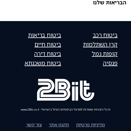
הבריאות שלנו
ביטוח רכב
ביטוח בריאות
קרן השתלמות
ביטוח חיים
קופות גמל
ביטוח דירה
פנסיה
ביטוח משכנתא
© כל הזכויות שמורות לפורטל הביטוחים הגדול בישראל - www.2Bit.co.il
מדיניות פרטיות
תקנון אתר
צור קשר