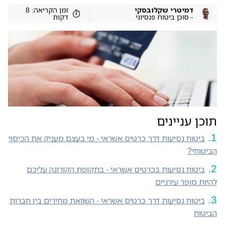
דמיטרי שקלובסקי
זמן הקריאה: 8
- סוכן ביטוח פנסיוני
דקות
תוכן עניינים
ביטוח נסיעות דרך כרטיס אשראי - מי בעצם מעניק את הכיסוי
הביטוחי?
ביטוח נסיעות בכרטיס אשראי - בתקופת הקורונה עליכם
להיות סופר עירניים
ביטוח נסיעות דרך כרטיס אשראי - השוואת מחירים בין חברות
הביטוח