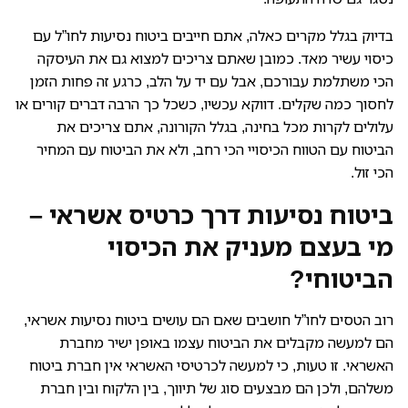
בדיוק בגלל מקרים כאלה, אתם חייבים ביטוח נסיעות לחו”ל עם
כיסוי עשיר מאד. כמובן שאתם צריכים למצוא גם את העיסקה
הכי משתלמת עבורכם, אבל עם יד על הלב, כרגע זה פחות הזמן
לחסוך כמה שקלים. דווקא עכשיו, כשכל כך הרבה דברים קורים או
עלולים לקרות מכל בחינה, בגלל הקורונה, אתם צריכים את
הביטוח עם הטווח הכיסויי הכי רחב, ולא את הביטוח עם המחיר
הכי זול.
ביטוח נסיעות דרך כרטיס אשראי –
מי בעצם מעניק את הכיסוי
הביטוחי?
רוב הטסים לחו”ל חושבים שאם הם עושים ביטוח נסיעות אשראי,
הם למעשה מקבלים את הביטוח עצמו באופן ישיר מחברת
האשראי. זו טעות, כי למעשה לכרטיסי האשראי אין חברת ביטוח
משלהם, ולכן הם מבצעים סוג של תיווך, בין הלקוח ובין חברת