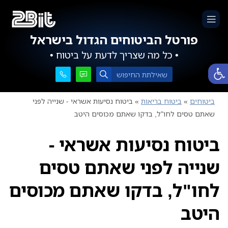
פורטל הביטוחים הגדול בישראל
• כל מה שצריך לדעת על ביטוח •
פתח סרגל נגישות
ביטוחים
»
ביטוח בריאות
»
ביטוח נסיעות אשראי - שנייה לפני
שאתם טסים לחו"ל, בדקו שאתם מכוסים היטב
ביטוח נסיעות אשראי -
שנייה לפני שאתם טסים
לחו"ל, בדקו שאתם מכוסים
היטב