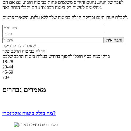
לעבר של הנהג. נהגים זהירים משלמים פחות בביטוח חובה, וגם אם הם
מחליטים לעשות רק ביטוח רכב צד ג הם יקבלו הנחה נאה.
לקבלת ייעוץ חינם ובדיקת הוזלה בביטוח שלך ללא עלות, השאירו פרטים.
דברו איתי!
שאלון קצר לבדיקת
הוזלה בביטוח הרכב שלך
בדקו כמה כסף תוכלו לחסוך בחודש בעלות ביטוח הרכב שלכם
18-28
29-44
45-69
70+
מאמרים נבחרים
מה כולל ביטוח אלמנטרי?