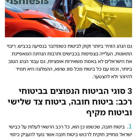
גם הנהג הזהיר ביותר זקוק לביטוח כשמדובר בנסיעה בכביש. ריבוי
התאונות, העלייה בצפיפות בכבישים ותרבות הנהיגה המאפיינת
את הישראלים לא באמת משאירות אופציות, גם עבור הנהג הטוב
ביותר, וכמו עם כל ביטוח מכל סוג שהוא, ההמלצה היא תמיד
להיזהר ולא להצטער.
3 סוגי הביטוח הנפוצים בביטוחי
רכב: ביטוח חובה, ביטוח צד שלישי
וביטוח מקיף
ביטוח חובה, שכשמו כן הוא, כל רכב הרשאי לעלות על כבישי
ישראל מחוייב חוקית לרכוש ביטוח חובה אשר נועד להעניק כיסוי