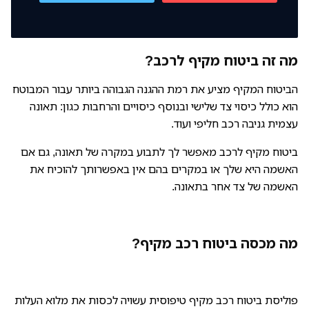
מה זה ביטוח מקיף לרכב?
הביטוח המקיף מציע את רמת ההגנה הגבוהה ביותר עבור המבוטח
הוא כולל כיסוי צד שלישי ובנוסף כיסויים והרחבות כגון: תאונה
עצמית גניבה רכב חליפי ועוד.
ביטוח מקיף לרכב מאפשר לך לתבוע במקרה של תאונה, גם אם
האשמה היא שלך או במקרים בהם אין באפשרותך להוכיח את
האשמה של צד אחר בתאונה.
מה מכסה ביטוח רכב מקיף?
פוליסת ביטוח רכב מקיף טיפוסית עשויה לכסות את מלוא העלות