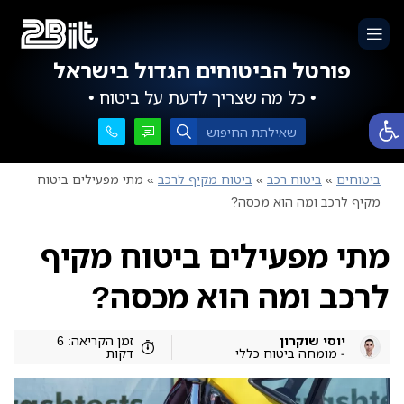
פורטל הביטוחים הגדול בישראל
• כל מה שצריך לדעת על ביטוח •
פתח סרגל נגישות
ביטוחים
»
ביטוח רכב
»
ביטוח מקיף לרכב
»
מתי מפעילים ביטוח
מקיף לרכב ומה הוא מכסה?
מתי מפעילים ביטוח מקיף
לרכב ומה הוא מכסה?
יוסי שוקרון
זמן הקריאה: 6
- מומחה ביטוח כללי
דקות