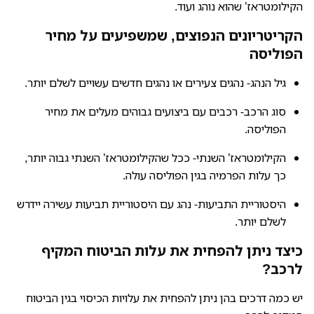
הקילומטראז’ שהוא נוהג ועוד.
הקריטריונים הנפוצים, שמשפיעים על מחיר
הפוליסה
גיל הנהג- נהגים צעירים או נהגים חדשים עשויים לשלם יותר.
סוג הרכב- רכבים עם ביצועים גבוהים מעלים את מחיר
הפוליסה.
הקילומטראז’ השנתי- ככל שהקילומטראז’ השנתי גבוה יותר,
כך עלות הפרמיה בגין הפוליסה עולה.
היסטוריית התביעות- נהג עם היסטוריית תביעות עשירה יידרש
לשלם יותר.
כיצד ניתן להפחית את עלות הביטוח המקיף
לרכב?
יש כמה דרכים בהן ניתן להפחית את עלויות הכיסוי בגין הביטוח