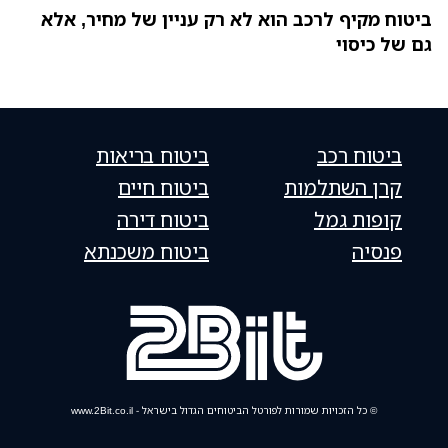
ביטוח מקיף לרכב הוא לא רק עניין של מחיר, אלא
גם של כיסוי
ביטוח רכב
ביטוח בריאות
קרן השתלמות
ביטוח חיים
קופות גמל
ביטוח דירה
פנסיה
ביטוח משכנתא
© כל הזכויות שמורות לפורטל הביטוחים הגדול בישראל - www.2Bit.co.il