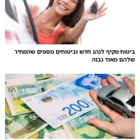
ביטוח מקיף לנהג חדש וביטוחים נוספים שהמחיר
שלהם מאוד גבוה