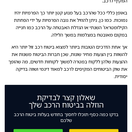
המקיף לרכב.
באופן כללי ככל שהרכב בעל מנוע קטן יותר כך הפרמיות יהיו
נמוכות. כמו כן, ניתן להוזיל את גובה הפרמיות על ידי הפחתת
הקילומטראז’ השנתי או הגדלת האבטחה על הרכב כמו חנייה
במקום מאובטח במצלמות במשך הלילה.
אך אחת הדרכים הטובות ביותר למצוא ביטוח רכב זול יותר היא
להשוות בין הצעות מחיר שונות, שכן חברות הביטוח משנות את
ההצעות שלהן ללקוח במטרה למשוך לקוחות חדשים, מה שהופך
את שוק הביטוחים המקיפים לרכב למאוד דינמי ושווה בדיקה
יסודית.
שאלון קצר לבדיקת
הוזלה בביטוח הרכב שלך
בדקו כמה כסף תוכלו לחסוך בחודש בעלות ביטוח הרכב
שלכם