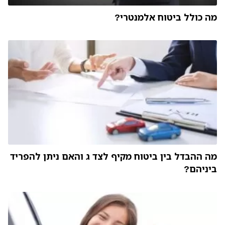
מה כולל ביטוח אלמנטרי?
מה ההבדל בין ביטוח מקיף לצד ג והאם ניתן להפריד
ביניהם?