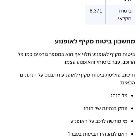
ביטוח
8,371
חקלאי
מחשבון ביטוח מקיף לאופנוע
ביטוח מקיף לאופנוע תלוי אף הוא במספר גורמים כמו גיל
הרוכב, עבר ביטוחי והאופנוע עצמו.
חישוב פוליסת ביטוח מקיף לאופנוע תתבסס על הנתונים
הבאים:
גיל הנהג
וותק בנהיגה של הנהג
מי מורשה לרכב על האופנוע
האם לנהג היו תביעות בעבר?