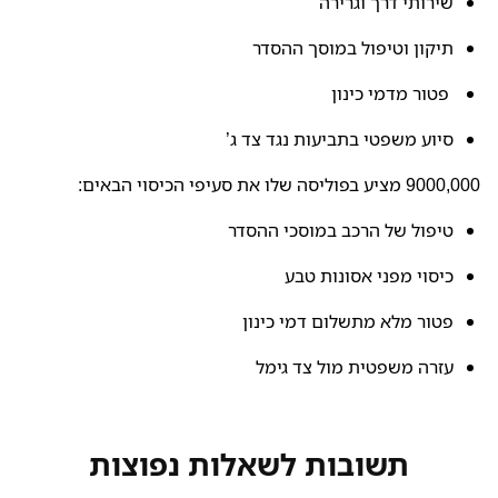
שירותי דרך וגרירה
תיקון וטיפול במוסך ההסדר
פטור מדמי כינון
סיוע משפטי בתביעות נגד צד ג’
9000,000 מציע בפוליסה שלו את סעיפי הכיסוי הבאים:
טיפול של הרכב במוסכי ההסדר
כיסוי מפני אסונות טבע
פטור מלא מתשלום דמי כינון
עזרה משפטית מול צד גימל
תשובות לשאלות נפוצות