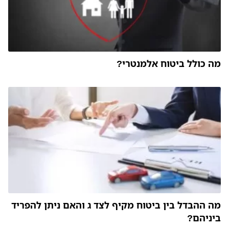
מה כולל ביטוח אלמנטרי?
מה ההבדל בין ביטוח מקיף לצד ג והאם ניתן להפריד
ביניהם?