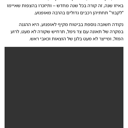
באיזו שנה, זה קורה בכל שנה מחדש – ותיזכרו בהצפות שאיימו
“לקבור” תחתיהן רכבים גדולים בהרבה מאופנוע.
נקודה חשובה נוספת בביטוח מקיף לאופנוע, היא ההגנה
במקרה של תאונה עם צד גימל, תרחיש שקורה לא מעט, לרוע
המזל, ומייצר לא מעט בלגן של הוצאות וכאבי ראש.