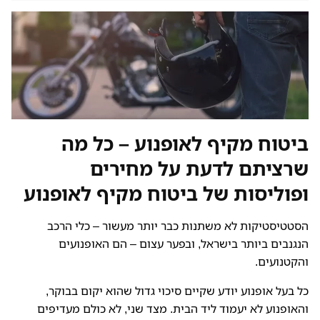
ביטוח מקיף לאופנוע – כל מה
שרציתם לדעת על מחירים
ופוליסות של ביטוח מקיף לאופנוע
הסטטיסטיקות לא משתנות כבר יותר מעשור – כלי הרכב
הנגנבים ביותר בישראל, ובפער עצום – הם האופנועים
והקטנועים.
כל בעל אופנוע יודע שקיים סיכוי גדול שהוא יקום בבוקר,
והאופנוע לא יעמוד ליד הבית. מצד שני, לא כולם מעדיפים