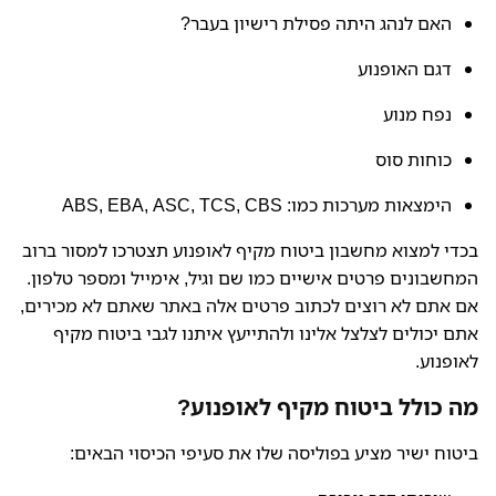
האם לנהג היתה פסילת רישיון בעבר?
דגם האופנוע
נפח מנוע
כוחות סוס
הימצאות מערכות כמו: ABS, EBA, ASC, TCS, CBS
בכדי למצוא מחשבון ביטוח מקיף לאופנוע תצטרכו למסור ברוב
המחשבונים פרטים אישיים כמו שם וגיל, אימייל ומספר טלפון.
אם אתם לא רוצים לכתוב פרטים אלה באתר שאתם לא מכירים,
אתם יכולים לצלצל אלינו ולהתייעץ איתנו לגבי ביטוח מקיף
לאופנוע.
מה כולל ביטוח מקיף לאופנוע?
ביטוח ישיר מציע בפוליסה שלו את סעיפי הכיסוי הבאים: