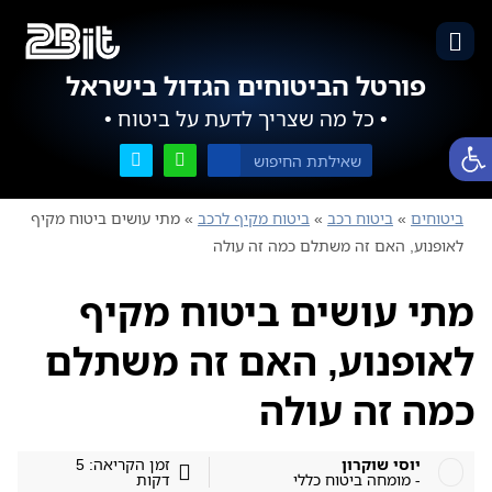
פורטל הביטוחים הגדול בישראל
• כל מה שצריך לדעת על ביטוח •
פתח סרגל נגישות
ביטוחים
»
ביטוח רכב
»
ביטוח מקיף לרכב
»
מתי עושים ביטוח מקיף
לאופנוע, האם זה משתלם כמה זה עולה
מתי עושים ביטוח מקיף
לאופנוע, האם זה משתלם
כמה זה עולה
יוסי שוקרון
זמן הקריאה: 5
- מומחה ביטוח כללי
דקות