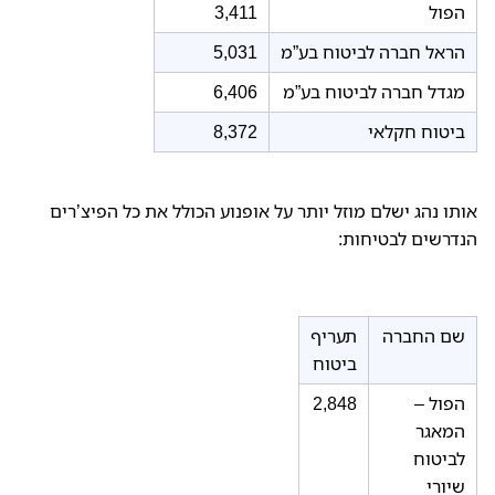
הפול
3,411
הראל חברה לביטוח בע”מ
5,031
מגדל חברה לביטוח בע”מ
6,406
ביטוח חקלאי
8,372
אותו נהג ישלם מוזל יותר על אופנוע הכולל את כל הפיצ’רים
הנדרשים לבטיחות:
שם החברה
תעריף
ביטוח
הפול –
2,848
המאגר
לביטוח
שיורי