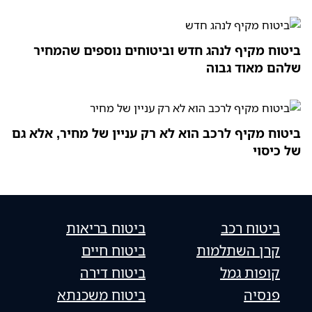
ביטוח מקיף לנהג חדש וביטוחים נוספים שהמחיר
שלהם מאוד גבוה
ביטוח מקיף לרכב הוא לא רק עניין של מחיר, אלא גם
של כיסוי
ביטוח רכב
ביטוח בריאות
קרן השתלמות
ביטוח חיים
קופות גמל
ביטוח דירה
פנסיה
ביטוח משכנתא