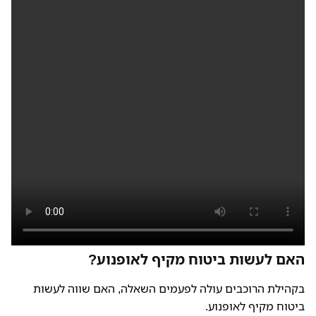
האם לעשות ביטוח מקיף לאופנוע?
בקהילת הרוכבים עולה לפעמים השאלה, האם שווה לעשות
ביטוח מקיף לאופנוע.