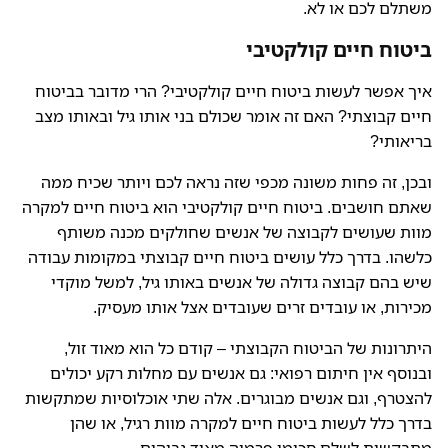
משתלם לכם או לא.
ביטוח חיים קולקטיבי
איך אפשר לעשות ביטוח חיים קולקטיבי? הרי מדובר בביטוח
חיים קבוצתי? האם זה אומר שכולם בני אותו גיל ובאותו מצב
בריאותי?
ובכן, זה פחות משונה מכפי שזה נראה לכם ויותר שכיח ממה
שאתם חושבים. ביטוח חיים קולקטיבי הוא ביטוח חיים למקרה
מוות שעושים לקבוצה של אנשים שחולקים מכנה משותף
כלשהו. בדרך כלל עושים ביטוח חיים קבוצתי במקומות עבודה
שיש בהם קבוצה גדולה של אנשים באותו גיל, למשל מוקדי
מכירות, או עובדים זרים שעובדים אצל אותו מעסיק.
היתרונות של הביטוח הקבוצתי – קודם כל הוא מאוד זול,
ובנוסף אין חיתום רפואי: גם אנשים עם מחלות רקע יכולים
להצטרף, וגם אנשים מבוגרים. אלה שתי אוכלוסיות שמתקשות
בדרך כלל לעשות ביטוח חיים למקרה מוות רגיל, או שהן