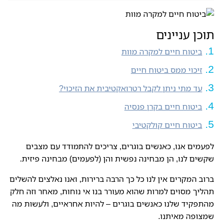
תוכן עניינים
ביטוח חיים למקרה מוות
זיכוי ממס ביטוח חיים
עד מתי ניתן לקבל רטרואקטיבית את הזיכוי?
ביטוח חיים בקרן פנסיה
ביטוח חיים קולקטיבי
לפעמים אנו, כאנשים בוגרים, צריכים להתמודד עם מצבים
שקשים לנו, הן מבחינה נפשית והן (לפעמים) מבחינה פיזית.
ברוב המקרים אין לנו כל כך הרבה ברירות, ואנו נאלצים להשלים
תהליך מסוים למרות שהוא מעורר בנו אי נוחות, מאחר וזה חלק
מהתפקיד שלנו כאנשים בוגרים – להיות אחראיים, ולעשות מה
שמצופה מאיתנו.