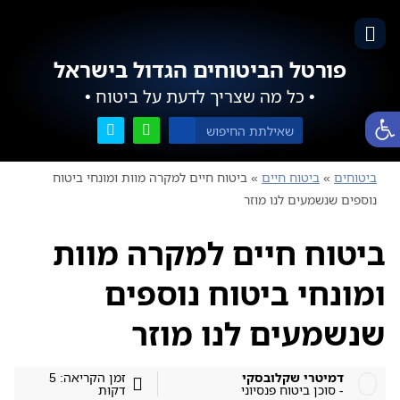
פורטל הביטוחים הגדול בישראל
• כל מה שצריך לדעת על ביטוח •
פתח סרגל נגישות
ביטוחים
»
ביטוח חיים
»
ביטוח חיים למקרה מוות ומונחי ביטוח
נוספים שנשמעים לנו מוזר
ביטוח חיים למקרה מוות
ומונחי ביטוח נוספים
שנשמעים לנו מוזר
דמיטרי שקלובסקי
זמן הקריאה: 5
- סוכן ביטוח פנסיוני
דקות