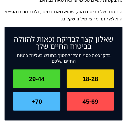
מתבקשות לשלם סכומי פרמיה מאוד גבוהים.
החיסרון של הביטוח הזה, שהוא מאוד בסיסי, ולרוב סכום הפיצוי
הוא לא יותר מחצי מיליון שקלים.
שאלון קצר לבדיקת זכאות להזולה
בביטוח החיים שלך
בדקו כמה כסף תוכלו לחסוך בחודש בעליות ביטוח
החיים שלכם
29-44
18-28
70+
45-69