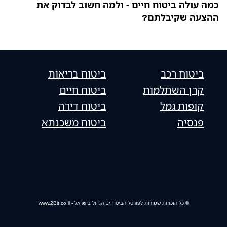
כמה עולה ביטוח חיים - ולמה חשוב לבדוק את
ההצעה שקיבלתם?
ביטוח רכב
ביטוח בריאות
קרן השתלמות
ביטוח חיים
קופות גמל
ביטוח דירה
פנסיה
ביטוח משכנתא
© כל הזכויות שמורות לפורטל הביטוחים הגדול בישראל - www.2Bit.co.il