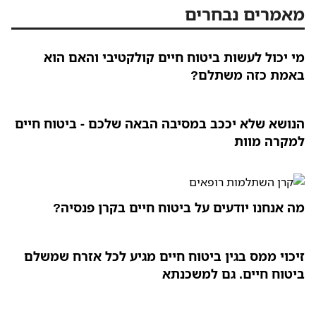
מאמרים נבחרים
מי יכול לעשות ביטוח חיים קולקטיבי והאם הוא
באמת כזה משתלם?
הנושא שלא יככב במסיבה הבאה שלכם - ביטוח חיים
למקרה מוות
מה אנחנו יודעים על ביטוח חיים בקרן פנסיה?
זיכוי ממס בגין ביטוח חיים מגיע לכל אזרח שמשלם
ביטוח חיים. גם למשכנתא