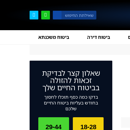
ביטוח דירה
ביטוח משכנתא
שאלון קצר לבדיקת
זכאות להזולה
בביטוח החיים שלך
בדקו כמה כסף תוכלו לחסוך
בחודש בעליות ביטוח החיים
שלכם
29-44
18-28