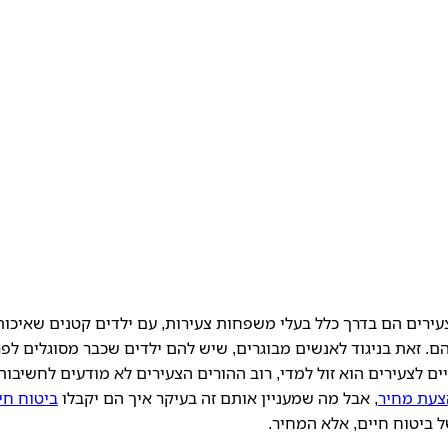
עירים הם בדרך כלל בעלי משפחות צעירות, עם ילדים קטנים שאיכות
. זאת בניגוד לאנשים מבוגרים, שיש להם ילדים שכבר מסוגלים לפר
ם לצעירים הוא זול למדי, רוב ההורים הצעירים לא מודעים לחשיבות
צעת מחיר
, אבל מה שמעניין אותם זה בעיקר איך הם יקבלו
ביטוח חי
 ביטוח חיים, אלא המחיר.