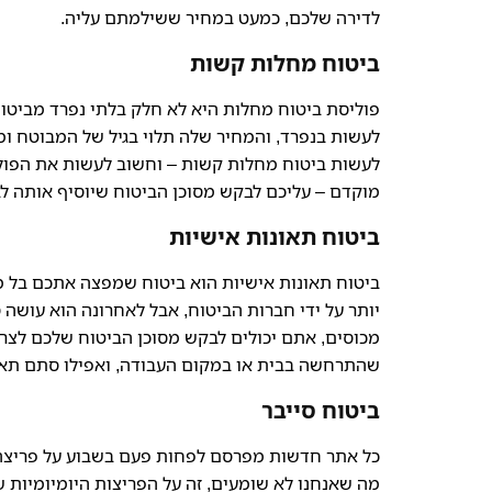
לדירה שלכם, כמעט במחיר ששילמתם עליה.
ביטוח מחלות קשות
פוליסת ביטוח מחלות היא לא חלק בלתי נפרד מביטוח 
לעשות בנפרד, והמחיר שלה תלוי בגיל של המבוטח ומצ
לעשות ביטוח מחלות קשות – וחשוב לעשות את הפולי
מוקדם – עליכם לבקש מסוכן הביטוח שיוסיף אותה לב
ביטוח תאונות אישיות
ביטוח תאונות אישיות הוא ביטוח שמפצה אתכם בל מק
יותר על ידי חברות הביטוח, אבל לאחרונה הוא עושה 
מכוסים, אתם יכולים לבקש מסוכן הביטוח שלכם לצר
שהתרחשה בבית או במקום העבודה, ואפילו סתם תאונ
ביטוח סייבר
כל אתר חדשות מפרסם לפחות פעם בשבוע על פריצה די
מה שאנחנו לא שומעים, זה על הפריצות היומיומיות