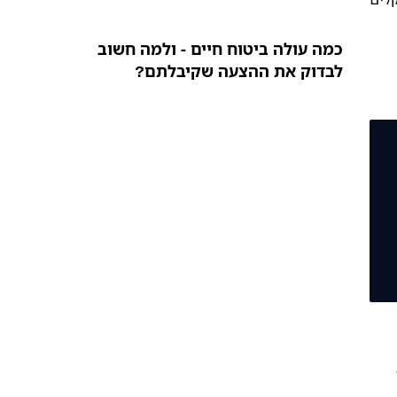
כמה עולה ביטוח חיים - ולמה חשוב
לבדוק את ההצעה שקיבלתם?