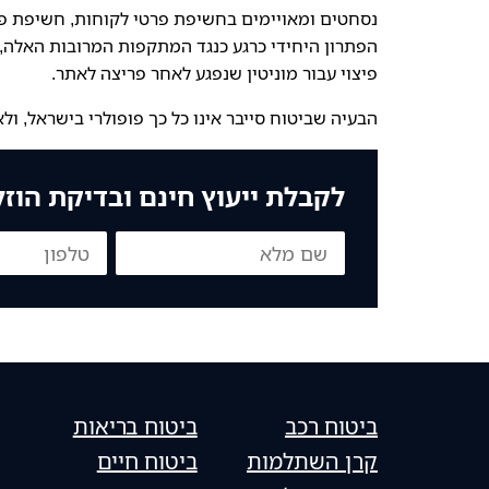
נסחטים ומאויימים בחשיפת פרטי לקוחות, חשיפת פרט
הפתרון היחידי כרגע כנגד המתקפות המרובות האלה,
פיצוי עבור מוניטין שנפגע לאחר פריצה לאתר.
הבעיה שביטוח סייבר אינו כל כך פופולרי בישראל, ו
לקבלת ייעוץ חינם ובדיקת הוז
ביטוח רכב
ביטוח בריאות
קרן השתלמות
ביטוח חיים