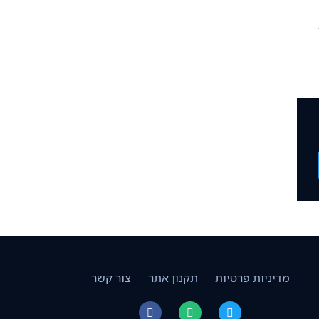
מדיניות פרטיות
תקנון אתר
צור קשר