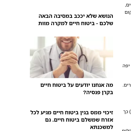
ם,
ום
הנושא שלא יככב במסיבה הבאה
שלכם - ביטוח חיים למקרה מוות
יפה
מה אנחנו יודעים על ביטוח חיים
רים.
בקרן פנסיה?
 כך
זיכוי ממס בגין ביטוח חיים מגיע לכל
אזרח שמשלם ביטוח חיים. גם
למשכנתא
לים