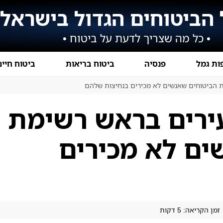
 הביטוחים הגדול בישראל
• כל מה שצריך לדעת על ביטוח •
ות גמל
פנסיה
ביטוח בריאות
ביטוח חיים
ת הביטוחים שאנשים לא מכירים בנחיצות שלהם
עירים בראש רשימת
ים לא מכירים
זמן הקריאה: 5 דקות