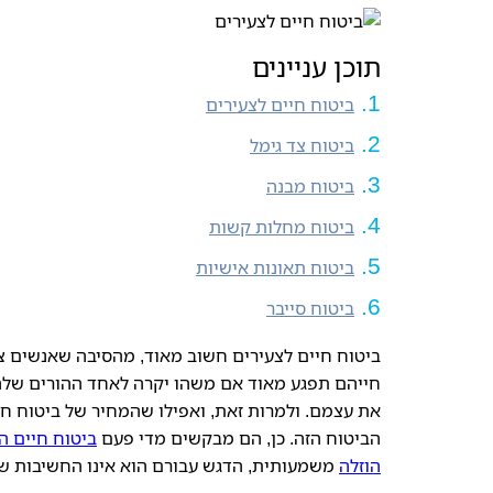
תוכן עניינים
ביטוח חיים לצעירים
ביטוח צד גימל
ביטוח מבנה
ביטוח מחלות קשות
ביטוח תאונות אישיות
ביטוח סייבר
ביטוח חיים לצעירים חשוב מאוד, מהסיבה שאנשים צ
חייהם תפגע מאוד אם משהו יקרה לאחד ההורים שלהם
את עצמם. ולמרות זאת, ואפילו שהמחיר של ביטוח חיי
הביטוח הזה. כן, הם מבקשים מדי פעם
ביטוח חיים ה
הוזלה
משמעותית, הדגש עבורם הוא אינו החשיבות של