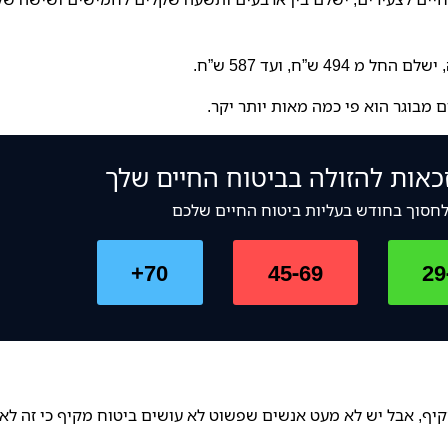
ש”ח, ועד 587 ש”ח.
ם מבוגר הוא פי כמה מאות יותר יקר.
כאות להזולה בביטוח החיים שלך
לחסוך בחודש בעליות ביטוח החיים שלכם
70+
45-69
29
קיף, אבל יש לא מעט אנשים שפשוט לא עושים ביטוח מקיף כי זה לא