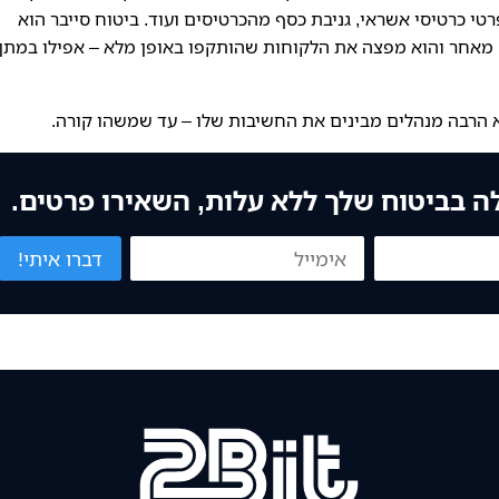
י כרטיסי אשראי, גניבת כסף מהכרטיסים ועוד. ביטוח סייבר הוא
 מאחר והוא מפצה את הלקוחות שהותקפו באופן מלא – אפילו במתן
לא הרבה מנהלים מבינים את החשיבות שלו – עד שמשהו קורה.
לה בביטוח שלך ללא עלות, השאירו פרטים.
דברו איתי!