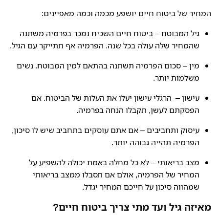
המחיר של ביטוח חיים יושפע מכמה וכמה מאפיינים:
גיל המבוטח – ביטוח חיים השכיח נמכר בפרמיה משתנה
שהמחיר שלה עולה בכל שנה. הפרמיה אף תתייקר עם הגיל.
מין – סכום הפרמיה תשתנה בהתאם למין המבוטח. נשים
משלמות יותר.
עישון – הרגלי עישון יעלו את העלות של הביטוח. אם
הפסקתם לעשן, תקבלו הנחה בפרמיה.
עיסוק ותחביבים – אם אתם עוסקים בתחביב שיש לו סיכון,
הפרמיה תהייה גבוהה יותר.
מצב בריאותי – לא כל מחלה באמת יכולה להשפיע על
המחיר של הפרמיה, אולם אם תסבלו ממצב בריאותי
שמהווה סיכון על חייכם המחיר יגדל.
מאיזה גיל ועד מתי צריך ביטוח חיים?