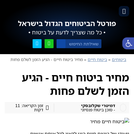
פורטל הביטוחים הגדול בישראל
• כל מה שצריך לדעת על ביטוח •
פתח סרגל נגישות
ביטוחים
»
ביטוח חיים
»
מחיר ביטוח חיים - הגיע הזמן לשלם פחות
מחיר ביטוח חיים - הגיע
הזמן לשלם פחות
דמיטרי שקלובסקי
זמן הקריאה: 11
- סוכן ביטוח פנסיוני
דקות
ייעודו של ביטוח חיים הינו לדאוג לכל אותם אנשים