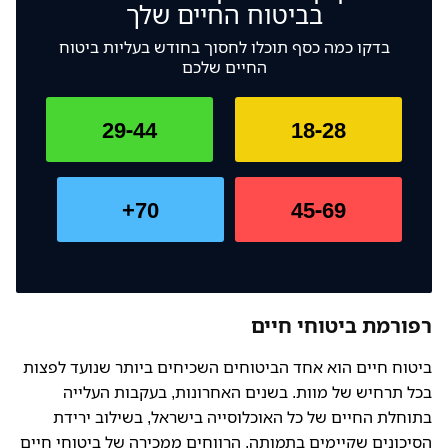
בביטוח החיים שלך
בדקו כמה כסף תוכלו לחסוך בחודש בעליות ביטוח
החיים שלכם
29-44
18-28
70+
45-69
רפורמת ביטוחי חיים
ביטוח חיים הוא אחד הביטוחים השכיחים ביותר שנועד לפצות
בכל תרחיש של מוות. בשנים האחרונות, בעקבות העלייה
בתוחלת החיים של כל האוכלוסייה בישראל, בשילוב ירידת
הסיכונים שקיימים בתמותה, הרווחים ממכירה של ביטוחי חיים