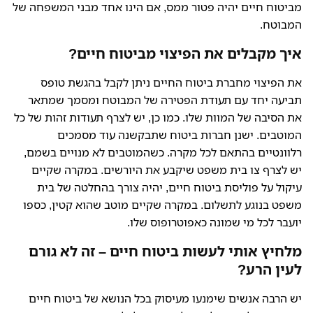
מביטוח חיים יהיה פטור ממס, אם הינו אחד מבני המשפחה של
המבוטח.
איך מקבלים את הפיצוי מביטוח חיים?
את הפיצוי מחברת ביטוח החיים ניתן לקבל בהגשת טופס
תביעה יחד עם תעודת הפטירה של המבוטח ומסמך שמתאר
את הסיבה של המוות שלו. כמו כן, יש לצרף תעודות זהות של כל
המוטבים. ישנן חברות ביטוח שתבקשנה עוד מסמכים
רלוונטיים בהתאם לכל מקרה. כשהמוטבים לא מנויים בשמם,
יש לצרף צו בית משפט שיקבע את היורשים. במקרה שקיים
עיקול על פוליסת ביטוח חיים, יהיה צורך בהחלטה של בית
משפט בנוגע לתשלום. במקרה שקיים מוטב שהוא קטין, כספו
יועבר לכל מי שמונה כאפוטרופוס שלו.
מלחיץ אותי לעשות ביטוח חיים – זה לא גורם
לעין הרע?
יש הרבה אנשים שימנעו מעיסוק בכל הנושא של ביטוח חיים