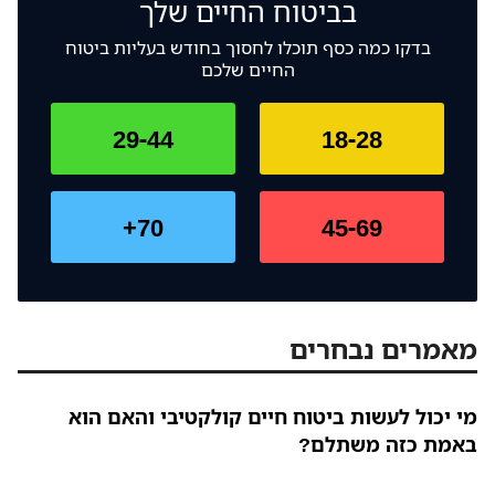
בביטוח החיים שלך
בדקו כמה כסף תוכלו לחסוך בחודש בעליות ביטוח
החיים שלכם
29-44
18-28
70+
45-69
מאמרים נבחרים
מי יכול לעשות ביטוח חיים קולקטיבי והאם הוא
באמת כזה משתלם?