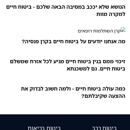
הנושא שלא יככב במסיבה הבאה שלכם - ביטוח חיים
למקרה מוות
מה אנחנו יודעים על ביטוח חיים בקרן פנסיה?
זיכוי ממס בגין ביטוח חיים מגיע לכל אזרח שמשלם
ביטוח חיים. גם למשכנתא
כמה עולה ביטוח חיים - ולמה חשוב לבדוק את
ההצעה שקיבלתם?
ביטוח רכב
ביטוח בריאות