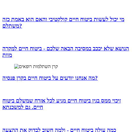
מי יכול לעשות ביטוח חיים קולקטיבי והאם הוא באמת כזה
משתלם?
הנושא שלא יככב במסיבה הבאה שלכם - ביטוח חיים למקרה
מוות
מה אנחנו יודעים על ביטוח חיים בקרן פנסיה?
זיכוי ממס בגין ביטוח חיים מגיע לכל אזרח שמשלם ביטוח
חיים. גם למשכנתא
כמה עולה ביטוח חיים - ולמה חשוב לבדוק את ההצעה