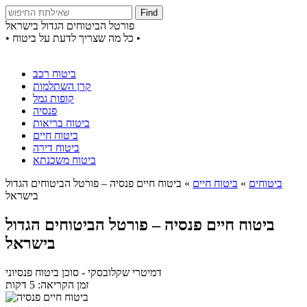
Find
פורטל הביטוחים הגדול בישראל
• כל מה שצריך לדעת על ביטוח •
ביטוח רכב
קרן השתלמות
קופות גמל
פנסיה
ביטוח בריאות
ביטוח חיים
ביטוח דירה
ביטוח משכנתא
ביטוחים
»
ביטוח חיים
»
ביטוח חיים פנסיה – פורטל הביטוחים הגדול
בישראל
ביטוח חיים פנסיה – פורטל הביטוחים הגדול
בישראל
דמיטרי שקלובסקי
- סוכן ביטוח פנסיוני
זמן הקריאה: 5 דקות