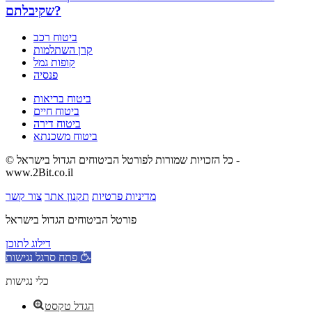
שקיבלתם?
ביטוח רכב
קרן השתלמות
קופות גמל
פנסיה
ביטוח בריאות
ביטוח חיים
ביטוח דירה
ביטוח משכנתא
© כל הזכויות שמורות לפורטל הביטוחים הגדול בישראל -
www.2Bit.co.il
מדיניות פרטיות
תקנון אתר
צור קשר
פורטל הביטוחים הגדול בישראל
דילוג לתוכן
פתח סרגל נגישות
כלי נגישות
הגדל טקסט