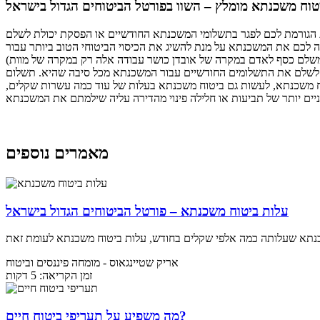
טוח משכנתא מומלץ – השוו בפורטל הביטוחים הגדול בישראל
 הגורמת לכם לפגר בתשלומי המשכנתא החודשיים או הפסקת יכולת לשלם
ווה לכם את המשכנתא על מנת להשיג את הכיסוי הביטוחי הטוב ביותר עבור
ם לשלם את התשלומים החודשיים עבור המשכנתא מכל סיבה שהיא. תשלום
קח משכנתא, לעשות גם ביטוח משכנתא בעלות של עוד כמה עשרות שקלים,
מאמרים נוספים
עלות ביטוח משכנתא – פורטל הביטוחים הגדול בישראל
אריק שטיינגאוס
- מומחה פיננסים וביטוח
זמן הקריאה: 5 דקות
מה משפיע על תעריפי ביטוח חיים?