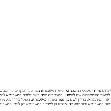
וצע על ידי מקבלי המשכנתא. ביטוח משכנתא נוצר עבור מקרים בהן מבוט
ה לכושר ההשתכרות שלו להיפגע. במצב כזה יהיה קשה ללוקח המשכנתא להמ
את המשכנתא. בדיוק לשם כך נוצר ביטוח המשכנתא, הכולל בדרך כלל מרכיב 