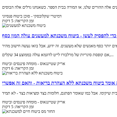
דמיטרי שקלובסקי
- סוכן ביטוח פנסיוני
זמן הקריאה: 5 דקות
אם קופסת סיגריות של מרלבורו לייט לדוגמא עולה בממוצע 34 שקלים,...
אריק שטיינגאוס
- מומחה פיננסים וביטוח
זמן הקריאה: 6 דקות
אריק שטיינגאוס
- מומחה פיננסים וביטוח
זמן הקריאה: 5 דקות