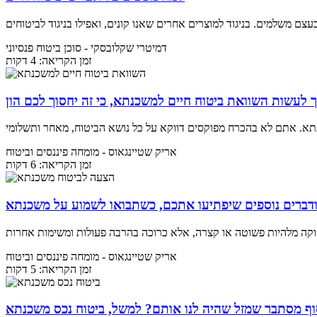
דמיטרי שקלובסקי
- סוכן ביטוח פנסיוני
זמן הקריאה: 4 דקות
 לעשות השוואת ביטוח חיים למשכנתא, כי זה יחסוך לכם הון
אריק שטיינגאוס
- מומחה פיננסים וביטוח
זמן הקריאה: 6 דקות
דברים נוספים שיפתיעו אתכם, כשתבואו לשמוע על משכנתא
אריק שטיינגאוס
- מומחה פיננסים וביטוח
זמן הקריאה: 5 דקות
בסוף מסתבר שמזל שהיה לנו אותם? למשל, ביטוח נכס משכנתא