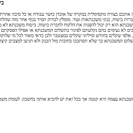
בי
 אתכם בצורה מקסימלית במקרה של אובדן כושר עבודה או כל סיבה אחרת
 חברות ביטוח, בנקי משכנתאות ועוד. מומלץ לבדוק תמיד בגוף אחר מזה שהל
צבים לא נעימים בהם נקלעתם לפיגור בתשלום המשכנתא או אפילו הפסקת
אלפי שקלים בחודש ומיליוני שקלים במצטבר ולכן כדאי מאוד לכל מי שלו