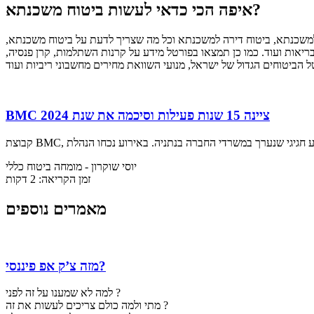
איפה הכי כדאי לעשות ביטוח משכנתא?
למשכנתא, ביטוח דירה למשכנתא וכל מה שצריך לדעת על ביטוח משכנתא,
ריאות ועוד. כמו כן תמצאו בפורטל מידע על קרנות השתלמות, קרן פנסיה,
BMC ציינה 15 שנות פעילות וסיכמה את שנת 2024
יוסי שוקרון
- מומחה ביטוח כללי
זמן הקריאה: 2 דקות
מאמרים נוספים
מזה צ’ק אפ פיננסי?
למה לא שמענו על זה לפני ?
מתי ולמה כולם צריכים לעשות את זה ?