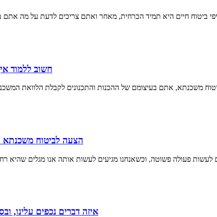
חשוב ללמוד איך
הצעה לביטוח משכנתא ו
איזה דברים נכפים עלינו, ו