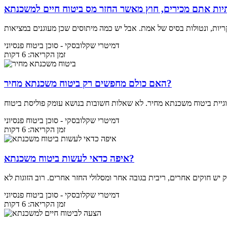
דמיטרי שקלובסקי
- סוכן ביטוח פנסיוני
זמן הקריאה: 6 דקות
האם כולם מחפשים רק ביטוח משכנתא מחיר?
דמיטרי שקלובסקי
- סוכן ביטוח פנסיוני
זמן הקריאה: 6 דקות
איפה כדאי לעשות ביטוח משכנתא?
דמיטרי שקלובסקי
- סוכן ביטוח פנסיוני
זמן הקריאה: 6 דקות