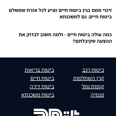
זיכוי ממס בגין ביטוח חיים מגיע לכל אזרח שמשלם
ביטוח חיים. גם למשכנתא
כמה עולה ביטוח חיים - ולמה חשוב לבדוק את
ההצעה שקיבלתם?
ביטוח רכב
ביטוח בריאות
קרן השתלמות
ביטוח חיים
קופות גמל
ביטוח דירה
פנסיה
ביטוח משכנתא