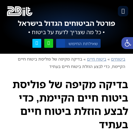
פורטל הביטוחים הגדול בישראל
• כל מה שצריך לדעת על ביטוח •
פתח סרגל נגישות
ביטוחים
»
ביטוח חיים
»
בדיקה מקיפה של פוליסת ביטוח חיים
הקיימת, כדי לבצע הוזלת ביטוח חיים בעתיד
בדיקה מקיפה של פוליסת
ביטוח חיים הקיימת, כדי
לבצע הוזלת ביטוח חיים
בעתיד