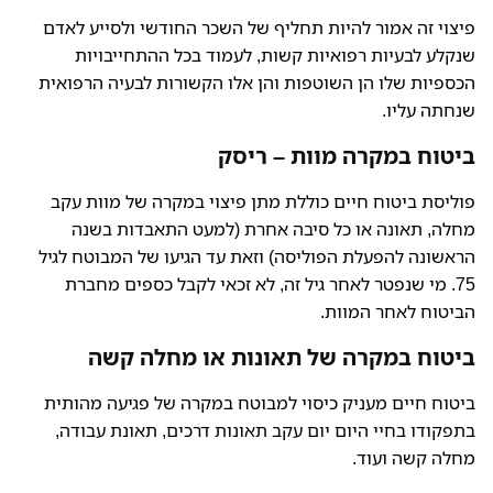
פיצוי זה אמור להיות תחליף של השכר החודשי ולסייע לאדם
שנקלע לבעיות רפואיות קשות, לעמוד בכל ההתחייבויות
הכספיות שלו הן השוטפות והן אלו הקשורות לבעיה הרפואית
שנחתה עליו.
ביטוח במקרה מוות – ריסק
פוליסת ביטוח חיים כוללת מתן פיצוי במקרה של מוות עקב
מחלה, תאונה או כל סיבה אחרת (למעט התאבדות בשנה
הראשונה להפעלת הפוליסה) וזאת עד הגיעו של המבוטח לגיל
75. מי שנפטר לאחר גיל זה, לא זכאי לקבל כספים מחברת
הביטוח לאחר המוות.
ביטוח במקרה של תאונות או מחלה קשה
ביטוח חיים מעניק כיסוי למבוטח במקרה של פגיעה מהותית
בתפקודו בחיי היום יום עקב תאונות דרכים, תאונת עבודה,
מחלה קשה ועוד.