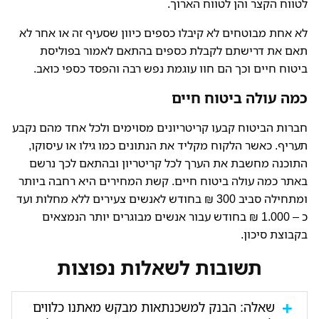
לטווח הקצר והן לטווח הארוך.
לא אחת מבוטחים לא קיבלו כספים כיוון שסעיף זה או אחר לא
תאם את דרישתם לקבלת כספים בהתאם לאמור בפוליסת
ביטוח חיים וכך הם חוו עוגמת נפש רבה והפסד כספי כואב.
כמה עולה ביטוח חיים
חברות הביטוח קבעו קריטריונים מסוימים ולכל אחד מהם נקבע
תעריף. כאשר הלקוח מקליד את הנתונים כמו גילו או עיסוקו,
התוכנה מחשבת את הערך לכל קריטריון ובהתאם לכך נרשם
באתר כמה עולה ביטוח חיים. קשת המחירים היא רחבה ביותר
ומתחילה סביב 300 ₪ בחודש לאנשים צעירים ללא מחלות ועד
כ – 1.000 ₪ בחודש עבור אנשים מבוגרים יותר הנמצאים
בקבוצת סיכון.
תשובות לשאלות נפוצות
שאלה: הבנק למשכנתאות מבקש מאתנו כלווים