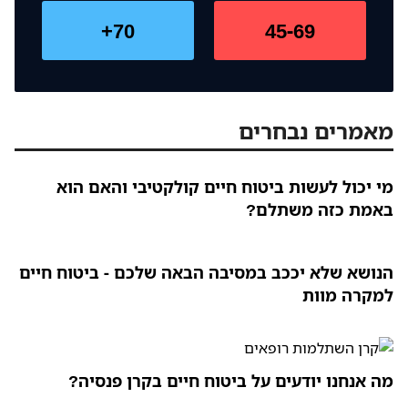
70+
45-69
מאמרים נבחרים
מי יכול לעשות ביטוח חיים קולקטיבי והאם הוא
באמת כזה משתלם?
הנושא שלא יככב במסיבה הבאה שלכם - ביטוח חיים
למקרה מוות
מה אנחנו יודעים על ביטוח חיים בקרן פנסיה?