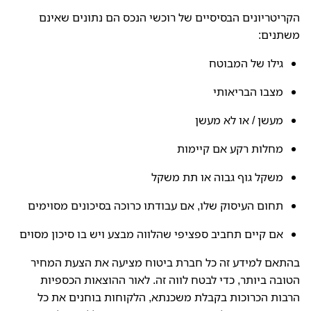
הקריטריונים הבסיסיים של רוכשי הנכס הם נתונים שאינם
משתנים:
גילו של המבוטח
מצבו הבריאותי
מעשן / או לא מעשן
מחלות רקע אם קיימות
משקל גוף גבוה או תת משקל
תחום העיסוק שלו, אם עבודתו כרוכה בסיכונים מסוימים
אם קיים תחביב ספציפי שהלווה מבצע ויש בו סיכון מסוים
בהתאם למידע זה כל חברת ביטוח מציעה את הצעת המחיר
הטובה ביותר, כדי לבטח לווה זה. לאור ההוצאות הכספיות
הרבות הכרוכות בקבלת משכנתא, הלקוחות בוחנים את כל