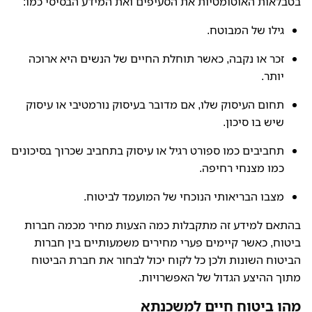
בטבלאות האוטומטיות את הסעיפים ואת המידע הבסיסי כמו:
גילו של המבוטח.
זכר או נקבה, כאשר תוחלת החיים של הנשים היא ארוכה
יותר.
תחום העיסוק שלו, אם מדובר בעיסוק נורמטיבי או עיסוק
שיש בו סיכון.
תחביבים כמו ספורט רגיל או עיסוק בתחביב שכרוך בסיכונים
כמו מצנחי רחיפה.
מצבו הבריאותי הנוכחי של המועמד לביטוח.
בהתאם למידע זה מתקבלות כמה הצעות מחיר מכמה חברות
ביטוח, כאשר קיימים פערי מחירים משמעותיים בין חברות
הביטוח השונות ולכן כל לקוח יכול לבחור את חברת הביטוח
מתוך ההיצע הגדול של האפשרויות.
מהו ביטוח חיים למשכנתא