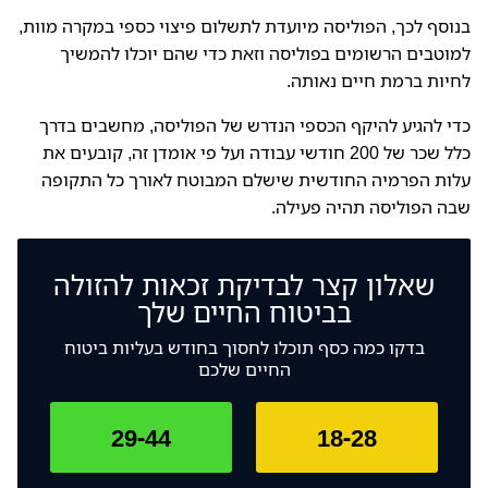
בנוסף לכך, הפוליסה מיועדת לתשלום פיצוי כספי במקרה מוות,
למוטבים הרשומים בפוליסה וזאת כדי שהם יוכלו להמשיך
לחיות ברמת חיים נאותה.
כדי להגיע להיקף הכספי הנדרש של הפוליסה, מחשבים בדרך
כלל שכר של 200 חודשי עבודה ועל פי אומדן זה, קובעים את
עלות הפרמיה החודשית שישלם המבוטח לאורך כל התקופה
שבה הפוליסה תהיה פעילה.
שאלון קצר לבדיקת זכאות להזולה
בביטוח החיים שלך
בדקו כמה כסף תוכלו לחסוך בחודש בעליות ביטוח
החיים שלכם
29-44
18-28