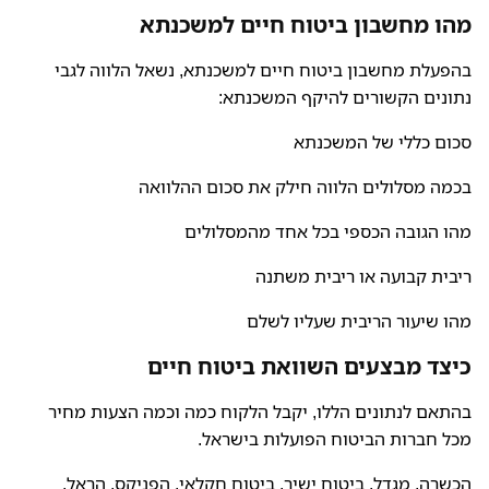
מהו מחשבון ביטוח חיים למשכנתא
בהפעלת מחשבון ביטוח חיים למשכנתא, נשאל הלווה לגבי
נתונים הקשורים להיקף המשכנתא:
סכום כללי של המשכנתא
בכמה מסלולים הלווה חילק את סכום ההלוואה
מהו הגובה הכספי בכל אחד מהמסלולים
ריבית קבועה או ריבית משתנה
מהו שיעור הריבית שעליו לשלם
כיצד מבצעים השוואת ביטוח חיים
בהתאם לנתונים הללו, יקבל הלקוח כמה וכמה הצעות מחיר
מכל חברות הביטוח הפועלות בישראל.
הכשרה, מגדל, ביטוח ישיר, ביטוח חקלאי, הפניקס, הראל,