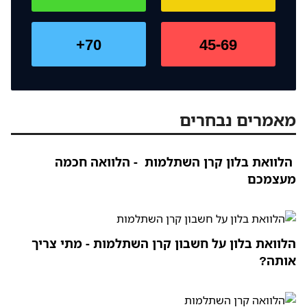
70+
45-69
מאמרים נבחרים
הלוואת בלון קרן השתלמות - הלוואה חכמה
מעצמכם
הלוואת בלון על חשבון קרן השתלמות - מתי צריך
אותה?