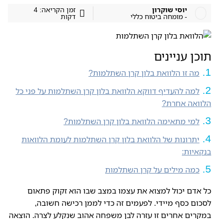
יוסי שוקרון
זמן הקריאה: 4
- מומחה ביטוח כללי
דקות
תוכן עניינים
מה זו הלוואת בלון קרן השתלמות?
למה להעדיף דווקא הלוואת בלון קרן השתלמות על פני כל
הלוואה אחרת?
למי מתאימה הלוואת בלון קרן השתלמות?
יתרונות של הלוואת בלון קרן השתלמות לעומת הלוואות
בנקאיות:
כמה מילים על קרן השתלמות
כל אדם יכול למצוא את עצמו במצב שבו הוא זקוק פתאום
לסכום כסף מיידי. לפעמים זה כדי לממן רכישה חשובה,
במקרים אחרים זו עזרה לבן משפחה אהוב שנקלע לצרה. הוצאה