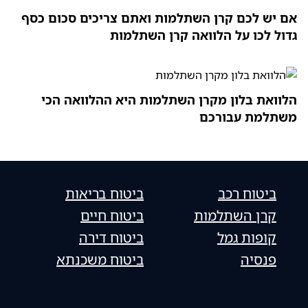
אם יש לכם קרן השתלמות ואתם צריכים סכום כסף
גדול לכו על הלוואה קרן השתלמות
הלוואת בלון מקרן השתלמות היא ההלוואה הכי
משתלמת עבורכם
ביטוח רכב
ביטוח בריאות
קרן השתלמות
ביטוח חיים
קופות גמל
ביטוח דירה
פנסיה
ביטוח משכנתא