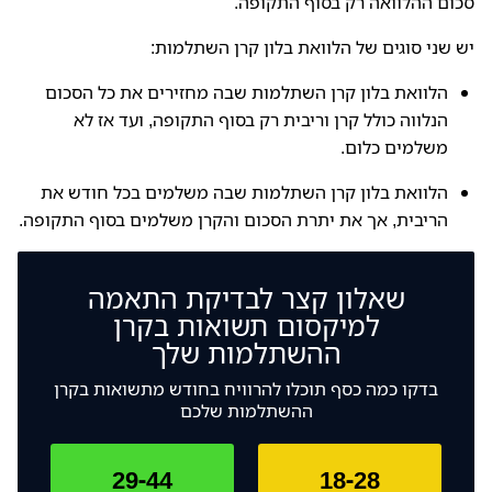
סכום ההלוואה רק בסוף התקופה.
יש שני סוגים של הלוואת בלון קרן השתלמות:
הלוואת בלון קרן השתלמות שבה מחזירים את כל הסכום
הנלווה כולל קרן וריבית רק בסוף התקופה, ועד אז לא
משלמים כלום.
הלוואת בלון קרן השתלמות שבה משלמים בכל חודש את
הריבית, אך את יתרת הסכום והקרן משלמים בסוף התקופה.
שאלון קצר לבדיקת התאמה
למיקסום תשואות בקרן
ההשתלמות שלך
בדקו כמה כסף תוכלו להרוויח בחודש מתשואות בקרן
ההשתלמות שלכם
29-44
18-28