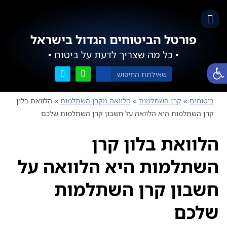
פורטל הביטוחים הגדול בישראל
• כל מה שצריך לדעת על ביטוח •
פתח סרגל נגישות
ביטוחים
»
קרן השתלמות
»
הלוואה מקרן השתלמות
»
הלוואת בלון
קרן השתלמות היא הלוואה על חשבון קרן השתלמות שלכם
הלוואת בלון קרן
השתלמות היא הלוואה על
חשבון קרן השתלמות
שלכם