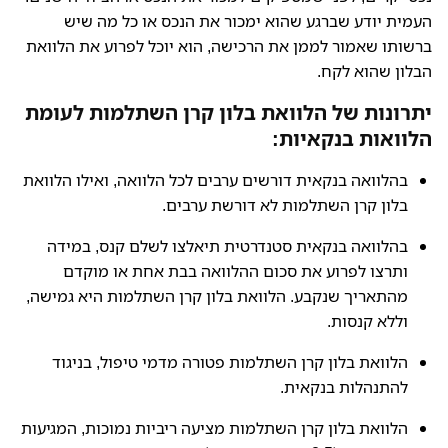
העמית יודע שברגע שהוא ימכור את הנכס או כל מה שיש
ברשותו שאמור לממן את הרכישה, הוא יוכל לפרוע את הלוואת
הבלון שהוא לקח.
יתרונות של הלוואת בלון קרן השתלמות לעומת
הלוואות בנקאיות:
בהלוואה בנקאית דורשים ערבים לכל הלוואה, ואילו הלוואת
בלון קרן השתלמות לא דורשת ערבים.
בהלוואה בנקאית סטנדרטית תיאלצו לשלם קנס, במידה
ותרצו לפרוע את סכום ההלוואה בבת אחת או מוקדם
מהתאריך שנקבע. הלוואת בלון קרן השתלמות היא גמישה,
וללא קנסות.
הלוואת בלון קרן השתלמות פטורה מדמי טיפול, בניגוד
להתנהלות בנקאית.
הלוואת בלון קרן השתלמות מציעה ריביות נמוכות, המגיעות