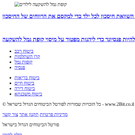
השוואת חיסכון לכל ילד כדי למקסם את הרווחים של החיסכון
ביטוח רכב
קרן השתלמות
קופות גמל
פנסיה
ביטוח בריאות
ביטוח חיים
ביטוח דירה
ביטוח משכנתא
© כל הזכויות שמורות לפורטל הביטוחים הגדול בישראל - www.2Bit.co.il
מדיניות פרטיות
תקנון אתר
צור קשר
פורטל הביטוחים הגדול בישראל
דילוג לתוכן