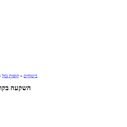
ביטוחים
»
קופות גמל
»
השקעה בקופ