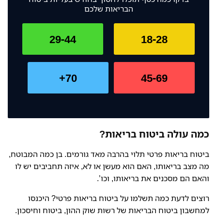
הבריאות שלכם
29-44
18-28
70+
45-69
כמה עולה ביטוח בריאות?
ביטוח בריאות פרטי תלוי בהרבה מאד גורמים. בן כמה המבוטח,
מה מצב בריאותו, האם הוא מעשן או לא, איזה תחביבים יש לו
והאם הם מסכנים את בריאותו, וכו’.
רוצים לדעת כמה תשלמו על ביטוח בריאות פרטי? היכנסו
למחשבון ביטוח הבריאות של רשות שוק ההון, ביטוח וחיסכון.