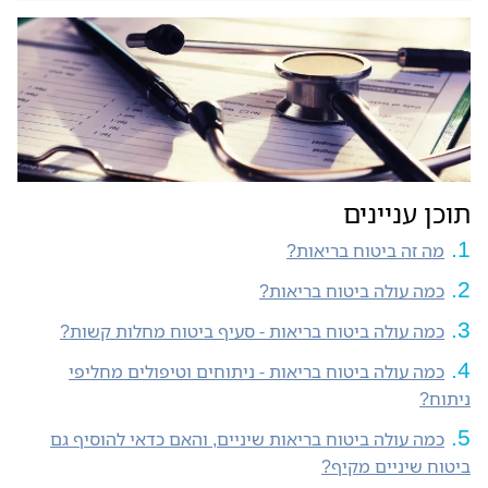
תוכן עניינים
מה זה ביטוח בריאות?
כמה עולה ביטוח בריאות?
כמה עולה ביטוח בריאות - סעיף ביטוח מחלות קשות?
כמה עולה ביטוח בריאות - ניתוחים וטיפולים מחליפי
ניתוח?
כמה עולה ביטוח בריאות שיניים, והאם כדאי להוסיף גם
ביטוח שיניים מקיף?