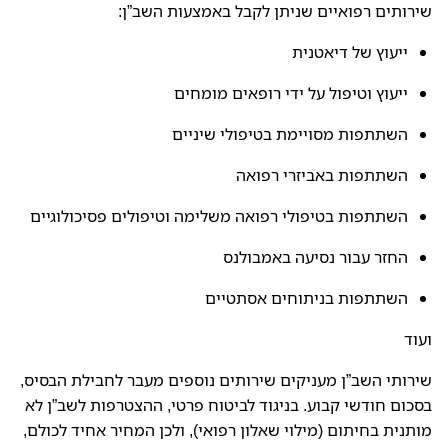
שירותים רפואיים שניתן לקבל באמצעות השב”ן:
ייעוץ של דיאטנית
ייעוץ וטיפול על ידי רופאים מומחים
השתתפות מסויימת בטיפולי שיניים
השתתפות באביזרי רפואה
השתתפות בטיפולי רפואה משלימה וטיפולים פסיכולוגיים
החזר עבור נסיעה באמבולנס
השתתפות בניתוחים אסתטיים
ועוד
שירותי השב”ן מעניקים שירותים נוספים מעבר לחבילת הבסיס,
בסכום חודשי קבוע. בניגוד לביטוח פרטי, ההצטרפות לשב”ן לא
מותנית בחיתום (מילוי שאלון רפואי), ולכן המחיר אחיד לכולם,