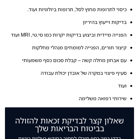
כיסוי לתרופות מחוץ לסל, תרופות ביולוגיות ועוד.
בדיקות וייעוץ בהיריון
הפנייה מיידית וביצוע בדיקות יקרות כמו סי.טי, MRI ועוד
קיצור תורים, הפנייה למומחים מנהלי מחלקות
עם אבחון מחלה קשה – קבלת סכום כסף משמעותי
סעיף פיצוי במקרה של אובדן יכולת עבודה
ועוד
שירותי רפואה משלימה
שאלון קצר לבדיקת זכאות להזולה
בביטוח הבריאות שלך
בדקו כמה כסף תוכלו לחסוך בחודש בעליות ביטוח