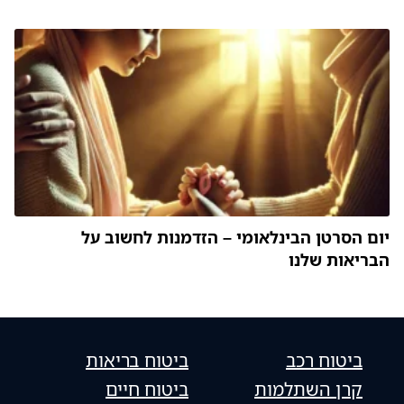
יום הסרטן הבינלאומי – הזדמנות לחשוב על
הבריאות שלנו
ביטוח רכב
ביטוח בריאות
קרן השתלמות
ביטוח חיים