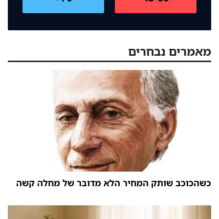
מאמרים נבחרים
כשהכוכב שותק המחיר הלא מדובר של מחלה קשה