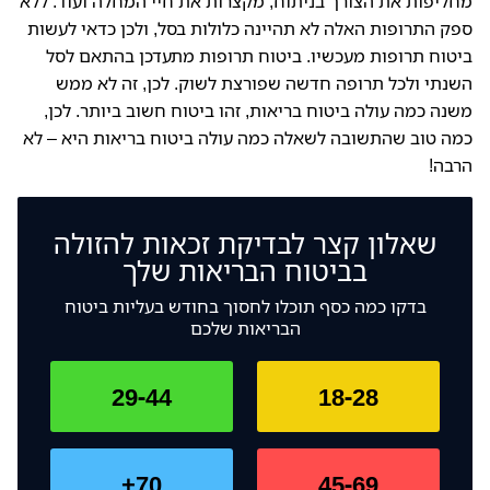
מחליפות את הצורך בניתוח, מקצרות את חיי המחלה ועוד. ללא
ספק התרופות האלה לא תהיינה כלולות בסל, ולכן כדאי לעשות
ביטוח תרופות מעכשיו. ביטוח תרופות מתעדכן בהתאם לסל
השנתי ולכל תרופה חדשה שפורצת לשוק. לכן, זה לא ממש
משנה כמה עולה ביטוח בריאות, זהו ביטוח חשוב ביותר. לכן,
כמה טוב שהתשובה לשאלה כמה עולה ביטוח בריאות היא – לא
הרבה!
שאלון קצר לבדיקת זכאות להזולה
בביטוח הבריאות שלך
בדקו כמה כסף תוכלו לחסוך בחודש בעליות ביטוח
הבריאות שלכם
29-44
18-28
70+
45-69