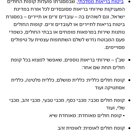
ביטוח בריאות ממלכתי
, שבמסגרתו פועלות קופות החולים
המעניקות שירותי בריאות מסובסדים לכל אזרח במדינת
ישראל, וגם לשוהים בה – עובדים זרים או תיירים – במסגרת
ביטוח בריאות לתיירים או לעובדים זרים. קופות החולים
נותנות שירות במרפאות מומחים או בבתי החולים, כשמדי
פעם המבוטח נדרש לשלם השתתפות עצמית על טיפולים
מסויימים.
שב”ן – שירותי בריאות נוספים, שאפשר למצוא בכל קופת
חולים תחת שם אחר:
קופת חולים כללית: כללית מושלם, כללית פלטינה, כללית
אסתטיקה ועוד
קופת חולים מכבי: מכבי כסף, מכבי טבעי, מכבי זהב, מכבי
שלי, ועוד
• קופת חולים מאוחדת: מאוחדת שיא
קופת חולים לאומית: לאומית זהב