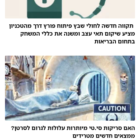
תקווה חדשה לחולי שבץ פיתוח פורץ דרך מהטכניון
מציע שיקום תאי עצב ומשנה את כללי המשחק
בתחום הבריאות
האם סריקות סי.טי מיותרות עלולות לגרום לסרטן?
ממצאים חדשים מטרידים