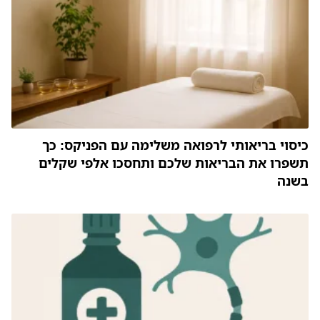
כיסוי בריאותי לרפואה משלימה עם הפניקס: כך
תשפרו את הבריאות שלכם ותחסכו אלפי שקלים
בשנה