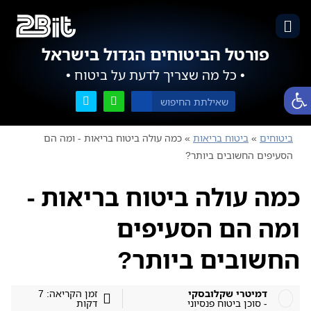
פורטל הביטוחים הגדול בישראל
• כל מה שצריך לדעת על ביטוח •
פתח סרגל נגישות
ביטוחים
»
ביטוח בריאות
»
כמה עולה ביטוח בריאות - ומה הם
הסעיפים החשובים ביותר?
כמה עולה ביטוח בריאות -
ומה הם הסעיפים
החשובים ביותר?
דמיטרי שקלובסקי
זמן הקריאה: 7
- סוכן ביטוח פנסיוני
דקות